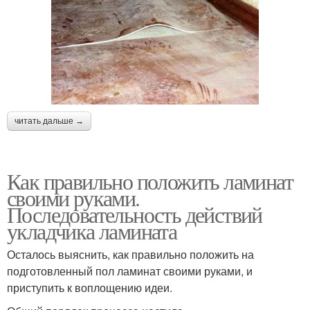
читать дальше →
Как правильно положить ламинат
своими руками.
Последовательность действий
укладчика ламината
Осталось выяснить, как правильно положить на
подготовленный пол ламинат своими руками, и
приступить к воплощению идеи.