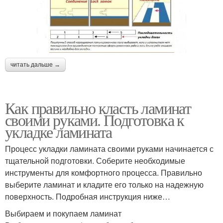
читать дальше →
Как правильно класть ламинат
своими руками. Подготовка к
укладке ламината
Процесс укладки ламината своими руками начинается с
тщательной подготовки. Соберите необходимые
инструменты для комфортного процесса. Правильно
выберите ламинат и кладите его только на надежную
поверхность. Подробная инструкция ниже…
Выбираем и покупаем ламинат