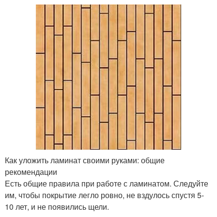
Как уложить ламинат своими руками: общие
рекомендации
Есть общие правила при работе с ламинатом. Следуйте
им, чтобы покрытие легло ровно, не вздулось спустя 5-
10 лет, и не появились щели.