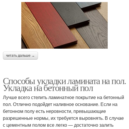
читать дальше →
Способы укладки ламината на пол.
Укладка на бетонный пол
Лучше всего стелить ламинатное покрытие на бетонный
пол. Отлично подойдет наливное основание. Если на
бетонном полу есть неровности, превышающие
разрешенные нормы, их требуется выровнять. В случае
с цементным полом все легко — достаточно залить