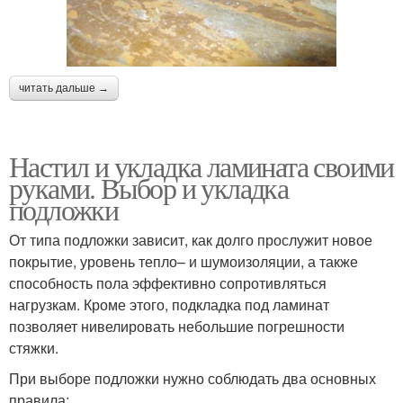
читать дальше →
Настил и укладка ламината своими
руками. Выбор и укладка
подложки
От типа подложки зависит, как долго прослужит новое
покрытие, уровень тепло– и шумоизоляции, а также
способность пола эффективно сопротивляться
нагрузкам. Кроме этого, подкладка под ламинат
позволяет нивелировать небольшие погрешности
стяжки.
При выборе подложки нужно соблюдать два основных
правила: