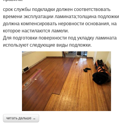
срок службы подкладки должен соответствовать
времени эксплуатации ламината;толщина подложки
должна компенсировать неровности основания, на
которое настилаются ламели.
Для подготовки поверхности под укладку ламината
используют следующие виды подложки.
читать дальше →