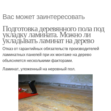
Вас может заинтересовать
Подготовка деревянного пола под
укладку ламината. Можно ли
укладывать ламинат на дерево
Отказ от гарантийных обязательств производителей
ламинатных панелей при их монтаже на дерево
объясняется несколькими факторами.
Ламинат, уложенный на неровный пол.