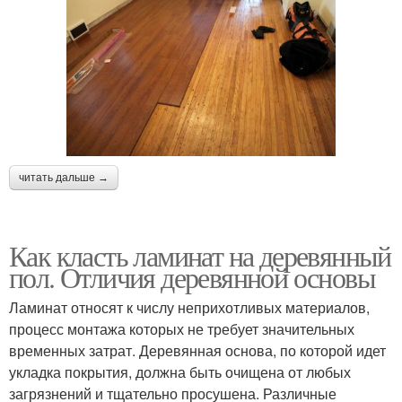
читать дальше →
Как класть ламинат на деревянный
пол. Отличия деревянной основы
Ламинат относят к числу неприхотливых материалов,
процесс монтажа которых не требует значительных
временных затрат. Деревянная основа, по которой идет
укладка покрытия, должна быть очищена от любых
загрязнений и тщательно просушена. Различные