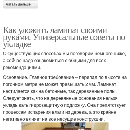
читать дальше →
Как уложить ламинат своими
руками. Универсальные советы по
укладке
О существующих способах мы поговорим немного ниже,
а сейчас надо ознакомиться с общими для всех
рекомендациями.
Основание. Главное требование – перепад по высоте на
погонном метре не может превышать 2 мм. Ламинат
настилается как на бетонные, так деревянные полы.
Следует знать, что на деревянные основания нельзя
укладывать гидрозащитную подложку. Она препятствует
процессам испарения влаги из дерева, а это крайне
негативно влияет на все несущие конструкции.