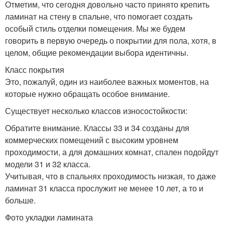
Отметим, что сегодня довольно часто принято крепить
ламинат на стену в спальне, что помогает создать
особый стиль отделки помещения. Мы же будем
говорить в первую очередь о покрытии для пола, хотя, в
целом, общие рекомендации выбора идентичны.
Класс покрытия
Это, пожалуй, один из наиболее важных моментов, на
которые нужно обращать особое внимание.
Существует несколько классов износостойкости:
Обратите внимание. Классы 33 и 34 созданы для
коммерческих помещений с высоким уровнем
проходимости, а для домашних комнат, спален подойдут
модели 31 и 32 класса.
Учитывая, что в спальнях проходимость низкая, то даже
ламинат 31 класса прослужит не менее 10 лет, а то и
больше.
Фото укладки ламината