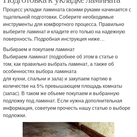
Процесс укладки ламината своими руками начинается с
тщательной подготовки. Соберите необходимые
инструменты для комфортного процесса. Правильно
выберите ламинат и кладите его только на надежную
поверхность. Подробная инструкция ниже…
Выбираем и покупаем ламинат
Выбираем ламинат (подробнее об этом в статье о
том, как правильно выбрать ламинат, а также об
особенностях выбора ламината
для кухни, спальни и зала) и закупаем партию в
количестве на 5% превышающем площадь комнаты
(запас). В таком же объеме покупаем и выбранную
подложку под ламинат. Если нужна дополнительная
информация, советуем прочесть нашу статью о выборе
подложки.