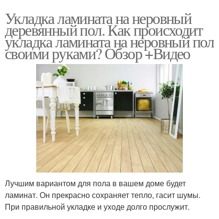
Укладка ламината на неровный
деревянный пол. Как происходит
укладка ламината на неровный пол
своими руками? Обзор +Видео
Лучшим вариантом для пола в вашем доме будет
ламинат. Он прекрасно сохраняет тепло, гасит шумы.
При правильной укладке и уходе долго прослужит.