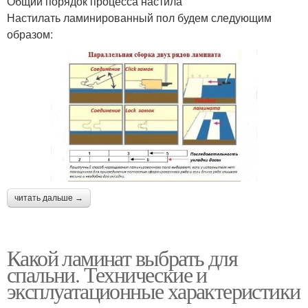
Общий порядок процесса настила
Настилать ламинированный пол будем следующим
образом:
читать дальше →
Какой ламинат выбрать для
спальни. Технические и
эксплуатационные характеристики