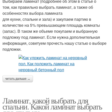
Выбираем ламинат (подробнее об этом в статье о
том, как правильно выбрать ламинат, а также об
особенностях выбора ламината
для кухни, спальни и зала) и закупаем партию в
количестве на 5% превышающем площадь комнаты
(запас). В таком же объеме покупаем и выбранную
подложку под ламинат. Если нужна дополнительная
информация, советуем прочесть нашу статью о выборе
подложки.
читать дальше →
Ламинат, какой выбрать для
спальни. Какой ламинат выбрать