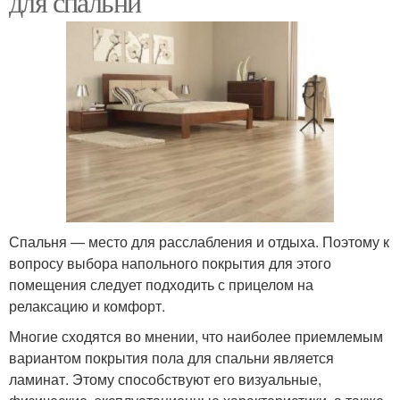
для спальни
Спальня — место для расслабления и отдыха. Поэтому к
вопросу выбора напольного покрытия для этого
помещения следует подходить с прицелом на
релаксацию и комфорт.
Многие сходятся во мнении, что наиболее приемлемым
вариантом покрытия пола для спальни является
ламинат. Этому способствуют его визуальные,