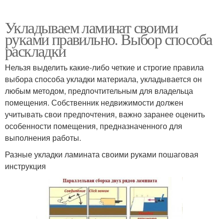
Укладываем ламинат своими
руками правильно. Выбор способа
раскладки
Нельзя выделить какие-либо четкие и строгие правила
выбора способа укладки материала, укладывается он
любым методом, предпочтительным для владельца
помещения. Собственник недвижимости должен
учитывать свои предпочтения, важно заранее оценить
особенности помещения, предназначенного для
выполнения работы.
Разные укладки ламината своими руками пошаговая
инструкция