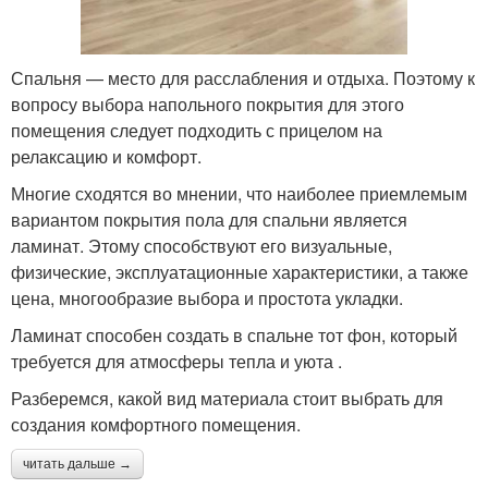
Спальня — место для расслабления и отдыха. Поэтому к
вопросу выбора напольного покрытия для этого
помещения следует подходить с прицелом на
релаксацию и комфорт.
Многие сходятся во мнении, что наиболее приемлемым
вариантом покрытия пола для спальни является
ламинат. Этому способствуют его визуальные,
физические, эксплуатационные характеристики, а также
цена, многообразие выбора и простота укладки.
Ламинат способен создать в спальне тот фон, который
требуется для атмосферы тепла и уюта .
Разберемся, какой вид материала стоит выбрать для
создания комфортного помещения.
читать дальше →