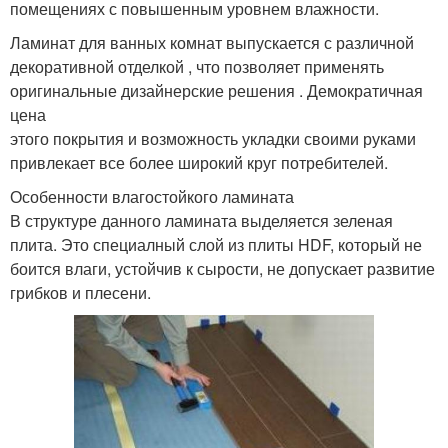
помещениях с повышенным уровнем влажности.
Ламинат для ванных комнат выпускается с различной
декоративной отделкой , что позволяет применять
оригинальные дизайнерские решения . Демократичная
цена
этого покрытия и возможность укладки своими руками
привлекает все более широкий круг потребителей.
Особенности влагостойкого ламината
В структуре данного ламината выделяется зеленая
плита. Это специалный слой из плиты HDF, который не
боится влаги, устойчив к сырости, не допускает развитие
грибков и плесени.