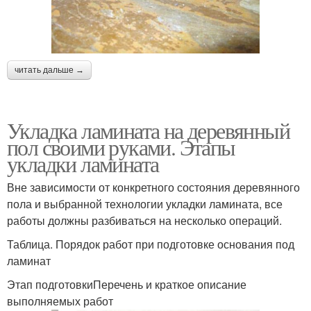
читать дальше →
Укладка ламината на деревянный
пол своими руками. Этапы
укладки ламината
Вне зависимости от конкретного состояния деревянного
пола и выбранной технологии укладки ламината, все
работы должны разбиваться на несколько операций.
Таблица. Порядок работ при подготовке основания под
ламинат
Этап подготовкиПеречень и краткое описание
выполняемых работ