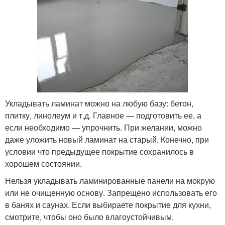
Укладывать ламинат можно на любую базу: бетон,
плитку, линолеум и т.д. Главное — подготовить ее, а
если необходимо — упрочнить. При желании, можно
даже уложить новый ламинат на старый. Конечно, при
условии что предыдущее покрытие сохранилось в
хорошем состоянии.
Нельзя укладывать ламинированные панели на мокрую
или не очищенную основу. Запрещено использовать его
в банях и саунах. Если выбираете покрытие для кухни,
смотрите, чтобы оно было влагоустойчивым.