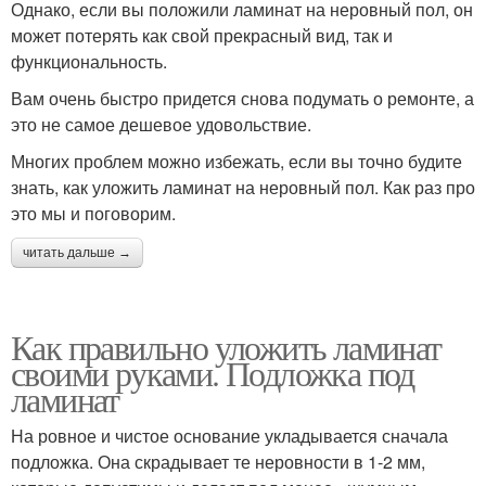
Однако, если вы положили ламинат на неровный пол, он
может потерять как свой прекрасный вид, так и
функциональность.
Вам очень быстро придется снова подумать о ремонте, а
это не самое дешевое удовольствие.
Многих проблем можно избежать, если вы точно будите
знать, как уложить ламинат на неровный пол. Как раз про
это мы и поговорим.
читать дальше →
Как правильно уложить ламинат
своими руками. Подложка под
ламинат
На ровное и чистое основание укладывается сначала
подложка. Она скрадывает те неровности в 1-2 мм,