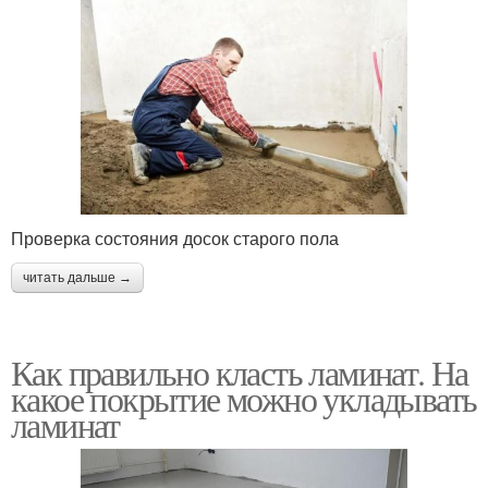
Проверка состояния досок старого пола
читать дальше →
Как правильно класть ламинат. На
какое покрытие можно укладывать
ламинат