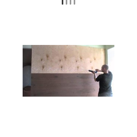
Интерьеры с ламинатом