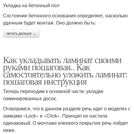
Укладка на бетонный пол
Состояние бетонного основания определяет, насколько
удачным будет монтаж. Оно должно быть:
читать дальше →
Как укладывать ламинат своими
руками пошаговая.. Как
самостоятельно уложить ламинат:
пошаговая инструкция
Теперь переходим к основной части: укладке
ламинированных досок.
Оговоримся, что в данном разделе речь идет о моделях с
замками «Lock» и «Click». Принцип их настила
одинаковый. О монтаже клеевого покрытия речь пойдет
ниже.