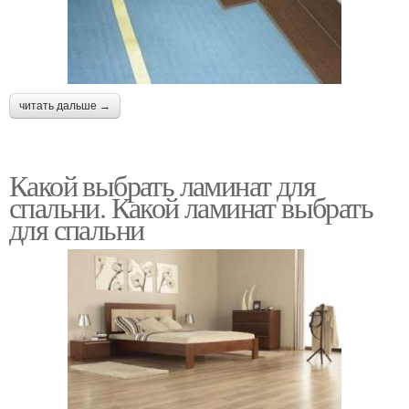
читать дальше →
Какой выбрать ламинат для
спальни. Какой ламинат выбрать
для спальни