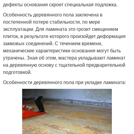
дефекты основания скроет специальная подложка.
Особенность деревянного пола заключена в
постепенной потере стабильности, по мере
эксплуатации. Для ламината это грозит смещением
плиток, в результате которого произойдет деформация
замковых соединений. С течением времени,
механические характеристики основания могут быть
утрачены. Зная об этом, мастера укладывают ламинат
на деревянную основу с тщательной предварительной
подготовкой.
Особенности деревянного пола при укладке ламината: