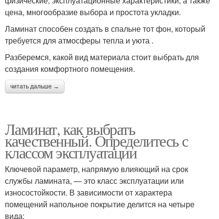
физические, эксплуатационные характеристики, а также
цена, многообразие выбора и простота укладки.
Ламинат способен создать в спальне тот фон, который
требуется для атмосферы тепла и уюта .
Разберемся, какой вид материала стоит выбрать для
создания комфортного помещения.
читать дальше →
Ламинат, как выбрать
качественный. Определитесь с
классом эксплуатации
Ключевой параметр, напрямую влияющий на срок
службы ламината, — это класс эксплуатации или
износостойкости. В зависимости от характера
помещений напольное покрытие делится на четыре
вида: