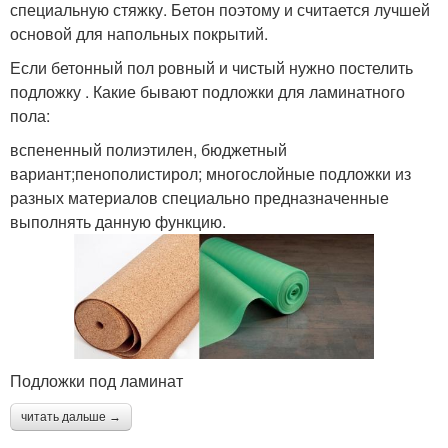
специальную стяжку. Бетон поэтому и считается лучшей
основой для напольных покрытий.
Если бетонный пол ровный и чистый нужно постелить
подложку . Какие бывают подложки для ламинатного
пола:
вспененный полиэтилен, бюджетный
вариант;пенополистирол; многослойные подложки из
разных материалов специально предназначенные
выполнять данную функцию.
Подложки под ламинат
читать дальше →