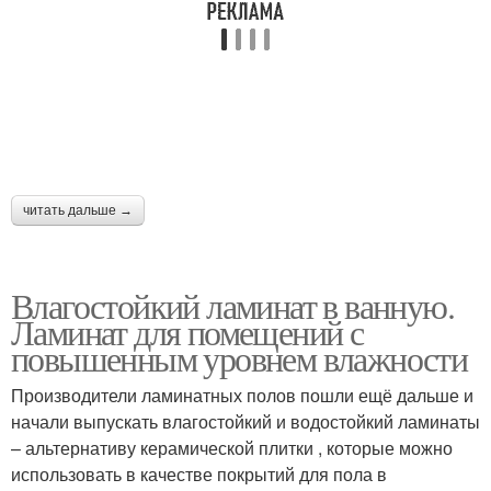
читать дальше →
Влагостойкий ламинат в ванную.
Ламинат для помещений с
повышенным уровнем влажности
Производители ламинатных полов пошли ещё дальше и
начали выпускать влагостойкий и водостойкий ламинаты
– альтернативу керамической плитки , которые можно
использовать в качестве покрытий для пола в