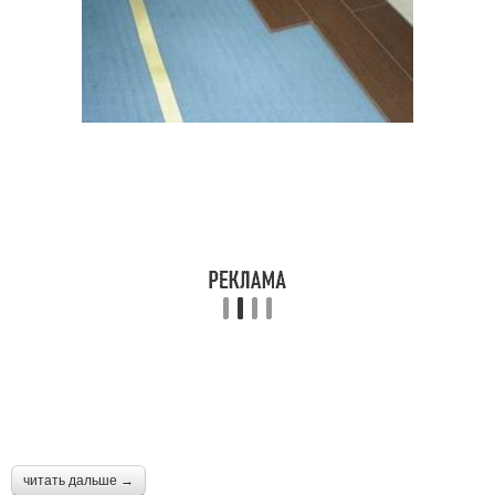
читать дальше →