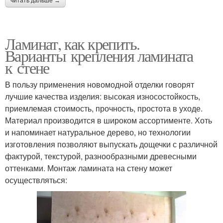
читать дальше →
Ламинат, как крепить.
Варианты крепления ламината
к стене
В пользу применения новомодной отделки говорят
лучшие качества изделия: высокая износостойкость,
приемлемая стоимость, прочность, простота в уходе.
Материал производится в широком ассортименте. Хоть
и напоминает натуральное дерево, но технологии
изготовления позволяют выпускать дощечки с различной
фактурой, текстурой, разнообразными древесными
оттенками. Монтаж ламината на стену может
осуществляться: