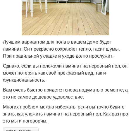
Лучшим вариантом для пола в вашем доме будет
ламинат. Он прекрасно сохраняет тепло, гасит шумы.
При правильной укладке и уходе долго прослужит.
Однако, если вы положили ламинат на неровный пол, он
может потерять как свой прекрасный вид, так и
функциональность.
Вам очень быстро придется снова подумать о ремонте, а
это не самое дешевое удовольствие.
Многих проблем можно избежать, если вы точно будите
знать, как уложить ламинат на неровный пол. Как раз про
это мы и поговорим.