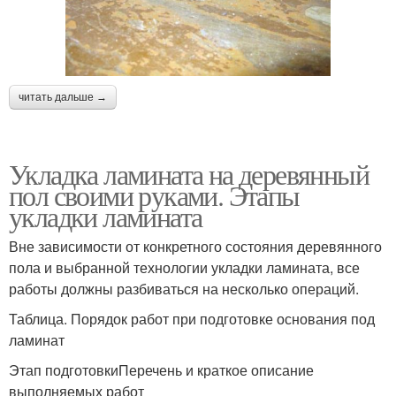
читать дальше →
Укладка ламината на деревянный
пол своими руками. Этапы
укладки ламината
Вне зависимости от конкретного состояния деревянного
пола и выбранной технологии укладки ламината, все
работы должны разбиваться на несколько операций.
Таблица. Порядок работ при подготовке основания под
ламинат
Этап подготовкиПеречень и краткое описание
выполняемых работ