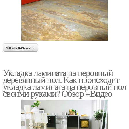
читать дальше →
Укладка ламината на неровный
деревянный пол. Как происходит
укладка ламината на неровный пол
своими руками? Обзор +Видео