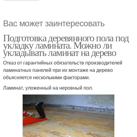
Вас может заинтересовать
Подготовка деревянного пола под
укладку ламината. Можно ли
укладывать ламинат на дерево
Отказ от гарантийных обязательств производителей
ламинатных панелей при их монтаже на дерево
объясняется несколькими факторами.
Ламинат, уложенный на неровный пол.