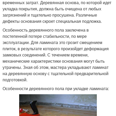
временных затрат. Деревянная основа, по которой идет
укладка покрытия, должна быть очищена от любых
загрязнений и тщательно просушена. Различные
дефекты основания скроет специальная подложка.
Особенность деревянного пола заключена в
постепенной потере стабильности, по мере
эксплуатации. Для ламината это грозит смещением
плиток, в результате которого произойдет деформация
замковых соединений. С течением времени,
механические характеристики основания могут быть
утрачены. Зная об этом, мастера укладывают ламинат
на деревянную основу с тщательной предварительной
подготовкой.
Особенности деревянного пола при укладке ламината: