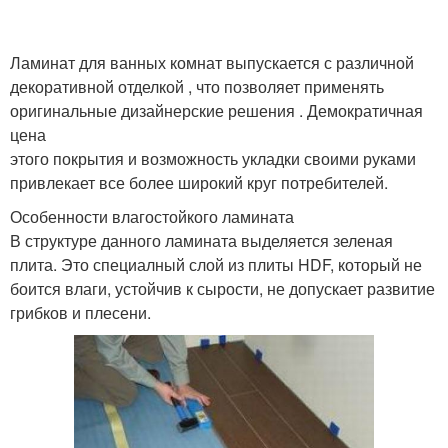
Ламинат для ванных комнат выпускается с различной
декоративной отделкой , что позволяет применять
оригинальные дизайнерские решения . Демократичная
цена
этого покрытия и возможность укладки своими руками
привлекает все более широкий круг потребителей.
Особенности влагостойкого ламината
В структуре данного ламината выделяется зеленая
плита. Это специалный слой из плиты HDF, который не
боится влаги, устойчив к сырости, не допускает развитие
грибков и плесени.