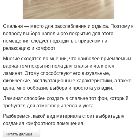
Спальня — место для расслабления и отдыха. Поэтому к
вопросу выбора напольного покрытия для этого
помещения следует подходить с прицелом на
релаксацию и комфорт.
Многие сходятся во мнении, что наиболее приемлемым
вариантом покрытия пола для спальни является
ламинат. Этому способствуют его визуальные,
физические, эксплуатационные характеристики, а также
цена, многообразие выбора и простота укладки.
Ламинат способен создать в спальне тот фон, который
требуется для атмосферы тепла и уюта .
Разберемся, какой вид материала стоит выбрать для
создания комфортного помещения.
читать дальше →