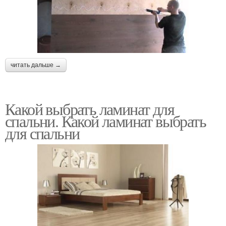
читать дальше →
Какой выбрать ламинат для
спальни. Какой ламинат выбрать
для спальни