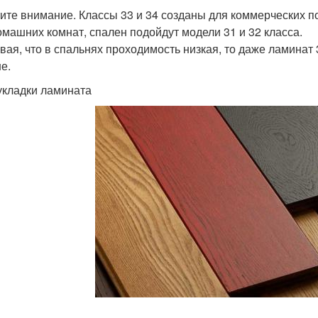
ите внимание. Классы 33 и 34 созданы для коммерческих 
омашних комнат, спален подойдут модели 31 и 32 класса.
вая, что в спальнях проходимость низкая, то даже ламинат 3
е.
укладки ламината