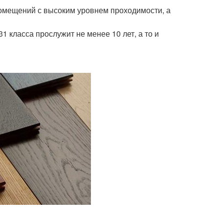
помещений с высоким уровнем проходимости, а
1 класса прослужит не менее 10 лет, а то и