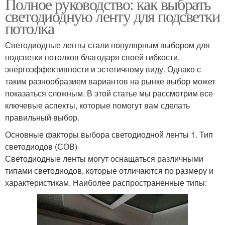
Полное руководство: как выбрать
светодиодную ленту для подсветки
потолка
Светодиодные ленты стали популярным выбором для
подсветки потолков благодаря своей гибкости,
энергоэффективности и эстетичному виду. Однако с
таким разнообразием вариантов на рынке выбор может
показаться сложным. В этой статье мы рассмотрим все
ключевые аспекты, которые помогут вам сделать
правильный выбор.
Основные факторы выбора светодиодной ленты 1. Тип
светодиодов (СОВ)
Светодиодные ленты могут оснащаться различными
типами светодиодов, которые отличаются по размеру и
характеристикам. Наиболее распространенные типы: