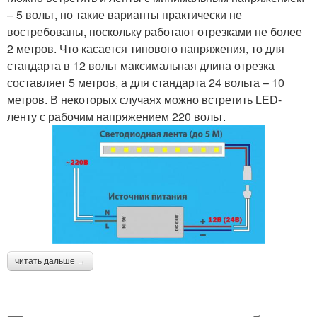
– 5 вольт, но такие варианты практически не
востребованы, поскольку работают отрезками не более
2 метров. Что касается типового напряжения, то для
стандарта в 12 вольт максимальная длина отрезка
составляет 5 метров, а для стандарта 24 вольта – 10
метров. В некоторых случаях можно встретить LED-
ленту с рабочим напряжением 220 вольт.
читать дальше →