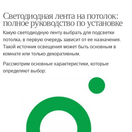
Светодиодная лента на потолок:
полное руководство по установке
Какую светодиодную ленту выбрать для подсветки
потолка, в первую очередь зависит от ее назначения.
Такой источник освещения может быть основным в
комнате или только декоративным.
Рассмотрим основные характеристики, которые
определяют выбор: