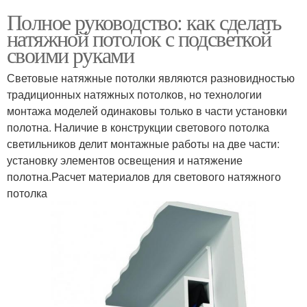
Полное руководство: как сделать
натяжной потолок с подсветкой
своими руками
Световые натяжные потолки являются разновидностью
традиционных натяжных потолков, но технологии
монтажа моделей одинаковы только в части установки
полотна. Наличие в конструкции светового потолка
светильников делит монтажные работы на две части:
установку элементов освещения и натяжение
полотна.Расчет материалов для светового натяжного
потолка