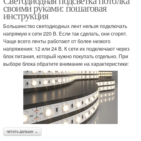
Светодиодная подсветка потолка
своими руками: пошаговая
инструкция
Большинство светодиодных лент нельзя подключать
напрямую к сети 220 В. Если так сделать, они сгорят.
Чаще всего ленты работают от более низкого
напряжения: 12 или 24 В. К сети их подключают через
блок питания, который нужно покупать отдельно. При
выборе блока обратите внимание на характеристики:
читать дальше →