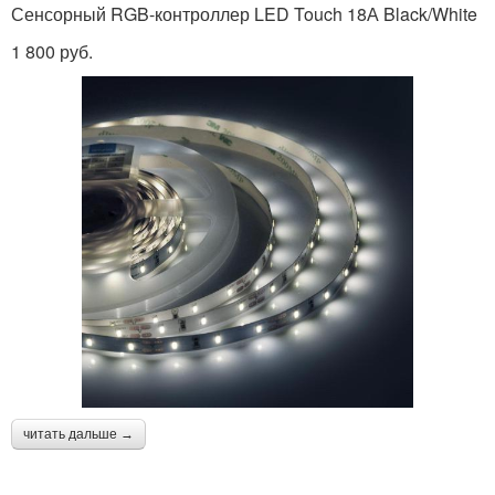
Сенсорный RGB-контроллер LED Touch 18А Black/White
1 800 руб.
читать дальше →