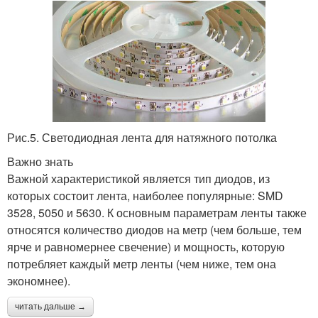
Рис.5. Светодиодная лента для натяжного потолка
Важно знать
Важной характеристикой является тип диодов, из
которых состоит лента, наиболее популярные: SMD
3528, 5050 и 5630. К основным параметрам ленты также
относятся количество диодов на метр (чем больше, тем
ярче и равномернее свечение) и мощность, которую
потребляет каждый метр ленты (чем ниже, тем она
экономнее).
читать дальше →