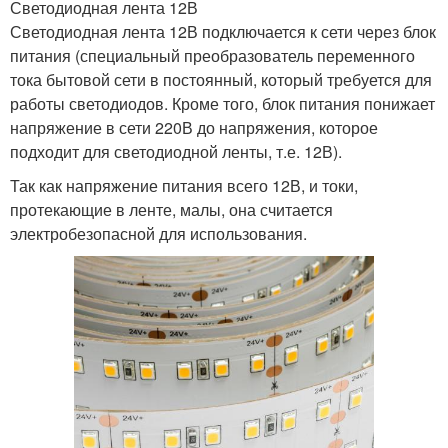
Светодиодная лента 12В
Светодиодная лента 12В подключается к сети через блок
питания (специальный преобразователь переменного
тока бытовой сети в постоянный, который требуется для
работы светодиодов. Кроме того, блок питания понижает
напряжение в сети 220В до напряжения, которое
подходит для светодиодной ленты, т.е. 12В).
Так как напряжение питания всего 12В, и токи,
протекающие в ленте, малы, она считается
электробезопасной для использования.