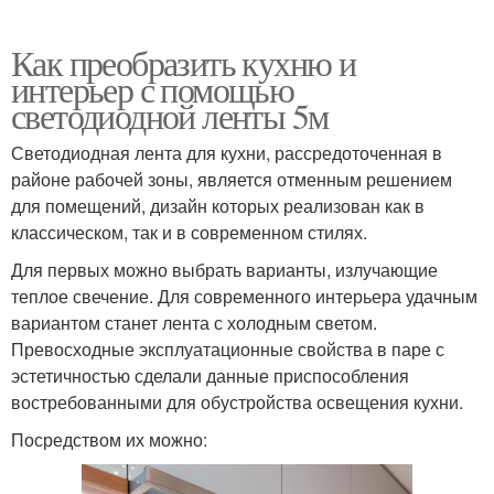
Как преобразить кухню и
интерьер с помощью
светодиодной ленты 5м
Светодиодная лента для кухни, рассредоточенная в
районе рабочей зоны, является отменным решением
для помещений, дизайн которых реализован как в
классическом, так и в современном стилях.
Для первых можно выбрать варианты, излучающие
теплое свечение. Для современного интерьера удачным
вариантом станет лента с холодным светом.
Превосходные эксплуатационные свойства в паре с
эстетичностью сделали данные приспособления
востребованными для обустройства освещения кухни.
Посредством их можно: