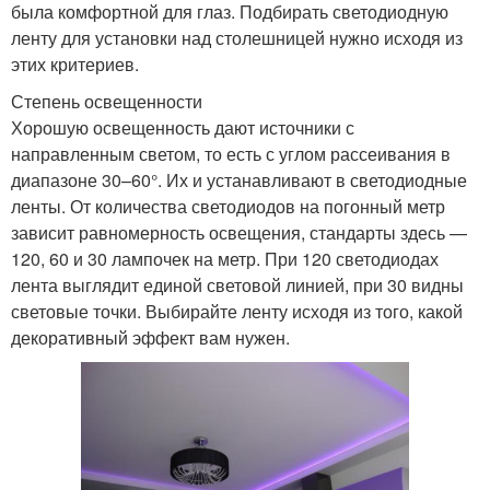
была комфортной для глаз. Подбирать светодиодную
ленту для установки над столешницей нужно исходя из
этих критериев.
Степень освещенности
Хорошую освещенность дают источники с
направленным светом, то есть с углом рассеивания в
диапазоне 30–60°. Их и устанавливают в светодиодные
ленты. От количества светодиодов на погонный метр
зависит равномерность освещения, стандарты здесь —
120, 60 и 30 лампочек на метр. При 120 светодиодах
лента выглядит единой световой линией, при 30 видны
световые точки. Выбирайте ленту исходя из того, какой
декоративный эффект вам нужен.