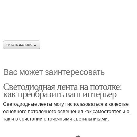
читать дальше →
Вас может заинтересовать
Светодиодная лента на потолке:
как преобразить ваш интерьер
Светодиодные ленты могут использоваться в качестве
основного потолочного освещения как самостоятельно,
так и в сочетании с точечными светильниками.