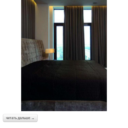
читать дальше →