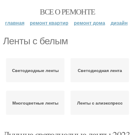
ВСЕ О РЕМОНТЕ
главная
ремонт квартир
ремонт дома
дизайн
Ленты с белым
Светодиодные ленты
Светодиодная лента
Многоцветные ленты
Ленты с алиэкспресс
Лучшие светодиодные ленты 2023.