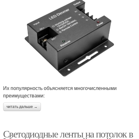
Их популярность объясняется многочисленными
преимуществами:
читать дальше →
Светодиодные ленты на потолок в