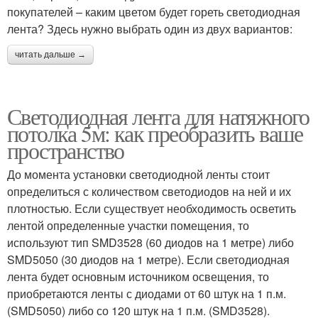
покупателей – каким цветом будет гореть светодиодная
лента? Здесь нужно выбрать один из двух вариантов:
читать дальше →
Светодиодная лента для натяжного
потолка 5м: как преобразить ваше
пространство
До момента установки светодиодной ленты стоит
определиться с количеством светодиодов на ней и их
плотностью. Если существует необходимость осветить
лентой определенные участки помещения, то
используют тип SMD3528 (60 диодов на 1 метре) либо
SMD5050 (30 диодов на 1 метре). Если светодиодная
лента будет основным источником освещения, то
приобретаются ленты с диодами от 60 штук на 1 п.м.
(SMD5050) либо со 120 штук на 1 п.м. (SMD3528).