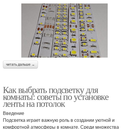
читать дальше →
Как выбрать подсветку для
комнаты: советы по установке
ленты на потолок
Введение
Подсветка играет важную роль в создании уютной и
комфортной атмосферы в комнате. Среди множества