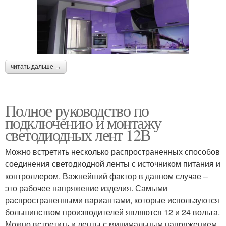
читать дальше →
Полное руководство по
подключению и монтажу
светодиодных лент 12В
Можно встретить несколько распространенных способов
соединения светодиодной ленты с источником питания и
контроллером. Важнейший фактор в данном случае –
это рабочее напряжение изделия. Самыми
распространенными вариантами, которые используются
большинством производителей являются 12 и 24 вольта.
Можно встретить и ленты с минимальным напряжением