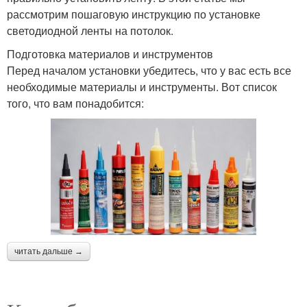
рассмотрим пошаговую инструкцию по установке
светодиодной ленты на потолок.
Подготовка материалов и инструментов
Перед началом установки убедитесь, что у вас есть все
необходимые материалы и инструменты. Вот список
того, что вам понадобится:
читать дальше →