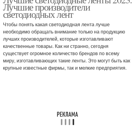
Лучшие производители
светодиодных лент
Чтобы понять какая светодиодная лента лучше
необходимо обращать внимание только на продукцию
лучших производителей, которые изготавливают
качественные товары. Как ни странно, сегодня
существует огромное количество брендов по всему
миру, изготавливающих такие ленты. Это могут быть как
крупные известные фирмы, так и мелкие предприятия.