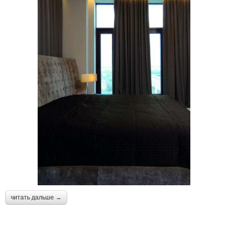
читать дальше →