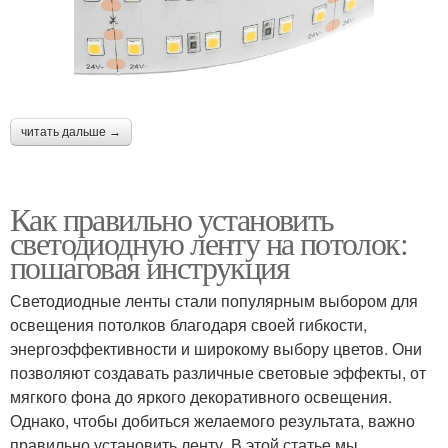
читать дальше →
Как правильно установить
светодиодную ленту на потолок:
пошаговая инструкция
Светодиодные ленты стали популярным выбором для
освещения потолков благодаря своей гибкости,
энергоэффективности и широкому выбору цветов. Они
позволяют создавать различные световые эффекты, от
мягкого фона до яркого декоративного освещения.
Однако, чтобы добиться желаемого результата, важно
правильно установить ленту. В этой статье мы