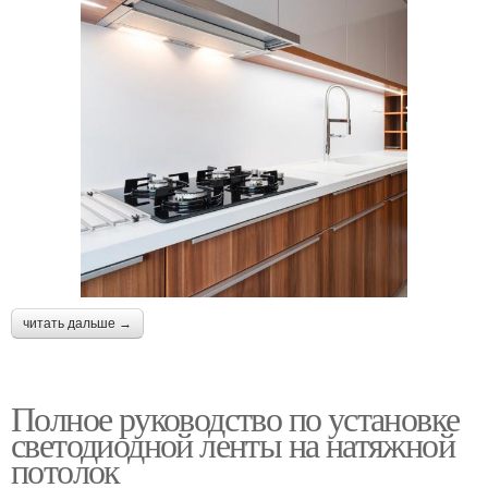
читать дальше →
Полное руководство по установке
светодиодной ленты на натяжной
потолок