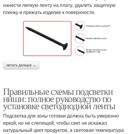
нанести липкую ленту на плату, удалить защитную
пленку и прижать изделие к поверхности.
читать дальше →
Правильные схемы подсветки
ниши: полное руководство по
установке светодиодной ленты
Подсветка для зоны готовки должна быть умеренно
яркой, но не слепящей, чтобы свет не искажал
натуральный цвет продуктов, а световая температура