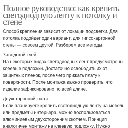
Полное руководство: как крепить
светодиодную ленту к потолку и
стене
Способ крепления зависит от локации подсветки. Для
потолка подойдет один вариант, для гипсокартонной
стены — совсем другой. Разберем все методы.
Заводской клей
На некоторых видах светодиодных лент предусмотрены
клеевые подложки. Достаточно освободить их от
защитных пленок, после чего прижать плату к
поверхности. После монтажа важно проверить, что
изделие зафиксировано по всей длине.
Двухсторонний скотч
Если планируете крепить светодиодную ленту на мебель
или предметы интерьера, можно воспользоваться
алюминиевым двухсторонним скотчем. Принцип
аналогичен монтажу на клеевую подложку. Нужно