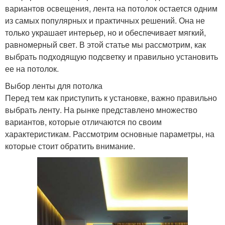
вариантов освещения, лента на потолок остается одним
из самых популярных и практичных решений. Она не
только украшает интерьер, но и обеспечивает мягкий,
равномерный свет. В этой статье мы рассмотрим, как
выбрать подходящую подсветку и правильно установить
ее на потолок.
Выбор ленты для потолка
Перед тем как приступить к установке, важно правильно
выбрать ленту. На рынке представлено множество
вариантов, которые отличаются по своим
характеристикам. Рассмотрим основные параметры, на
которые стоит обратить внимание.