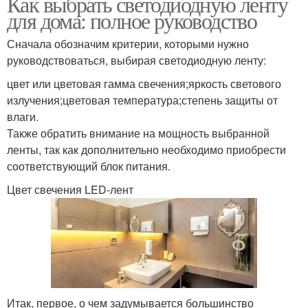
Как выбрать светодиодную ленту
для дома: полное руководство
Сначала обозначим критерии, которыми нужно
руководствоваться, выбирая светодиодную ленту:
цвет или цветовая гамма свечения;яркость светового
излучения;цветовая температура;степень защиты от
влаги.
Также обратить внимание на мощность выбранной
ленты, так как дополнительно необходимо приобрести
соответствующий блок питания.
Цвет свечения LED-лент
Итак, первое, о чем задумывается большинство