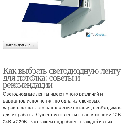
читать дальше →
Как выбрать светодиодную ленту
для потолка: советы и
рекомендации
Светодиодные ленты имеют много различий и
вариантов исполнения, но одна из ключевых
характеристик - это напряжение питания, необходимое
для их работы. Существуют ленты с напряжением 12В,
24В и 220В. Расскажем подробнее о каждой из них.