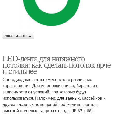
читать дальше →
LED-лента для натяжного
потолка: как сделать потолок ярче
и стильнее
Светодиодные ленты имеют много различных
характеристик. Для установки они подбираются в
зависимости от условий, при которых будут
использоваться. Например, для ванных, бассейнов и
других влажных помещений необходимы ленты с
высокой степенью защиты от воды (IP 67 и 68).