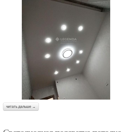
читать дальше →