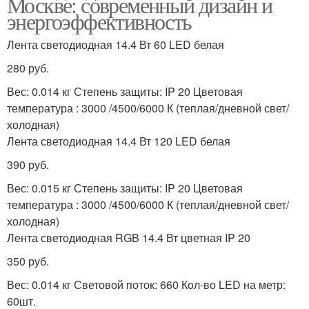
Москве: современный дизайн и
энергоэффективность
Лента светодиодная 14.4 Вт 60 LED белая
280 руб.
Вес: 0.014 кг Степень защиты: IP 20 Цветовая
температура : 3000 /4500/6000 К (теплая/дневной свет/
холодная)
Лента светодиодная 14.4 Вт 120 LED белая
390 руб.
Вес: 0.015 кг Степень защиты: IP 20 Цветовая
температура : 3000 /4500/6000 К (теплая/дневной свет/
холодная)
Лента светодиодная RGB 14.4 Вт цветная IP 20
350 руб.
Вес: 0.014 кг Световой поток: 660 Кол-во LED на метр:
60шт.