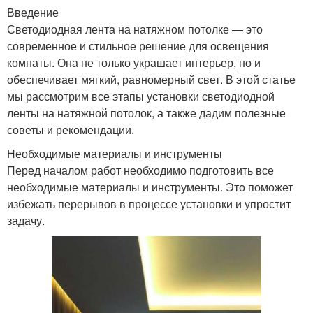
Введение
Светодиодная лента на натяжном потолке — это
современное и стильное решение для освещения
комнаты. Она не только украшает интерьер, но и
обеспечивает мягкий, равномерный свет. В этой статье
мы рассмотрим все этапы установки светодиодной
ленты на натяжной потолок, а также дадим полезные
советы и рекомендации.
Необходимые материалы и инструменты
Перед началом работ необходимо подготовить все
необходимые материалы и инструменты. Это поможет
избежать перерывов в процессе установки и упростит
задачу.