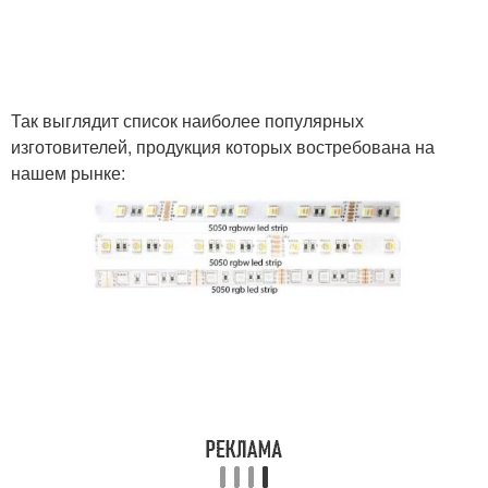
Так выглядит список наиболее популярных
изготовителей, продукция которых востребована на
нашем рынке: