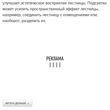
улучшает эстетическое восприятие лестницы. Подсветка
может усилить пространственный эффект лестницы,
например, соединить лестницу с помещениями или,
наоборот, разделить их.
читать дальше →