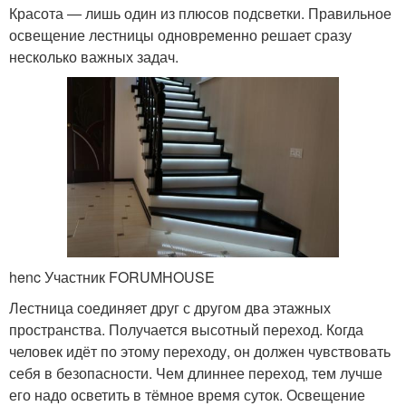
Красота — лишь один из плюсов подсветки. Правильное
освещение лестницы одновременно решает сразу
несколько важных задач.
henc Участник FORUMHOUSE
Лестница соединяет друг с другом два этажных
пространства. Получается высотный переход. Когда
человек идёт по этому переходу, он должен чувствовать
себя в безопасности. Чем длиннее переход, тем лучше
его надо осветить в тёмное время суток. Освещение