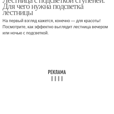
Для чего нужна подсветка
лестницы
На первый взгляд кажется, конечно — для красоты!
Посмотрите, как эффектно выглядит лестница вечером
или ночью с подсветкой.