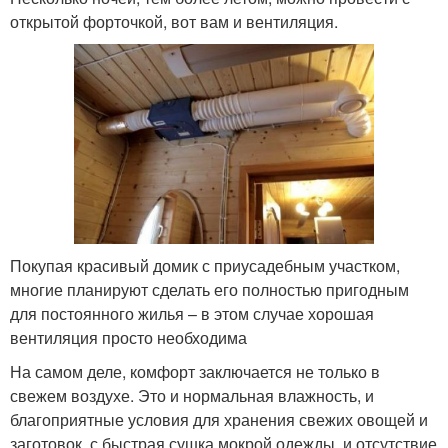
открытой форточкой, вот вам и вентиляция.
Покупая красивый домик с приусадебным участком,
многие планируют сделать его полностью пригодным
для постоянного жилья – в этом случае хорошая
вентиляция просто необходима
На самом деле, комфорт заключается не только в
свежем воздухе. Это и нормальная влажность, и
благоприятные условия для хранения свежих овощей и
заготовок, с быстрая сушка мокрой одежды, и отсутствие