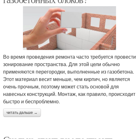
Во время проведения ремонта часто требуется провести
зонирование пространства. Для этой цели обычно
применяются перегородки, выполненные из газобетона.
Этот материал весит меньше, чем кирпич, но является
очень прочным, поэтому может стать основой для
навесных конструкций. Монтаж, как правило, происходит
быстро и беспроблемно.
читать дальше →