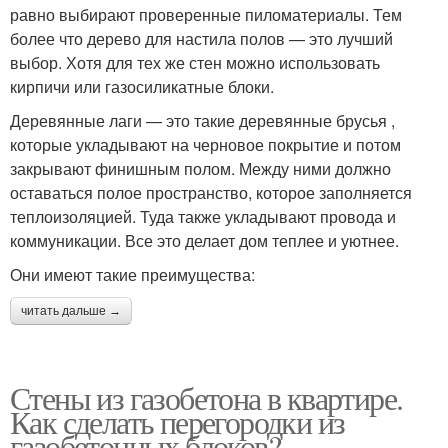
равно выбирают проверенные пиломатериалы. Тем
более что дерево для настила полов — это лучший
выбор. Хотя для тех же стен можно использовать
кирпичи или газосиликатные блоки.
Деревянные лаги — это такие деревянные брусья ,
которые укладывают на черновое покрытие и потом
закрывают финишным полом. Между ними должно
оставаться полое пространство, которое заполняется
теплоизоляцией. Туда также укладывают провода и
коммуникации. Все это делает дом теплее и уютнее.
Они имеют такие преимущества:
читать дальше →
Стены из газобетона в квартире.
Как сделать перегородки из
газобетонных блоков?