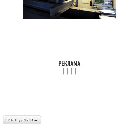
читать дальше →