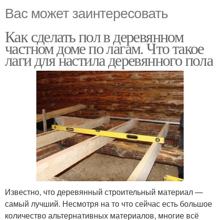
Вас может заинтересовать
Как сделать пол в деревянном
частном доме по лагам. Что такое
лаги для настила деревянного пола
Известно, что деревянный строительный материал —
самый лучший. Несмотря на то что сейчас есть большое
количество альтернативных материалов, многие всё