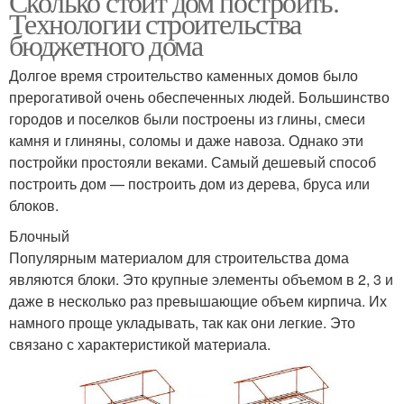
Сколько стоит дом построить.
Технологии строительства
бюджетного дома
Долгое время строительство каменных домов было
прерогативой очень обеспеченных людей. Большинство
городов и поселков были построены из глины, смеси
камня и глиняны, соломы и даже навоза. Однако эти
постройки простояли веками. Самый дешевый способ
построить дом — построить дом из дерева, бруса или
блоков.
Блочный
Популярным материалом для строительства дома
являются блоки. Это крупные элементы объемом в 2, 3 и
даже в несколько раз превышающие объем кирпича. Их
намного проще укладывать, так как они легкие. Это
связано с характеристикой материала.