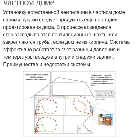
частном доме
Установку естественной вентиляции в частном доме
своими руками следует продумать еще на стадии
проектирования дома. В процессе возведения
стен закладываются вентиляционные шахты или
закрепляются трубы, если дом не из кирпича. Система
эффективно работает за счет разницы давления и
температуры воздуха внутри и снаружи здания.
Преимущества и недостатки системы: