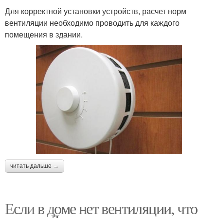
Для корректной установки устройств, расчет норм
вентиляции необходимо проводить для каждого
помещения в здании.
читать дальше →
Если в доме нет вентиляции, что