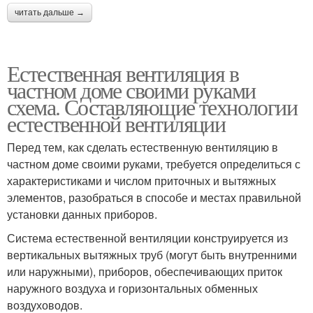
читать дальше →
Естественная вентиляция в
частном доме своими руками
схема. Составляющие технологии
естественной вентиляции
Перед тем, как сделать естественную вентиляцию в
частном доме своими руками, требуется определиться с
характеристиками и числом приточных и вытяжных
элементов, разобраться в способе и местах правильной
установки данных приборов.
Система естественной вентиляции конструируется из
вертикальных вытяжных труб (могут быть внутренними
или наружными), приборов, обеспечивающих приток
наружного воздуха и горизонтальных обменных
воздуховодов.