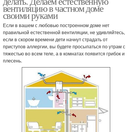
делать. Делаем естественную
вентиляцию в частном доме
своими руками
Если в вашем с любовью построенном доме нет
правильной естественной вентиляции, не удивляйтесь,
если в скором времени дети начнут страдать от
приступов аллергии, вы будете просыпаться по утрам с
тяжестью во всем теле, а в комнатах появится грибок и
плесень.