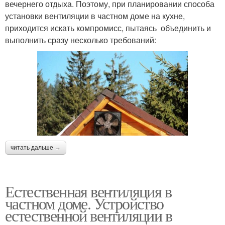
вечернего отдыха. Поэтому, при планировании способа
установки вентиляции в частном доме на кухне,
приходится искать компромисс, пытаясь объединить и
выполнить сразу несколько требований:
читать дальше →
Естественная вентиляция в
частном доме. Устройство
естественной вентиляции в