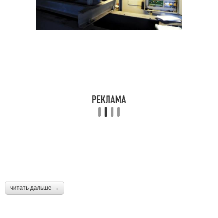
читать дальше →