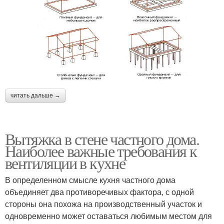
читать дальше →
Вытяжка в стене частного дома.
Наиболее важные требования к
вентиляции в кухне
В определенном смысле кухня частного дома
объединяет два противоречивых фактора, с одной
стороны она похожа на производственный участок и
одновременно может оставаться любимым местом для