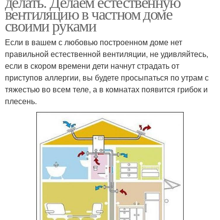
делать. Делаем естественную
вентиляцию в частном доме
своими руками
Если в вашем с любовью построенном доме нет
правильной естественной вентиляции, не удивляйтесь,
если в скором времени дети начнут страдать от
приступов аллергии, вы будете просыпаться по утрам с
тяжестью во всем теле, а в комнатах появится грибок и
плесень.