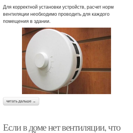
Для корректной установки устройств, расчет норм
вентиляции необходимо проводить для каждого
помещения в здании.
читать дальше →
Если в доме нет вентиляции, что