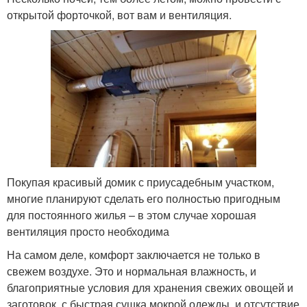
открытой форточкой, вот вам и вентиляция.
Покупая красивый домик с приусадебным участком,
многие планируют сделать его полностью пригодным
для постоянного жилья – в этом случае хорошая
вентиляция просто необходима
На самом деле, комфорт заключается не только в
свежем воздухе. Это и нормальная влажность, и
благоприятные условия для хранения свежих овощей и
заготовок, с быстрая сушка мокрой одежды, и отсутствие