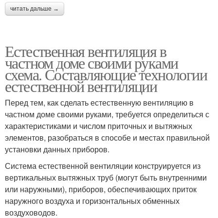
читать дальше →
Естественная вентиляция в
частном доме своими руками
схема. Составляющие технологии
естественной вентиляции
Перед тем, как сделать естественную вентиляцию в
частном доме своими руками, требуется определиться с
характеристиками и числом приточных и вытяжных
элементов, разобраться в способе и местах правильной
установки данных приборов.
Система естественной вентиляции конструируется из
вертикальных вытяжных труб (могут быть внутренними
или наружными), приборов, обеспечивающих приток
наружного воздуха и горизонтальных обменных
воздуховодов.