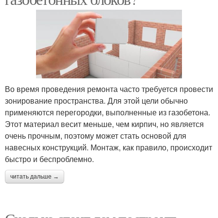
Во время проведения ремонта часто требуется провести
зонирование пространства. Для этой цели обычно
применяются перегородки, выполненные из газобетона.
Этот материал весит меньше, чем кирпич, но является
очень прочным, поэтому может стать основой для
навесных конструкций. Монтаж, как правило, происходит
быстро и беспроблемно.
читать дальше →