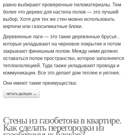
равно выбирают проверенные пиломатериалы. Тем
более что дерево для настила полов — это лучший
выбор. Хотя для тех же стен можно использовать
кирпичи или газосиликатные блоки.
Деревянные лаги — это такие деревянные брусья ,
которые укладывают на черновое покрытие и потом
закрывают финишным полом. Между ними должно
оставаться полое пространство, которое заполняется
теплоизоляцией. Туда также укладывают провода и
коммуникации. Все это делает дом теплее и уютнее.
Они имеют такие преимущества:
читать дальше →
Стены из газобетона в квартире.
Как сделать перегородки из
газобетонных блоков?