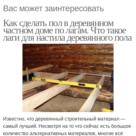
Вас может заинтересовать
Как сделать пол в деревянном
частном доме по лагам. Что такое
лаги для настила деревянного пола
Известно, что деревянный строительный материал —
самый лучший. Несмотря на то что сейчас есть большое
количество альтернативных материалов, многие всё