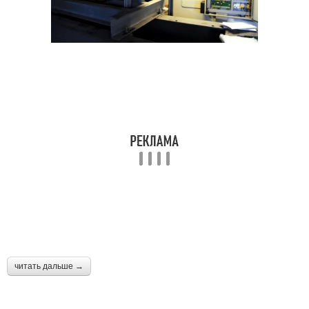
читать дальше →