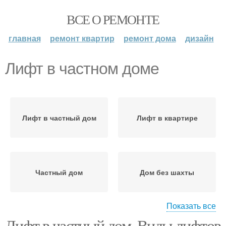
ВСЕ О РЕМОНТЕ
главная
ремонт квартир
ремонт дома
дизайн
Лифт в частном доме
Лифт в частный дом
Лифт в квартире
Частный дом
Дом без шахты
Показать все
Лифт в частный дом. Виды лифтов