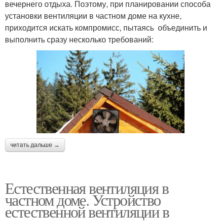
вечернего отдыха. Поэтому, при планировании способа
установки вентиляции в частном доме на кухне,
приходится искать компромисс, пытаясь объединить и
выполнить сразу несколько требований:
читать дальше →
Естественная вентиляция в
частном доме. Устройство
естественной вентиляции в