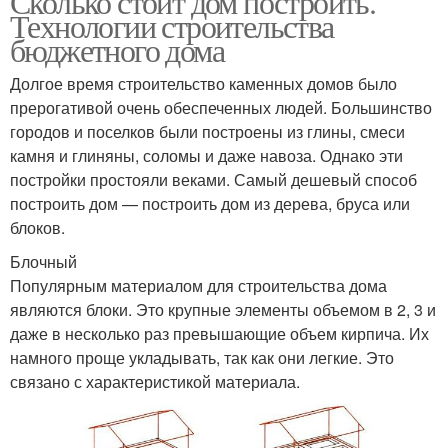
Сколько стоит дом построить.
Технологии строительства
бюджетного дома
Долгое время строительство каменных домов было
прерогативой очень обеспеченных людей. Большинство
городов и поселков были построены из глины, смеси
камня и глиняны, соломы и даже навоза. Однако эти
постройки простояли веками. Самый дешевый способ
построить дом — построить дом из дерева, бруса или
блоков.
Блочный
Популярным материалом для строительства дома
являются блоки. Это крупные элементы объемом в 2, 3 и
даже в несколько раз превышающие объем кирпича. Их
намного проще укладывать, так как они легкие. Это
связано с характеристикой материала.