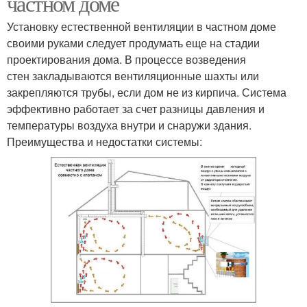
частном доме
Установку естественной вентиляции в частном доме
своими руками следует продумать еще на стадии
проектирования дома. В процессе возведения
стен закладываются вентиляционные шахты или
закрепляются трубы, если дом не из кирпича. Система
эффективно работает за счет разницы давления и
температуры воздуха внутри и снаружи здания.
Преимущества и недостатки системы: