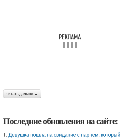
читать дальше →
Последние обновления на сайте:
1.
Девушка пошла на свидание с парнем, который