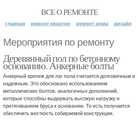
ВСЕ О РЕМОНТЕ
главная
ремонт квартир
ремонт дома
дизайн
Мероприятия по ремонту
Деревянный пол по бетонному
основанию. Анкерные болты
Анкерный крепеж для лаг пола считается долговечным и
надежным. Это обосновано использованием
металлических болтов, аналогичных дополнений,
которые способны выдержать высокую нагрузку и
притягиванием бруса к основанию. То есть получается
обеспечить жесткость собираемой конструкции.