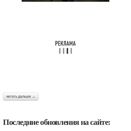
читать дальше →
Последние обновления на сайте: