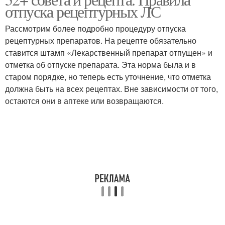
отпуска рецептурных ЛС
Рассмотрим более подробно процедуру отпуска
рецептурных препаратов. На рецепте обязательно
ставится штамп «Лекарственный препарат отпущен» и
отметка об отпуске препарата. Эта норма была и в
старом порядке, но теперь есть уточнение, что отметка
должна быть на всех рецептах. Вне зависимости от того,
остаются они в аптеке или возвращаются.