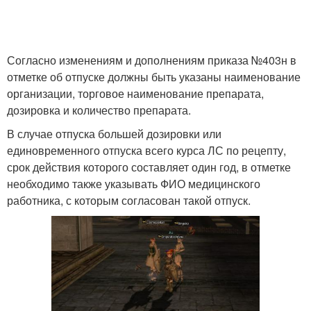
Согласно изменениям и дополнениям приказа №403н в
отметке об отпуске должны быть указаны наименование
организации, торговое наименование препарата,
дозировка и количество препарата.
В случае отпуска большей дозировки или
единовременного отпуска всего курса ЛС по рецепту,
срок действия которого составляет один год, в отметке
необходимо также указывать ФИО медицинского
работника, с которым согласован такой отпуск.