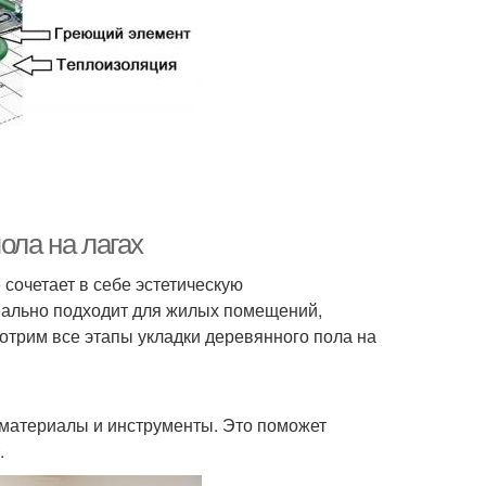
ола на лагах
сочетает в себе эстетическую
деально подходит для жилых помещений,
мотрим все этапы укладки деревянного пола на
материалы и инструменты. Это поможет
.