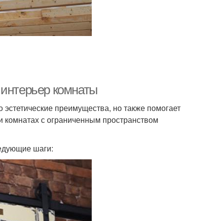
 интерьер комнаты
 эстетические преимущества, но также помогает
и комнатах с ограниченным пространством
едующие шаги: