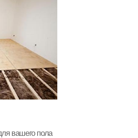
для вашего пола