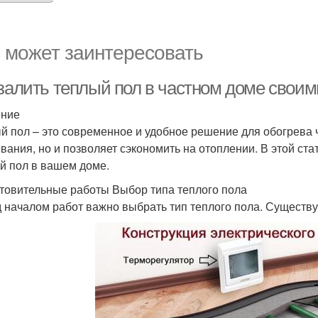
 может заинтересовать
 залить теплый пол в частном доме своим
ение
й пол – это современное и удобное решение для обогрева 
вания, но и позволяет сэкономить на отоплении. В этой ста
й пол в вашем доме.
товительные работы Выбор типа теплого пола
 началом работ важно выбрать тип теплого пола. Существу