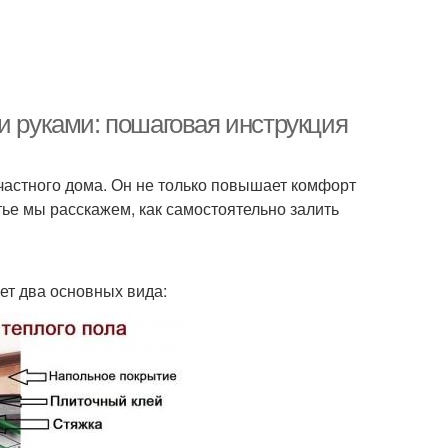
и руками: пошаговая инструкция
частного дома. Он не только повышает комфорт
тье мы расскажем, как самостоятельно залить
ет два основных вида: