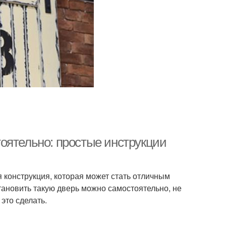
оятельно: простые инструкции
 конструкция, которая может стать отличным
тановить такую дверь можно самостоятельно, не
 это сделать.