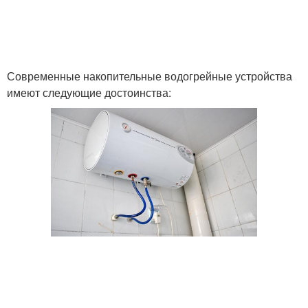
Современные накопительные водогрейные устройства
имеют следующие достоинства: