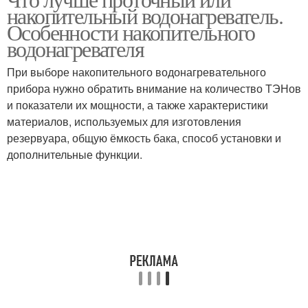
накопительный водонагреватель.
Особенности накопительного
водонагревателя
При выборе накопительного водонагревательного
прибора нужно обратить внимание на количество ТЭНов
и показатели их мощности, а также характеристики
материалов, используемых для изготовления
резервуара, общую ёмкость бака, способ установки и
дополнительные функции.