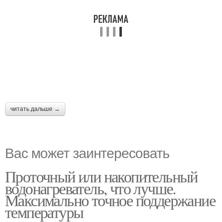
читать дальше →
Вас может заинтересовать
Проточный или накопительный
водонагреватель, что лучше.
Максимально точное поддержание
температуры