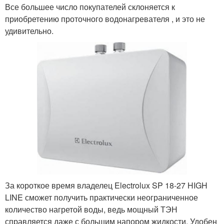
Все большее число покупателей склоняется к
приобретению проточного водонагревателя , и это не
удивительно.
За короткое время владелец Electrolux SP 18-27 HIGH
LINE сможет получить практически неограниченное
количество нагретой воды, ведь мощный ТЭН
справляется даже с большим напором жидкости. Удобен