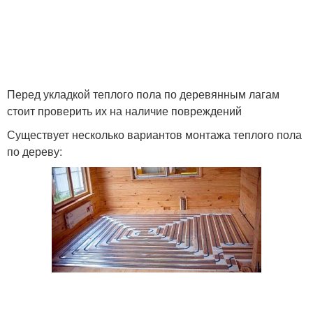
Перед укладкой теплого пола по деревянным лагам
стоит проверить их на наличие повреждений
Существует несколько вариантов монтажа теплого пола
по дереву: