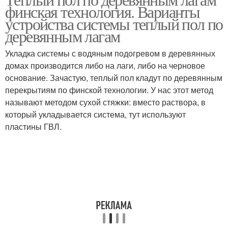
финская технология. Варианты
устройства системы теплый пол по
деревянным лагам
Укладка системы с водяным подогревом в деревянных
домах производится либо на лаги, либо на черновое
основание. Зачастую, теплый пол кладут по деревянным
перекрытиям по финской технологии. У нас этот метод
называют методом сухой стяжки: вместо раствора, в
который укладывается система, тут используют
пластины ГВЛ.