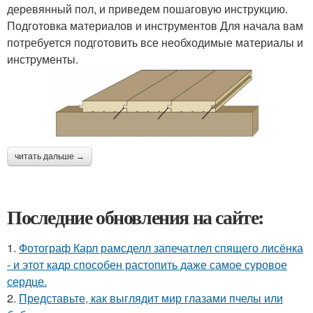
деревянный пол, и приведем пошаговую инструкцию.
Подготовка материалов и инструментов Для начала вам
потребуется подготовить все необходимые материалы и
инструменты.
читать дальше →
Последние обновления на сайте:
1.
Фотограф Карл рамсделл запечатлел спящего лисёнка
- и этот кадр способен растопить даже самое суровое
сердце.
2.
Представьте, как выглядит мир глазами пчелы или