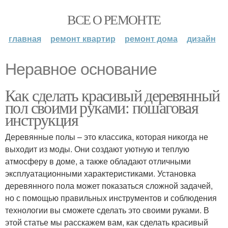
ВСЕ О РЕМОНТЕ
главная
ремонт квартир
ремонт дома
дизайн
Неравное основание
Как сделать красивый деревянный
пол своими руками: пошаговая
инструкция
Деревянные полы – это классика, которая никогда не
выходит из моды. Они создают уютную и теплую
атмосферу в доме, а также обладают отличными
эксплуатационными характеристиками. Установка
деревянного пола может показаться сложной задачей,
но с помощью правильных инструментов и соблюдения
технологии вы сможете сделать это своими руками. В
этой статье мы расскажем вам, как сделать красивый