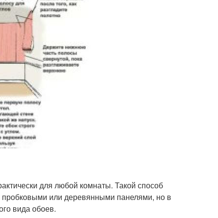
рактически для любой комнаты. Такой способ
с пробковыми или деревянными панелями, но в
го вида обоев.