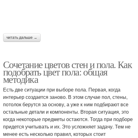
читать дальше →
Сочетание цветов стен и пола. Как
подобрать цвет пола: общая
методика
Есть две ситуации при выборе пола. Первая, когда
интерьер создается заново. В этом случае пол, стены,
потолок берутся за основу, а уже к ним подбирают все
остальные детали и компоненты. Вторая ситуация, это
когда некоторые предметы остаются. Тогда при подборе
придется учитывать и их. Это усложняет задачу. Тем не
менее есть несколько правил, которых стоит