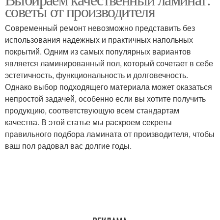
советы от производителя
Современный ремонт невозможно представить без
использования надежных и практичных напольных
покрытий. Одним из самых популярных вариантов
является ламинированный пол, который сочетает в себе
эстетичность, функциональность и долговечность.
Однако выбор подходящего материала может оказаться
непростой задачей, особенно если вы хотите получить
продукцию, соответствующую всем стандартам
качества. В этой статье мы раскроем секреты
правильного подбора ламината от производителя, чтобы
ваш пол радовал вас долгие годы.