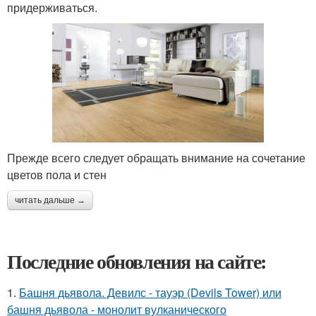
придерживаться.
Прежде всего следует обращать внимание на сочетание
цветов пола и стен
читать дальше →
Последние обновления на сайте:
1.
Башня дьявола. Девилс - тауэр (Devils Tower) или
башня дьявола - монолит вулканического