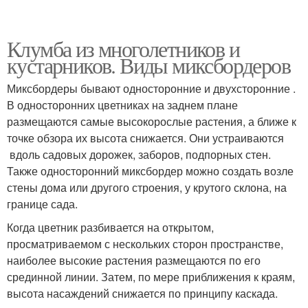
Клумба из многолетников и
кустарников. Виды миксбордеров
Миксбордеры бывают односторонние и двухсторонние .
В односторонних цветниках на заднем плане
размещаются самые высокорослые растения, а ближе к
точке обзора их высота снижается. Они устраиваются
вдоль садовых дорожек, заборов, подпорных стен.
Также односторонний миксбордер можно создать возле
стены дома или другого строения, у крутого склона, на
границе сада.
Когда цветник разбивается на открытом,
просматриваемом с нескольких сторон пространстве,
наиболее высокие растения размещаются по его
срединной линии. Затем, по мере приближения к краям,
высота насаждений снижается по принципу каскада.