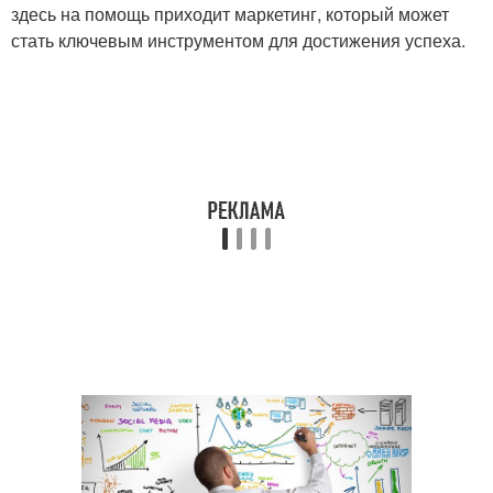
здесь на помощь приходит маркетинг, который может
стать ключевым инструментом для достижения успеха.