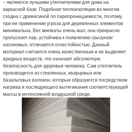
– являются лучшими утеплителями для дома на
каркасной базе. Подобная теплоизоляции во многом
сходна с древесиной по паропроницаемости, поэтому,
при ее применении угроза для деревянных элементов
минимальна. Вес минваты очень мал, она прекрасно
пропускает пар, устойчива к появлению грызунов/
насекомых, отличается огнестойкостью. Данный
материал считается очень качественным и не выделяет
вредных веществ, что означает абсолютную
безопасность для здоровья человека. Сам утеплитель
производится из стеклянных, кварцевых или
базальтовых волокон, которые образуются посредством
нагрева и последующего вытягивания соответствующей
массы в интенсивной воздушной среде.