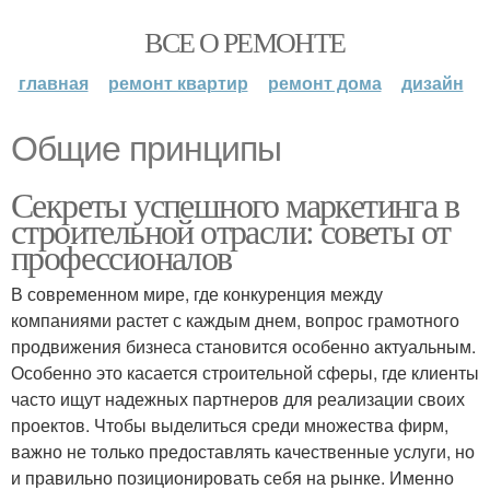
ВСЕ О РЕМОНТЕ
главная
ремонт квартир
ремонт дома
дизайн
Общие принципы
Секреты успешного маркетинга в
строительной отрасли: советы от
профессионалов
В современном мире, где конкуренция между
компаниями растет с каждым днем, вопрос грамотного
продвижения бизнеса становится особенно актуальным.
Особенно это касается строительной сферы, где клиенты
часто ищут надежных партнеров для реализации своих
проектов. Чтобы выделиться среди множества фирм,
важно не только предоставлять качественные услуги, но
и правильно позиционировать себя на рынке. Именно