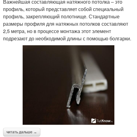
Важнейшая составляющая натяжного потолка – это
профиль, который представляет собой специальный
профиль, закрепляющий полотнище. Стандартные
размеры профиля для натяжных потолков составляют
2,5 метра, но в процессе монтажа этот элемент
подрезают до необходимой длины с помощью болгарки.
читать дальше →