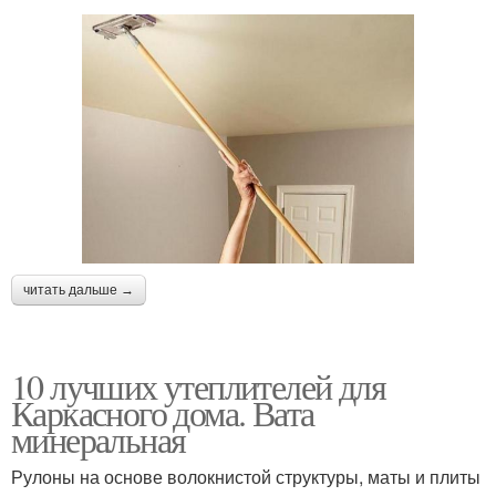
читать дальше →
10 лучших утеплителей для
Каркасного дома. Вата
минеральная
Рулоны на основе волокнистой структуры, маты и плиты