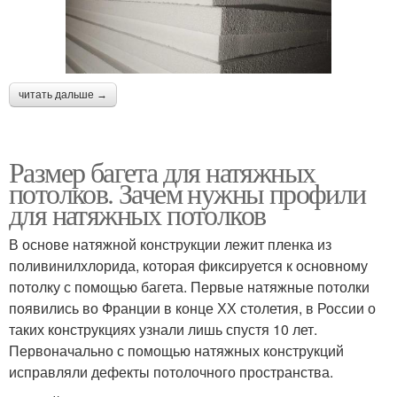
читать дальше →
Размер багета для натяжных
потолков. Зачем нужны профили
для натяжных потолков
В основе натяжной конструкции лежит пленка из
поливинилхлорида, которая фиксируется к основному
потолку с помощью багета. Первые натяжные потолки
появились во Франции в конце ХХ столетия, в России о
таких конструкциях узнали лишь спустя 10 лет.
Первоначально с помощью натяжных конструкций
исправляли дефекты потолочного пространства.