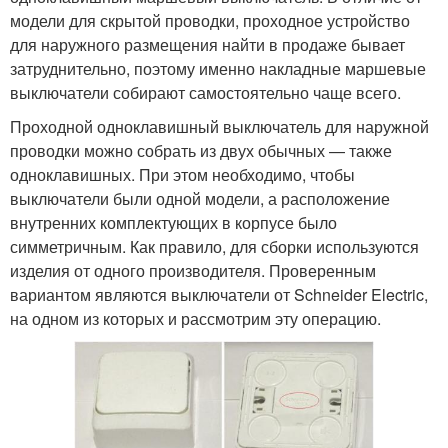
модели для скрытой проводки, проходное устройство
для наружного размещения найти в продаже бывает
затруднительно, поэтому именно накладные маршевые
выключатели собирают самостоятельно чаще всего.
Проходной одноклавишный выключатель для наружной
проводки можно собрать из двух обычных — также
одноклавишных. При этом необходимо, чтобы
выключатели были одной модели, а расположение
внутренних комплектующих в корпусе было
симметричным. Как правило, для сборки используются
изделия от одного производителя. Проверенным
вариантом являются выключатели от Schneider Electric,
на одном из которых и рассмотрим эту операцию.