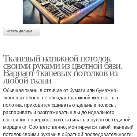
читать дальше →
Тканевый натяжной потолок
своими руками из цветной бязи.
Вариант тканевых потолков из
любой ткани
Обычная ткань, в отличие от бумаги или бумажно-
тканевых обоев, не обладает должной жесткостью
полотна, приходится сшивать отдельные полосы,
распаривать и разглаживать швы до идеального
состояния поверхности и скатывать в рулон без единой
морщинки. Соответственно, монтируется такой тканевый
потолок своими руками в обратной последовательности: