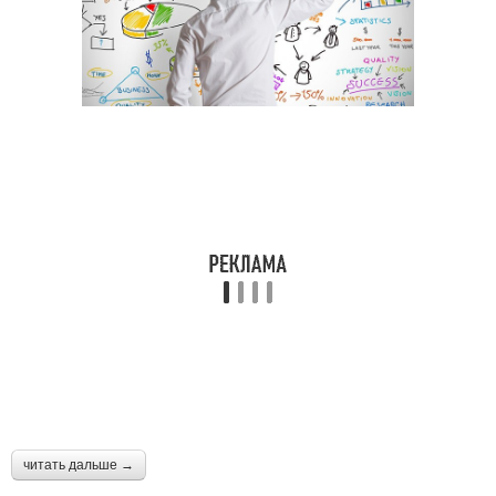
читать дальше →