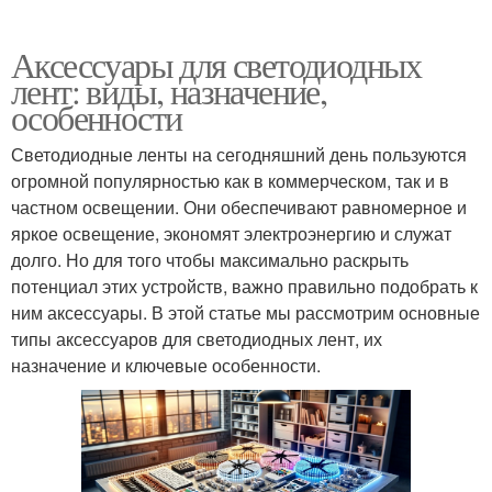
Аксессуары для светодиодных
лент: виды, назначение,
особенности
Светодиодные ленты на сегодняшний день пользуются
огромной популярностью как в коммерческом, так и в
частном освещении. Они обеспечивают равномерное и
яркое освещение, экономят электроэнергию и служат
долго. Но для того чтобы максимально раскрыть
потенциал этих устройств, важно правильно подобрать к
ним аксессуары. В этой статье мы рассмотрим основные
типы аксессуаров для светодиодных лент, их
назначение и ключевые особенности.