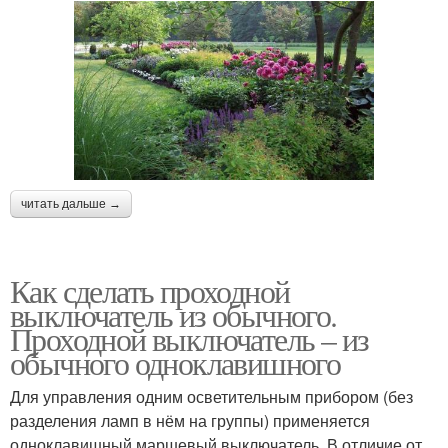
читать дальше →
Как сделать проходной
выключатель из обычного.
Проходной выключатель – из
обычного одноклавишного
Для управления одним осветительным прибором (без
разделения ламп в нём на группы) применяется
одноклавишный маршевый выключатель. В отличие от