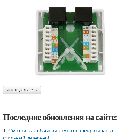
читать дальше →
Последние обновления на сайте:
1.
Смотри, как обычная комната превратилась в
стильный интерьер!