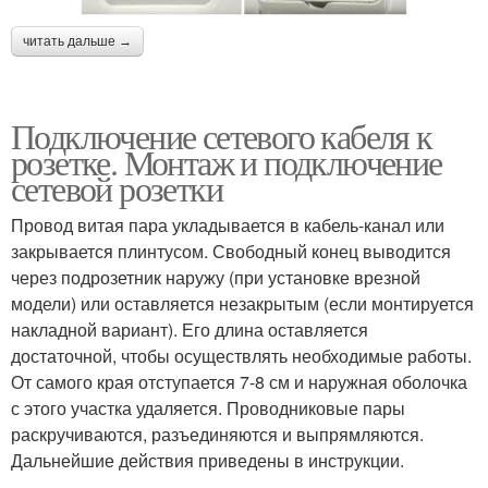
читать дальше →
Подключение сетевого кабеля к
розетке. Монтаж и подключение
сетевой розетки
Провод витая пара укладывается в кабель-канал или
закрывается плинтусом. Свободный конец выводится
через подрозетник наружу (при установке врезной
модели) или оставляется незакрытым (если монтируется
накладной вариант). Его длина оставляется
достаточной, чтобы осуществлять необходимые работы.
От самого края отступается 7-8 см и наружная оболочка
с этого участка удаляется. Проводниковые пары
раскручиваются, разъединяются и выпрямляются.
Дальнейшие действия приведены в инструкции.