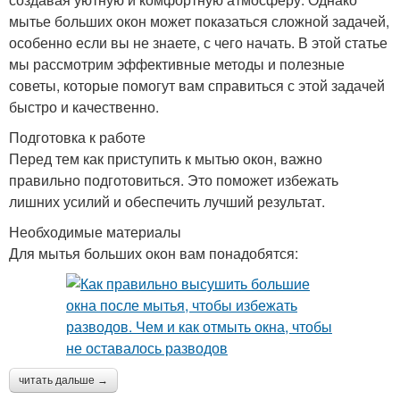
мытье больших окон может показаться сложной задачей,
особенно если вы не знаете, с чего начать. В этой статье
мы рассмотрим эффективные методы и полезные
советы, которые помогут вам справиться с этой задачей
быстро и качественно.
Подготовка к работе
Перед тем как приступить к мытью окон, важно
правильно подготовиться. Это поможет избежать
лишних усилий и обеспечить лучший результат.
Необходимые материалы
Для мытья больших окон вам понадобятся:
читать дальше →