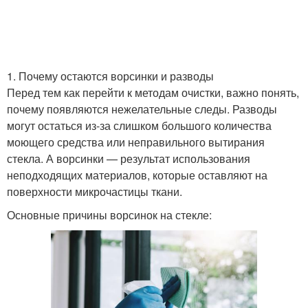
1. Почему остаются ворсинки и разводы
Перед тем как перейти к методам очистки, важно понять,
почему появляются нежелательные следы. Разводы
могут остаться из-за слишком большого количества
моющего средства или неправильного вытирания
стекла. А ворсинки — результат использования
неподходящих материалов, которые оставляют на
поверхности микрочастицы ткани.
Основные причины ворсинок на стекле: