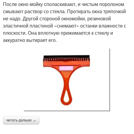
После окно мойку споласкивают, и чистым поролоном
смывают раствор со стекла. Протирать окна тряпочкой
не надо. Другой стороной окномойки, резиновой
эластичной пластиной «снимают» останки влажности с
плоскости. Она вплотную прижимается к стеклу и
аккуратно вытирает его.
читать дальше →