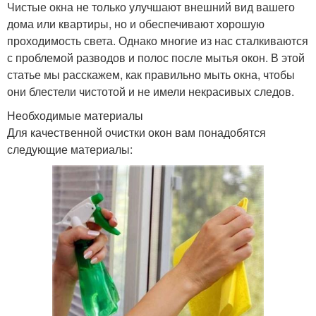
Чистые окна не только улучшают внешний вид вашего
дома или квартиры, но и обеспечивают хорошую
проходимость света. Однако многие из нас сталкиваются
с проблемой разводов и полос после мытья окон. В этой
статье мы расскажем, как правильно мыть окна, чтобы
они блестели чистотой и не имели некрасивых следов.
Необходимые материалы
Для качественной очистки окон вам понадобятся
следующие материалы: