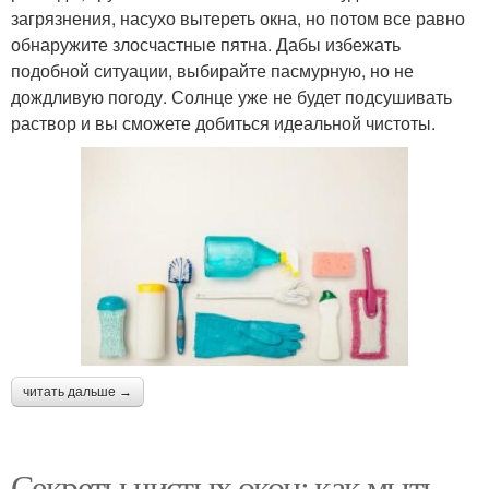
загрязнения, насухо вытереть окна, но потом все равно
обнаружите злосчастные пятна. Дабы избежать
подобной ситуации, выбирайте пасмурную, но не
дождливую погоду. Солнце уже не будет подсушивать
раствор и вы сможете добиться идеальной чистоты.
читать дальше →
Секреты чистых окон: как мыть