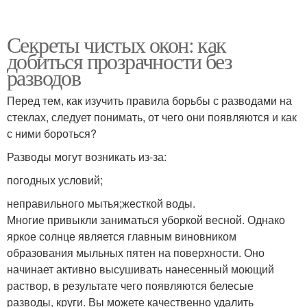
Секреты чистых окон: как
добиться прозрачности без
разводов
Перед тем, как изучить правила борьбы с разводами на
стеклах, следует понимать, от чего они появляются и как
с ними бороться?
Разводы могут возникать из-за:
погодных условий;
неправильного мытья;жесткой воды.
Многие привыкли заниматься уборкой весной. Однако
яркое солнце является главным виновником
образования мыльных пятен на поверхности. Оно
начинает активно высушивать нанесенный моющий
раствор, в результате чего появляются белесые
разводы, круги. Вы можете качественно удалить