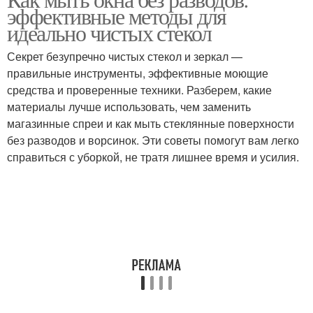
эффективные методы для
идеально чистых стекол
Секрет безупречно чистых стекол и зеркал —
правильные инструменты, эффективные моющие
средства и проверенные техники. Разберем, какие
материалы лучше использовать, чем заменить
магазинные спреи и как мыть стеклянные поверхности
без разводов и ворсинок. Эти советы помогут вам легко
справиться с уборкой, не тратя лишнее время и усилия.