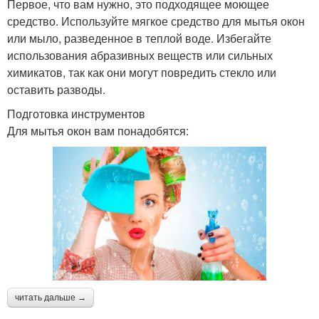
Первое, что вам нужно, это подходящее моющее
средство. Используйте мягкое средство для мытья окон
или мыло, разведенное в теплой воде. Избегайте
использования абразивных веществ или сильных
химикатов, так как они могут повредить стекло или
оставить разводы.
Подготовка инструментов
Для мытья окон вам понадобятся:
читать дальше →