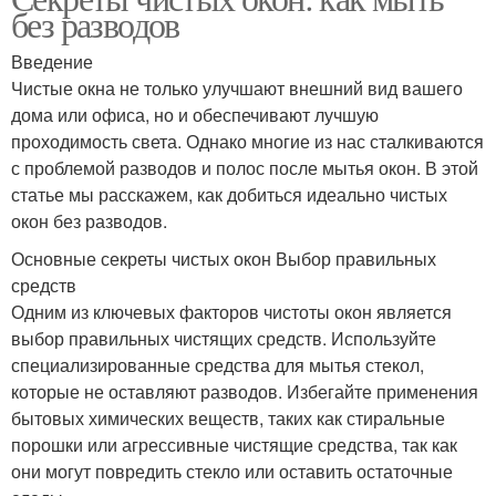
без разводов
Введение
Чистые окна не только улучшают внешний вид вашего
дома или офиса, но и обеспечивают лучшую
проходимость света. Однако многие из нас сталкиваются
с проблемой разводов и полос после мытья окон. В этой
статье мы расскажем, как добиться идеально чистых
окон без разводов.
Основные секреты чистых окон Выбор правильных
средств
Одним из ключевых факторов чистоты окон является
выбор правильных чистящих средств. Используйте
специализированные средства для мытья стекол,
которые не оставляют разводов. Избегайте применения
бытовых химических веществ, таких как стиральные
порошки или агрессивные чистящие средства, так как
они могут повредить стекло или оставить остаточные