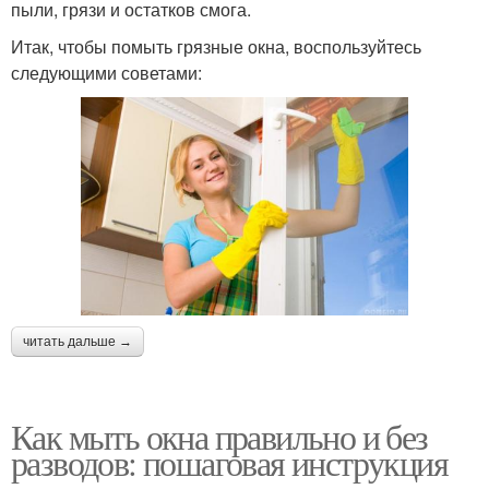
пыли, грязи и остатков смога.
Итак, чтобы помыть грязные окна, воспользуйтесь
следующими советами:
читать дальше →
Как мыть окна правильно и без
разводов: пошаговая инструкция