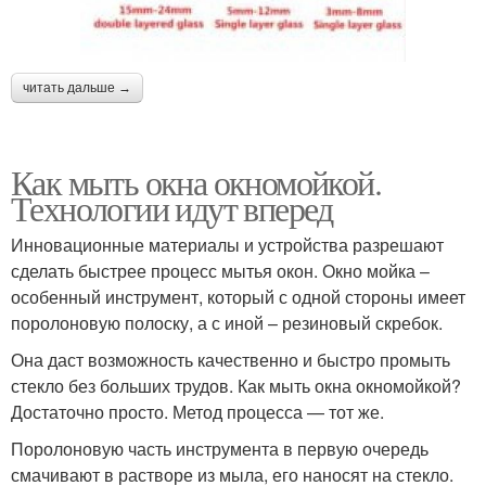
читать дальше →
Как мыть окна окномойкой.
Технологии идут вперед
Инновационные материалы и устройства разрешают
сделать быстрее процесс мытья окон. Окно мойка –
особенный инструмент, который с одной стороны имеет
поролоновую полоску, а с иной – резиновый скребок.
Она даст возможность качественно и быстро промыть
стекло без больших трудов. Как мыть окна окномойкой?
Достаточно просто. Метод процесса — тот же.
Поролоновую часть инструмента в первую очередь
смачивают в растворе из мыла, его наносят на стекло.