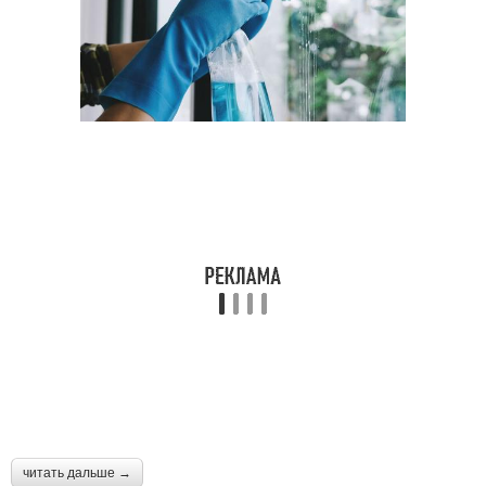
читать дальше →