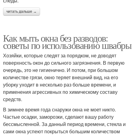
следы.
читать дальше →
Как мыть окна без разводов:
советы по использованию швабры
Хозяйки, которые следят за порядком, не доводят
поверхность окон до сильного загрязнения. В первую
очередь, это не гигиенично. И потом, при большом
количестве грязи, окно теряет внешний вид, на его
уборку уходит в несколько раз больше времени, и
применения агрессивных по химическому составу
средств.
В зимнее время года снаружи окна не моет никто.
Частые осадки, заморозки, сделают вашу работу
бессмысленной. За данный период времени, стекла и
сами окна успеют покрыться большим количеством