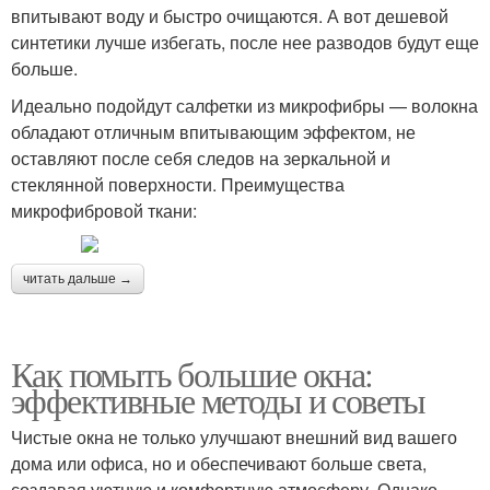
впитывают воду и быстро очищаются. А вот дешевой
синтетики лучше избегать, после нее разводов будут еще
больше.
Идеально подойдут салфетки из микрофибры — волокна
обладают отличным впитывающим эффектом, не
оставляют после себя следов на зеркальной и
стеклянной поверхности. Преимущества
микрофибровой ткани:
читать дальше →
Как помыть большие окна:
эффективные методы и советы
Чистые окна не только улучшают внешний вид вашего
дома или офиса, но и обеспечивают больше света,
создавая уютную и комфортную атмосферу. Однако