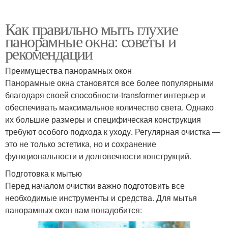
Как правильно мыть глухие
панорамные окна: советы и
рекомендации
Преимущества панорамных окон
Панорамные окна становятся все более популярными
благодаря своей способности-transformer интерьер и
обеспечивать максимальное количество света. Однако
их большие размеры и специфическая конструкция
требуют особого подхода к уходу. Регулярная очистка —
это не только эстетика, но и сохранение
функциональности и долговечности конструкций.
Подготовка к мытью
Перед началом очистки важно подготовить все
необходимые инструменты и средства. Для мытья
панорамных окон вам понадобится: