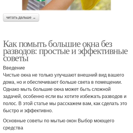
читать дальше →
Как помыть большие окна без
разводов: простые и эффективные
советы
Введение
Чистые окна не только улучшают внешний вид вашего
дома, но и обеспечивают больше света в помещении.
Однако мыть большие окна может быть сложной
задачей, особенно если вы хотите избежать разводов и
полос. В этой статье мы расскажем вам, как сделать это
быстро и эффективно.
Основные советы по мытью окон Выбор моющего
средства