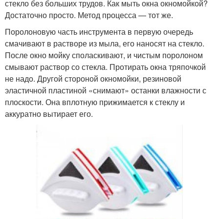
стекло без больших трудов. Как мыть окна окномойкой?
Достаточно просто. Метод процесса — тот же.
Поролоновую часть инструмента в первую очередь
смачивают в растворе из мыла, его наносят на стекло.
После окно мойку споласкивают, и чистым поролоном
смывают раствор со стекла. Протирать окна тряпочкой
не надо. Другой стороной окномойки, резиновой
эластичной пластиной «снимают» останки влажности с
плоскости. Она вплотную прижимается к стеклу и
аккуратно вытирает его.