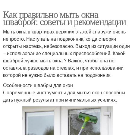
Как правильно мыть окна
шваброй: советы и рекомендации
Мыть окна в квартирах верхних этажей снаружи очень
непросто. Наступать на подоконник, когда створки
открыты настежь, небезопасно. Выход из ситуации один
– использование специальных приспособлений. Какой
шваброй лучше мыть окна ? Важно, чтобы она не
оставляла разводов на стеклах, и при использовании
которой не нужно было вставать на подоконник.
Особенности швабры для окон
Современные инструменты для мытья окон способны
дать нужный результат при минимальных усилиях.