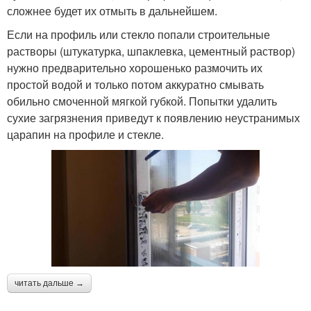
сложнее будет их отмыть в дальнейшем.
Если на профиль или стекло попали строительные
растворы (штукатурка, шпаклевка, цементный раствор)
нужно предварительно хорошенько размочить их
простой водой и только потом аккуратно смывать
обильно смоченной мягкой губкой. Попытки удалить
сухие загрязнения приведут к появлению неустранимых
царапин на профиле и стекле.
читать дальше →