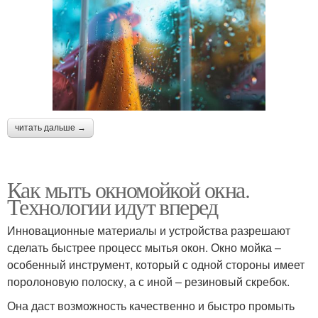
читать дальше →
Как мыть окномойкой окна.
Технологии идут вперед
Инновационные материалы и устройства разрешают
сделать быстрее процесс мытья окон. Окно мойка –
особенный инструмент, который с одной стороны имеет
поролоновую полоску, а с иной – резиновый скребок.
Она даст возможность качественно и быстро промыть