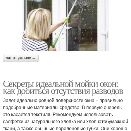
читать дальше →
Секреты идеальной мойки окон:
как добиться отсутствия разводов
Залог идеально ровной поверхности окна – правильно
подобранные материалы средства. В первую очередь
это касается текстиля. Рекомендуем использовать
салфетки из натурального хлопка или хлопчатобумажной
ткани, а также обычные поролоновые губки. Они хорошо