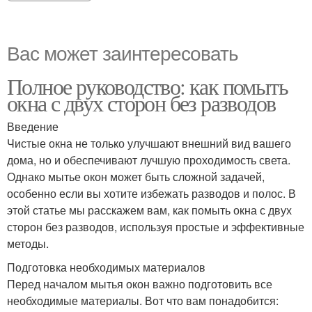
Вас может заинтересовать
Полное руководство: как помыть
окна с двух сторон без разводов
Введение
Чистые окна не только улучшают внешний вид вашего
дома, но и обеспечивают лучшую проходимость света.
Однако мытье окон может быть сложной задачей,
особенно если вы хотите избежать разводов и полос. В
этой статье мы расскажем вам, как помыть окна с двух
сторон без разводов, используя простые и эффективные
методы.
Подготовка необходимых материалов
Перед началом мытья окон важно подготовить все
необходимые материалы. Вот что вам понадобится: