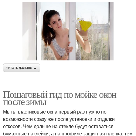
читать дальше →
Пошаговый гид по мойке окон
после зимы
Мыть пластиковые окна первый раз нужно по
возможности сразу же после установки и отделки
откосов. Чем дольше на стекле будут оставаться
бумажные наклейки, а на профиле защитная пленка, тем