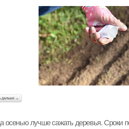
ь дальше →
да осенью лучше сажать деревья. Сроки 