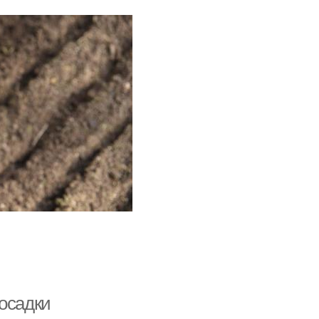
посадки