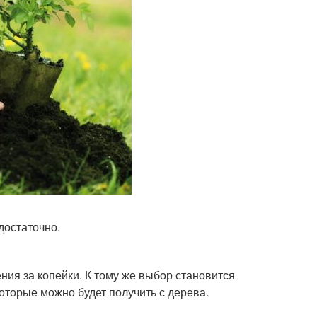
достаточно.
ния за копейки. К тому же выбор становится
которые можно будет получить с дерева.