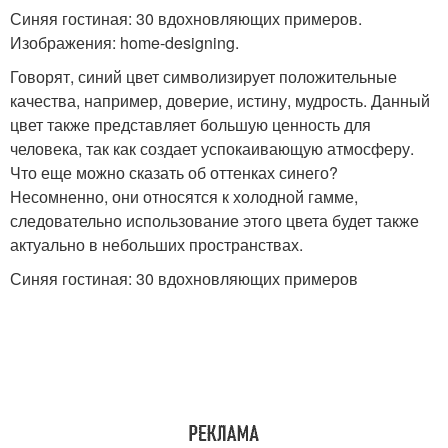
Синяя гостиная: 30 вдохновляющих примеров.
Изображения: home-designing.
Говорят, синий цвет символизирует положительные
качества, например, доверие, истину, мудрость. Данный
цвет также представляет большую ценность для
человека, так как создает успокаивающую атмосферу.
Что еще можно сказать об оттенках синего?
Несомненно, они относятся к холодной гамме,
следовательно использование этого цвета будет также
актуально в небольших пространствах.
Синяя гостиная: 30 вдохновляющих примеров