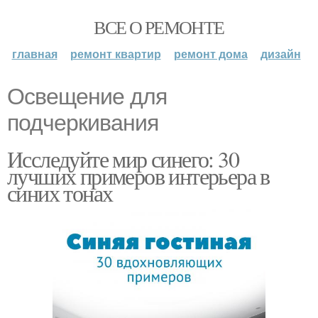
ВСЕ О РЕМОНТЕ
главная
ремонт квартир
ремонт дома
дизайн
Освещение для
подчеркивания
Исследуйте мир синего: 30
лучших примеров интерьера в
синих тонах