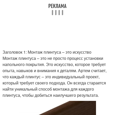
Заголовок 1: Монтаж плинтуса – это искусство
Монтаж плинтуса – это не просто процесс установки
напольного покрытия. Это искусство, которое требует
опыта, навыков и внимания к деталям. Артем считает,
что каждый плинтус – это индивидуальный проект,
который требует своего подхода. Он всегда старается
найти уникальный способ монтажа для каждого
плинтуса, чтобы добиться наилучшего результата.