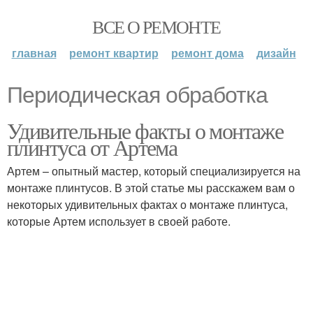
ВСЕ О РЕМОНТЕ
главная
ремонт квартир
ремонт дома
дизайн
Периодическая обработка
Удивительные факты о монтаже
плинтуса от Артема
Артем – опытный мастер, который специализируется на
монтаже плинтусов. В этой статье мы расскажем вам о
некоторых удивительных фактах о монтаже плинтуса,
которые Артем использует в своей работе.