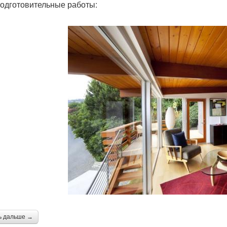
подготовительные работы:
ь дальше →