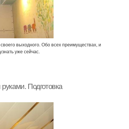
 своего выходного. Обо всех преимуществах, и
узнать уже сейчас.
 руками. Подготовка