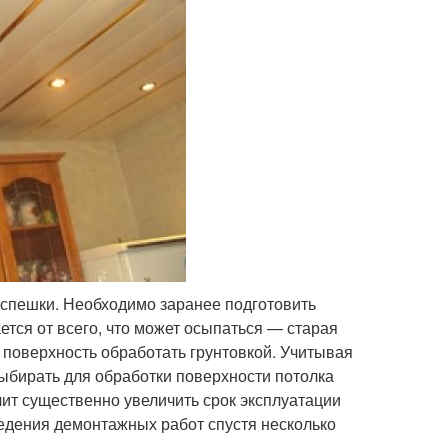
 спешки. Необходимо заранее подготовить
ется от всего, что может осыпаться — старая
о поверхность обработать грунтовкой. Учитывая
 выбирать для обработки поверхности потолка
ит существенно увеличить срок эксплуатации
ведения демонтажных работ спустя несколько