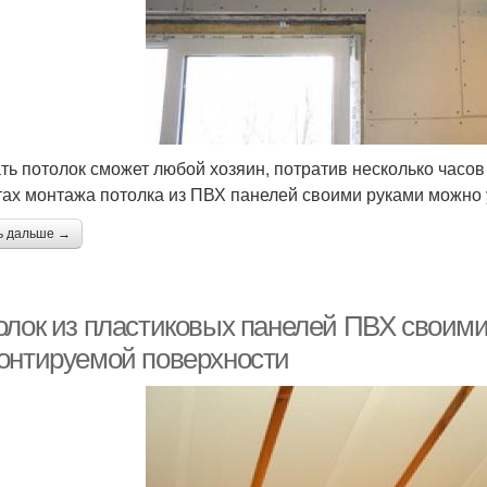
ть потолок сможет любой хозяин, потратив несколько часов
тах монтажа потолка из ПВХ панелей своими руками можно 
ь дальше →
олок из пластиковых панелей ПВХ своими
онтируемой поверхности