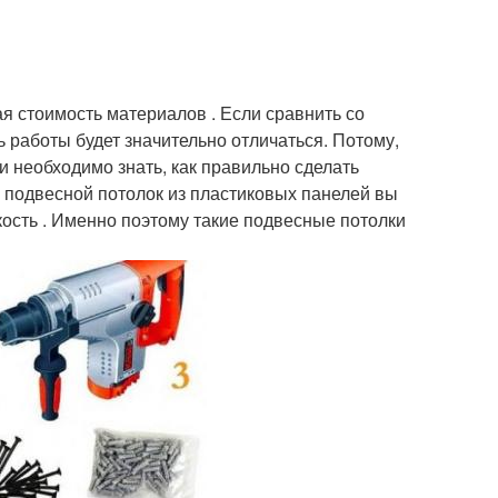
я стоимость материалов . Если сравнить со
 работы будет значительно отличаться. Потому,
и необходимо знать, как правильно сделать
ть подвесной потолок из пластиковых панелей вы
кость . Именно поэтому такие подвесные потолки