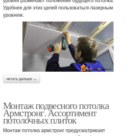
уровня размечают положение будущего потолка.
Удобнее для этих целей пользоваться лазерным
уровнем.
читать дальше →
Монтаж подвесного потолка
Армстронг. Ассортимент
потолочных плиток
Монтаж потолка армстронг предусматривает