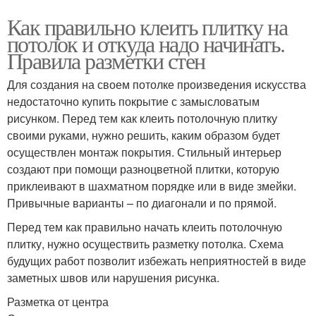
Как правильно клеить плитку на
потолок и откуда надо начинать.
Правила разметки стен
Для создания на своем потолке произведения искусства
недостаточно купить покрытие с замысловатым
рисунком. Перед тем как клеить потолочную плитку
своими руками, нужно решить, каким образом будет
осуществлен монтаж покрытия. Стильный интерьер
создают при помощи разноцветной плитки, которую
приклеивают в шахматном порядке или в виде змейки.
Привычные варианты – по диагонали и по прямой.
Перед тем как правильно начать клеить потолочную
плитку, нужно осуществить разметку потолка. Схема
будущих работ позволит избежать неприятностей в виде
заметных швов или нарушения рисунка.
Разметка от центра