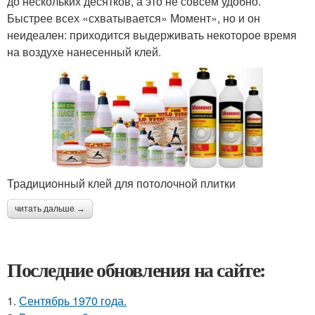
до нескольких десятков, а это не совсем удобно.
Быстрее всех «схватывается» Момент», но и он
неидеален: приходится выдерживать некоторое время
на воздухе нанесенный клей.
Традиционный клей для потолочной плитки
читать дальше →
Последние обновления на сайте:
1.
Сентябрь 1970 года.