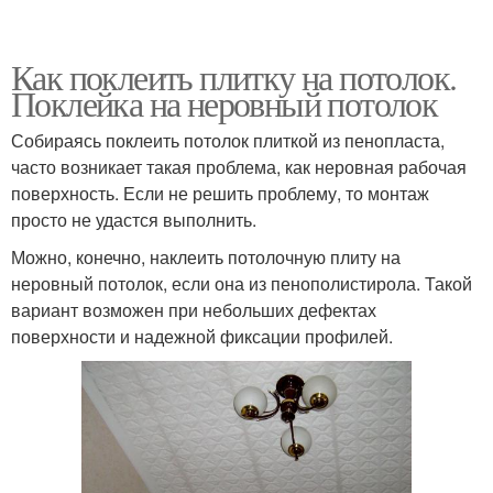
Как поклеить плитку на потолок.
Поклейка на неровный потолок
Собираясь поклеить потолок плиткой из пенопласта,
часто возникает такая проблема, как неровная рабочая
поверхность. Если не решить проблему, то монтаж
просто не удастся выполнить.
Можно, конечно, наклеить потолочную плиту на
неровный потолок, если она из пенополистирола. Такой
вариант возможен при небольших дефектах
поверхности и надежной фиксации профилей.