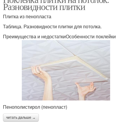
Разновидности плитки
Плитка из пенопласта
Таблица. Разновидности плитки для потолка.
Преимущества и недостаткиОсобенности поклейки
Пенополистирол (пенопласт)
читать дальше →