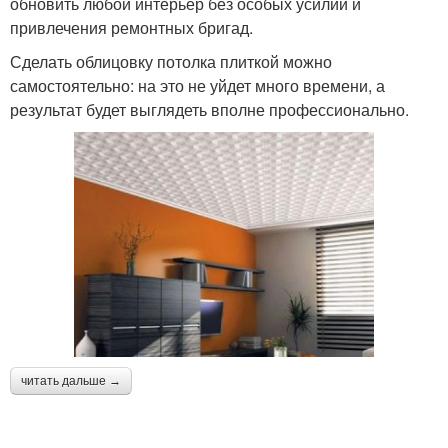
обновить любой интерьер без особых усилий и
привлечения ремонтных бригад.
Сделать облицовку потолка плиткой можно
самостоятельно: на это не уйдет много времени, а
результат будет выглядеть вполне профессионально.
читать дальше →