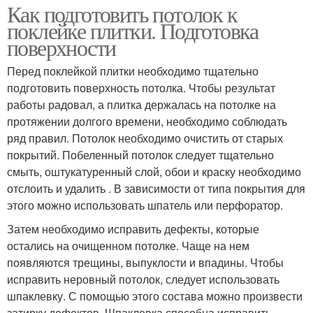
Как подготовить потолок к
поклейке плитки. Подготовка
поверхности
Перед поклейкой плитки необходимо тщательно
подготовить поверхность потолка. Чтобы результат
работы радовал, а плитка держалась на потолке на
протяжении долгого времени, необходимо соблюдать
ряд правил. Потолок необходимо очистить от старых
покрытий. Побеленный потолок следует тщательно
смыть, оштукатуренный слой, обои и краску необходимо
отслоить и удалить . В зависимости от типа покрытия для
этого можно использовать шпатель или перфоратор.
Затем необходимо исправить дефекты, которые
остались на очищенном потолке. Чаще на нем
появляются трещины, выпуклости и впадины. Чтобы
исправить неровный потолок, следует использовать
шпаклевку. С помощью этого состава можно произвести
затирку дефектов. Шпаклевка способна исправить