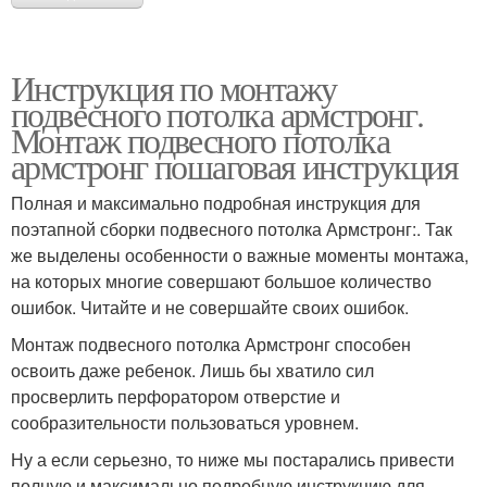
Инструкция по монтажу
подвесного потолка армстронг.
Монтаж подвесного потолка
армстронг пошаговая инструкция
Полная и максимально подробная инструкция для
поэтапной сборки подвесного потолка Армстронг:. Так
же выделены особенности о важные моменты монтажа,
на которых многие совершают большое количество
ошибок. Читайте и не совершайте своих ошибок.
Монтаж подвесного потолка Армстронг способен
освоить даже ребенок. Лишь бы хватило сил
просверлить перфоратором отверстие и
сообразительности пользоваться уровнем.
Ну а если серьезно, то ниже мы постарались привести
полную и максимально подробную инструкцию для