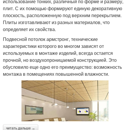
использование тонких, различный по форме и размеру,
плит. С их помощью формируют единую декоративную
плоскость, расположенную под верхним перекрытием.
Плиты изготавливают из разных материалов, что
определяет их свойства.
Подвесной потолок армстронг, технические
характеристики которого во многом зависят от
используемых в монтаже изделий, всегда остается
прочной, но воздухопроницаемой конструкцией. Это
обусловило еще одно его преимущество: возможность
монтажа в помещениях повышенной влажности.
читать дальше →