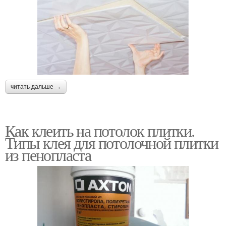
читать дальше →
Как клеить на потолок плитки.
Типы клея для потолочной плитки
из пенопласта