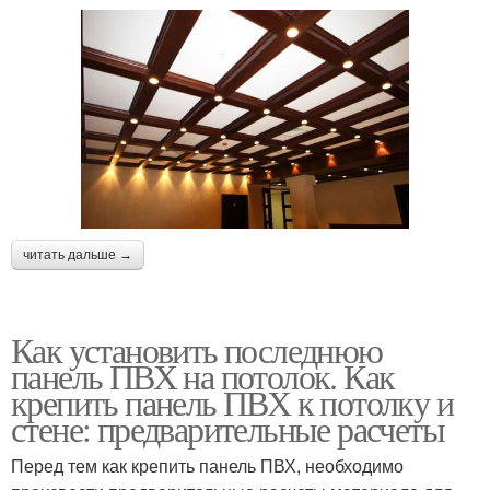
читать дальше →
Как установить последнюю
панель ПВХ на потолок. Как
крепить панель ПВХ к потолку и
стене: предварительные расчеты
Перед тем как крепить панель ПВХ, необходимо