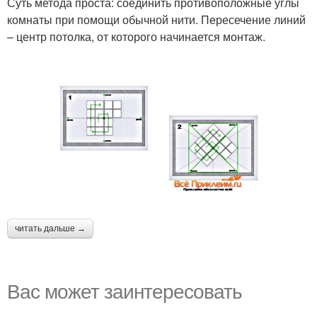
Суть метода проста: соединить противоположные углы
комнаты при помощи обычной нити. Пересечение линий
– центр потолка, от которого начинается монтаж.
читать дальше →
Вас может заинтересовать