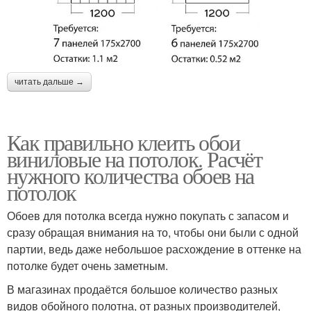
читать дальше →
Как правильно клеить обои
виниловые на потолок. Расчёт
нужного количества обоев на
потолок
Обоев для потолка всегда нужно покупать с запасом и
сразу обращая внимания на то, чтобы они были с одной
партии, ведь даже небольшое расхождение в оттенке на
потолке будет очень заметным.
В магазинах продаётся большое количество разных
видов обойного полотна, от разных производителей,