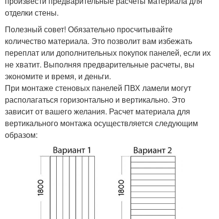
произвести предварительные расчеты материала для
отделки стены.
Полезный совет! Обязательно просчитывайте
количество материала. Это позволит вам избежать
переплат или дополнительных покупок панелей, если их
не хватит. Выполняя предварительные расчеты, вы
экономите и время, и деньги.
При монтаже стеновых панелей ПВХ ламели могут
располагаться горизонтально и вертикально. Это
зависит от вашего желания. Расчет материала для
вертикального монтажа осуществляется следующим
образом: