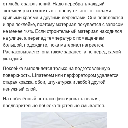
от любых загрязнений. Надо перебрать каждый
экземпляр и отложить в сторону те, что со сколами,
кривыми краями и другими дефектами. Они появляются
и при поклейке, поэтому материал покупается с запасом
не менее 10%. Если строительный материал находился
на улице, а перепад температур с помещением
большой, подождите, пока материал нагреется.
Распаковывается она также заранее, а не перед самой
укладкой.
Поклейка выполняется только на подготовленную
поверхность. Шпателем или перфоратором удаляется
старая краска, обои, штукатурка и любой другой
ненужный слой.
На побелённый потолок фиксировать нельзя,
предварительно побелка тщательно смывается.