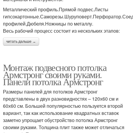
Металлический профиль.Прямой подвес.Листы
гипсокартонные.Саморезы.Шуруповерт.Перфоратор.Сое
профилей.Дюбеля.Ножницы по металлу.
Весь рабочий процесс состоит из нескольких этапов:
читать дальше →
Монтаж подвесного потолка
Армстронг своими руками.
Панели потолка Армстронг
Размеры панелей для потолков Армстронг
представлены в двух разновидностях – 120х60 см и
60х60 см. Большей популярностью пользуется второй
вариант, так как использование квадратных вставок
заметно упрощает обустройство потолка Армстронг
своими руками. Толщина плит также может отличаться