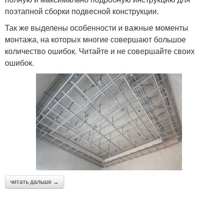
поэтапной сборки подвесной конструкции.
Так же выделены особенности и важные моменты
монтажа, на которых многие совершают большое
количество ошибок. Читайте и не совершайте своих
ошибок.
читать дальше →