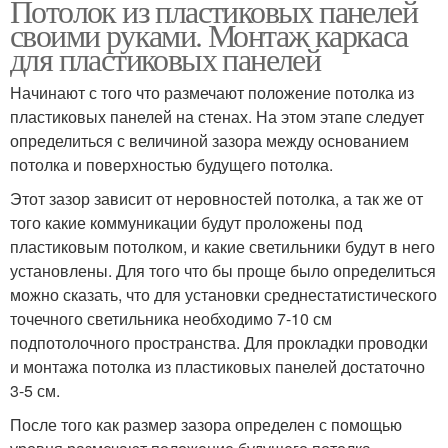
Потолок из пластиковых панелей
своими руками. Монтаж каркаса
для пластиковых панелей
Начинают с того что размечают положение потолка из
пластиковых панелей на стенах. На этом этапе следует
определиться с величиной зазора между основанием
потолка и поверхностью будущего потолка.
Этот зазор зависит от неровностей потолка, а так же от
того какие коммуникации будут проложены под
пластиковым потолком, и какие светильники будут в него
установлены. Для того что бы проще было определиться
можно сказать, что для установки среднестатистического
точечного светильника необходимо 7-10 см
подпотолочного пространства. Для прокладки проводки
и монтажа потолка из пластиковых панелей достаточно
3-5 см.
После того как размер зазора определен с помощью