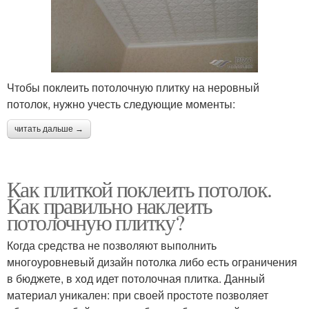
Чтобы поклеить потолочную плитку на неровный
потолок, нужно учесть следующие моменты:
читать дальше →
Как плиткой поклеить потолок.
Как правильно наклеить
потолочную плитку?
Когда средства не позволяют выполнить
многоуровневый дизайн потолка либо есть ограничения
в бюджете, в ход идет потолочная плитка. Данный
материал уникален: при своей простоте позволяет