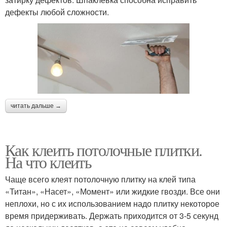
дефекты любой сложности.
читать дальше →
Как клеить потолочные плитки.
На что клеить
Чаще всего клеят потолочную плитку на клей типа
«Титан», «Насет», «Момент» или жидкие гвозди. Все они
неплохи, но с их использованием надо плитку некоторое
время придерживать. Держать приходится от 3-5 секунд