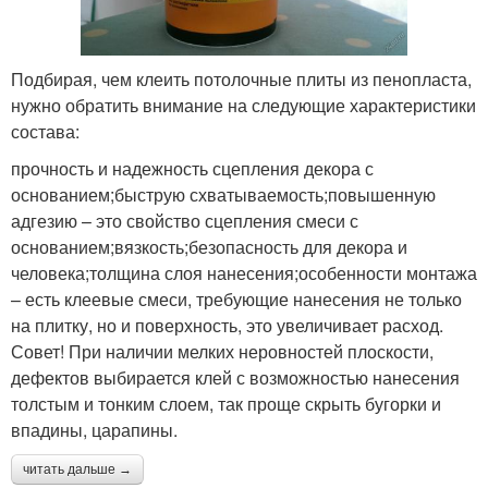
Подбирая, чем клеить потолочные плиты из пенопласта,
нужно обратить внимание на следующие характеристики
состава:
прочность и надежность сцепления декора с
основанием;быструю схватываемость;повышенную
адгезию – это свойство сцепления смеси с
основанием;вязкость;безопасность для декора и
человека;толщина слоя нанесения;особенности монтажа
– есть клеевые смеси, требующие нанесения не только
на плитку, но и поверхность, это увеличивает расход.
Совет! При наличии мелких неровностей плоскости,
дефектов выбирается клей с возможностью нанесения
толстым и тонким слоем, так проще скрыть бугорки и
впадины, царапины.
читать дальше →