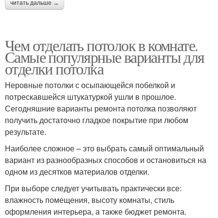
читать дальше →
Чем отделать потолок в комнате.
Самые популярные варианты для
отделки потолка
Неровные потолки с осыпающейся побелкой и
потрескавшейся штукатуркой ушли в прошлое.
Сегодняшние варианты ремонта потолка позволяют
получить достаточно гладкое покрытие при любом
результате.
Наиболее сложное – это выбрать самый оптимальный
вариант из разнообразных способов и остановиться на
одном из десятков материалов отделки.
При выборе следует учитывать практически все:
влажность помещения, высоту комнаты, стиль
оформления интерьера, а также бюджет ремонта.