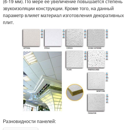
(6-19 мм). По мере ее увеличение повышается степень
звукоизоляции конструкции. Кроме того, на данный
параметр влияет материал изготовления декоративных
плит.
Разновидности панелей: