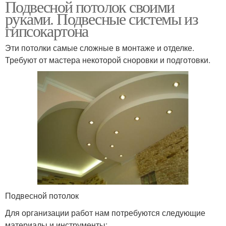
Подвесной потолок своими
руками. Подвесные системы из
гипсокартона
Эти потолки самые сложные в монтаже и отделке.
Требуют от мастера некоторой сноровки и подготовки.
Подвесной потолок
Для организации работ нам потребуются следующие
материалы и инструменты: