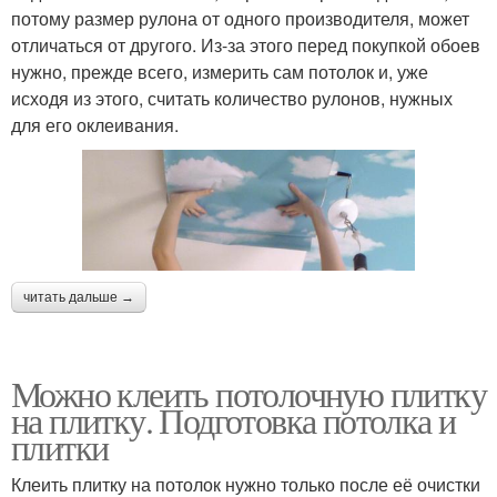
потому размер рулона от одного производителя, может
отличаться от другого. Из-за этого перед покупкой обоев
нужно, прежде всего, измерить сам потолок и, уже
исходя из этого, считать количество рулонов, нужных
для его оклеивания.
читать дальше →
Можно клеить потолочную плитку
на плитку. Подготовка потолка и
плитки
Клеить плитку на потолок нужно только после её очистки