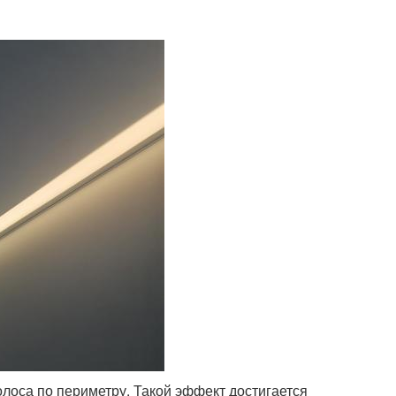
лоса по периметру. Такой эффект достигается