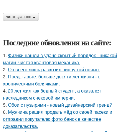
читать дальше →
Последние обновления на сайте:
1.
Физики нашли в удаче скрытый порядок - никакой
магии, чистая квантовая механика.
2.
Он всего лишь развозил пиццу той ночью.
3.
Представьте: больше десяти лет жизни - с
хроническими болячками.
4.
20 лет жил как бедный студент, а оказался
наследником снековой империи.
5.
Обои с пузырями - новый дизайнерский тренд?
6.
Мужчина решил продать мёд со своей пасеки и
отправил покупателю фото банок в качестве
доказательства.