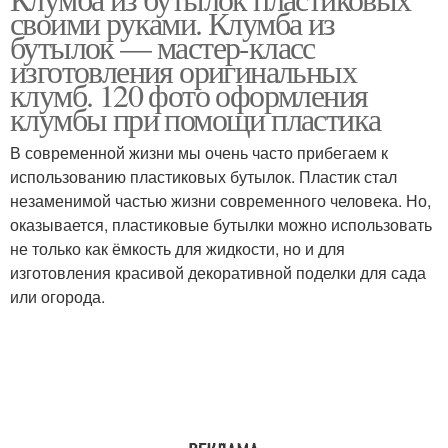
Бутылки для клумбы
Каменная клумба
своими руками. Клумба из
бутылок — мастер-класс
изготовления оригинальных
клумб. 120 фото оформления
клумбы при помощи пластика
В современной жизни мы очень часто прибегаем к
использованию пластиковых бутылок. Пластик стал
незаменимой частью жизни современного человека. Но,
оказывается, пластиковые бутылки можно использовать
не только как ёмкость для жидкости, но и для
изготовления красивой декоративной поделки для сада
или огорода.