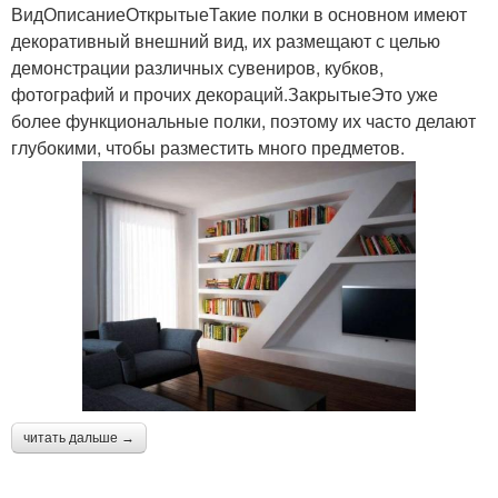
ВидОписаниеОткрытыеТакие полки в основном имеют
декоративный внешний вид, их размещают с целью
демонстрации различных сувениров, кубков,
фотографий и прочих декораций.ЗакрытыеЭто уже
более функциональные полки, поэтому их часто делают
глубокими, чтобы разместить много предметов.
читать дальше →