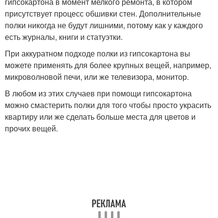
гипсокартона в момент мелкого ремонта, в котором
присутствует процесс обшивки стен. Дополнительные
полки никогда не будут лишними, потому как у каждого
есть журналы, книги и статуэтки.
При аккуратном подходе полки из гипсокартона вы
можете применять для более крупных вещей, например,
микроволновой печи, или же телевизора, монитор.
В любом из этих случаев при помощи гипсокартона
можно смастерить полки для того чтобы просто украсить
квартиру или же сделать больше места для цветов и
прочих вещей.