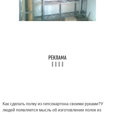
Как сделать полку из гипсокартона своими руками?У
людей появляется мысль об изготовлении полок из