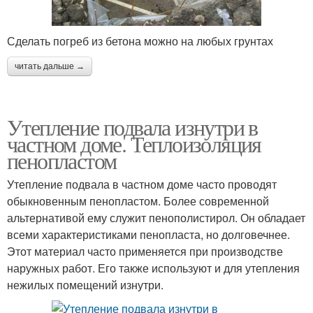
Сделать погреб из бетона можно на любых грунтах
читать дальше →
Утепление подвала изнутри в
частном доме. Теплоизоляция
пенопластом
Утепление подвала в частном доме часто проводят
обыкновенным пенопластом. Более современной
альтернативой ему служит пенополистирол. Он обладает
всеми характеристиками пенопласта, но долговечнее.
Этот материал часто применяется при производстве
наружных работ. Его также используют и для утепления
нежилых помещений изнутри.