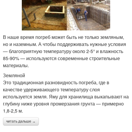
В наше время погреб может быть не только земляным,
но и наземным. А чтобы поддерживать нужные условия
— благоприятную температуру около 2-5° и влажность
85-90% — используются современные строительные
материалы.
Земляной
Это традиционная разновидность погреба, где в
качестве удерживающего температуру слоя
используется земля. Яму для хранилища выкапывают на
глубину ниже уровня промерзания грунта — примерно
1,8-2,5 м.
читать дальше →