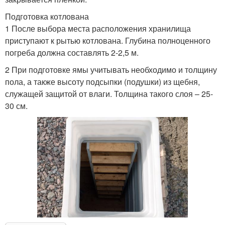
Подготовка котлована
1 После выбора места расположения хранилища
приступают к рытью котлована. Глубина полноценного
погреба должна составлять 2-2,5 м.
2 При подготовке ямы учитывать необходимо и толщину
пола, а также высоту подсыпки (подушки) из щебня,
служащей защитой от влаги. Толщина такого слоя – 25-
30 см.