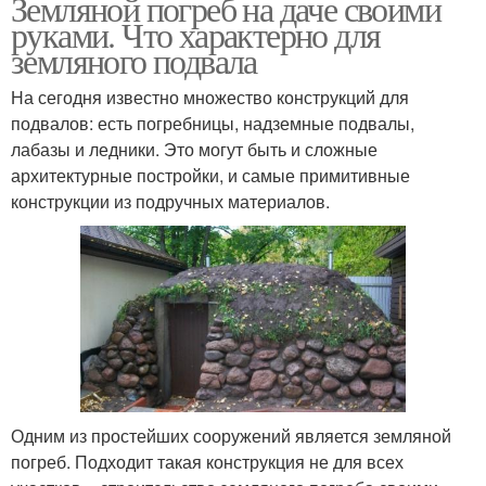
Земляной погреб на даче своими
руками. Что характерно для
земляного подвала
На сегодня известно множество конструкций для
подвалов: есть погребницы, надземные подвалы,
лабазы и ледники. Это могут быть и сложные
архитектурные постройки, и самые примитивные
конструкции из подручных материалов.
Одним из простейших сооружений является земляной
погреб. Подходит такая конструкция не для всех