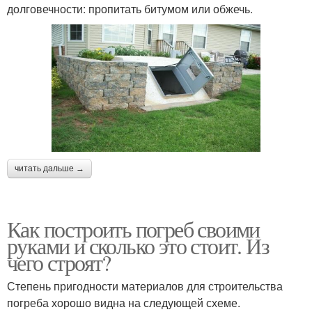
долговечности: пропитать битумом или обжечь.
читать дальше →
Как построить погреб своими
руками и сколько это стоит. Из
чего строят?
Степень пригодности материалов для строительства
погреба хорошо видна на следующей схеме.