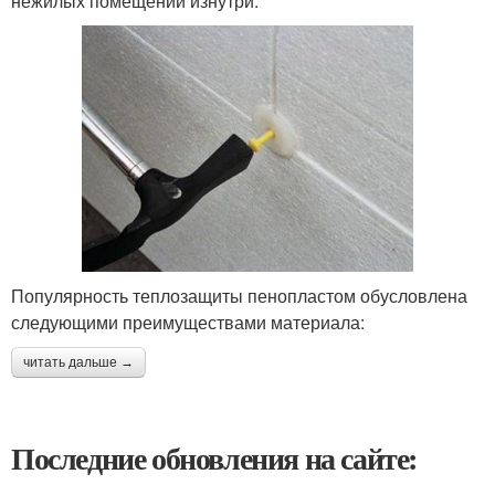
нежилых помещений изнутри.
Популярность теплозащиты пенопластом обусловлена
следующими преимуществами материала:
читать дальше →
Последние обновления на сайте: