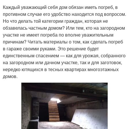
Каждый уважающий себя дом обязан иметь погреб, в
противном случае его удобство находится под вопросом.
Но что делать той категории граждан, которая не
обзавелась частным домом? Или тем, кто на загородном
участке не имеет погреба по вполне уважительным
причинам? Читать материалы о том, как сделать погреб
в гараже своими руками. Это решение будет
единственным спасением — как для урожая, собранного
на загородном или дачном участке, так и для заготовок,
нередко ютящихся в тесных квартирах многоэтажных
домов.