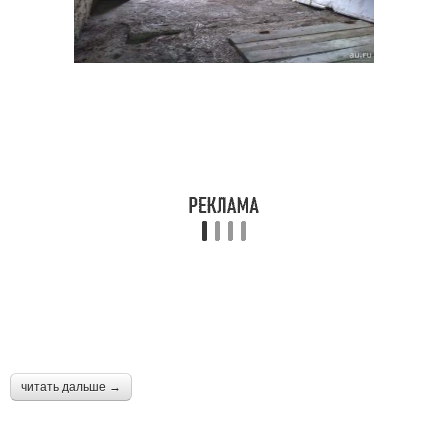
читать дальше →