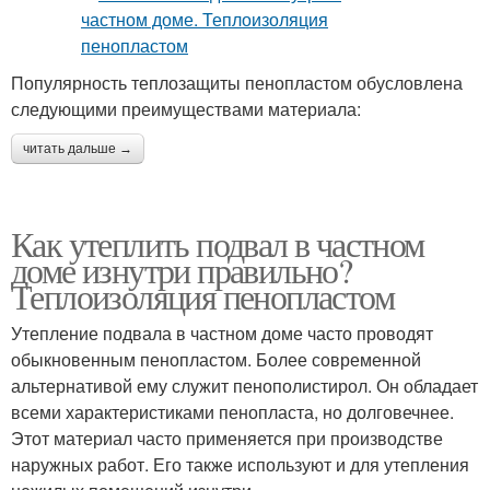
Популярность теплозащиты пенопластом обусловлена
следующими преимуществами материала:
читать дальше →
Как утеплить подвал в частном
доме изнутри правильно?
Теплоизоляция пенопластом
Утепление подвала в частном доме часто проводят
обыкновенным пенопластом. Более современной
альтернативой ему служит пенополистирол. Он обладает
всеми характеристиками пенопласта, но долговечнее.
Этот материал часто применяется при производстве
наружных работ. Его также используют и для утепления