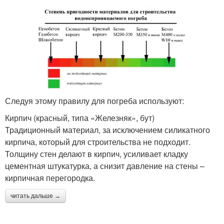
Следуя этому правилу для погреба используют:
Кирпич (красный, типа «Железняк», бут)
Традиционный материал, за исключением силикатного
кирпича, который для строительства не подходит.
Толщину стен делают в кирпич, усиливает кладку
цементная штукатурка, а снизит давление на стены –
кирпичная перегородка.
читать дальше →