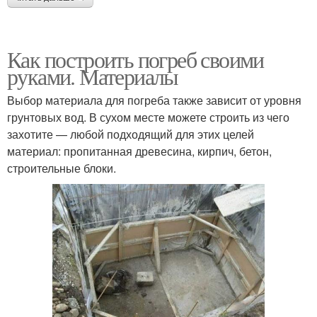
Как построить погреб своими
руками. Материалы
Выбор материала для погреба также зависит от уровня
грунтовых вод. В сухом месте можете строить из чего
захотите — любой подходящий для этих целей
материал: пропитанная древесина, кирпич, бетон,
строительные блоки.