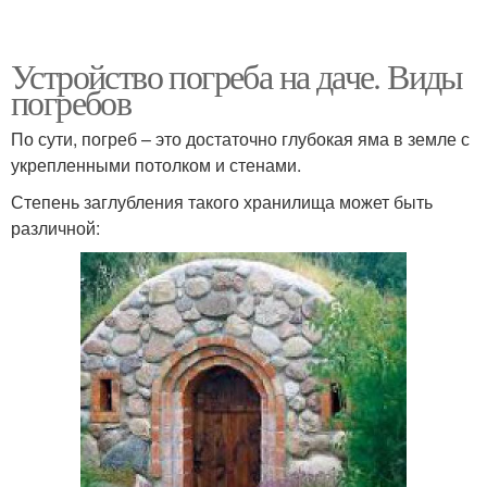
Устройство погреба на даче. Виды
погребов
По сути, погреб – это достаточно глубокая яма в земле с
укрепленными потолком и стенами.
Степень заглубления такого хранилища может быть
различной: