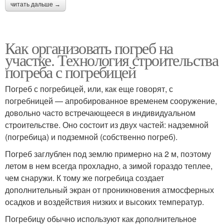
читать дальше →
Как организовать погреб на
участке. Технология строительства
погреба с погребицей
Погреб с погребицей, или, как еще говорят, с
погребницей — апробированное временем сооружение,
довольно часто встречающееся в индивидуальном
строительстве. Оно состоит из двух частей: надземной
(погребица) и подземной (собственно погреб).
Погреб заглублен под землю примерно на 2 м, поэтому
летом в нем всегда прохладно, а зимой гораздо теплее,
чем снаружи. К тому же погребица создает
дополнительный экран от проникновения атмосферных
осадков и воздействия низких и высоких температур.
Погребицу обычно используют как дополнительное