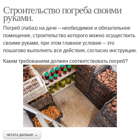
Строительство погреба своими
руками.
Погреб (лабаз) на даче – необходимое и обязательное
помещение, строительство которого можно осуществить
своими руками, при этом главное условие – это
пошагово выполнять все действия, согласно инструкции.
Каким требованиям должен соответствовать погреб?
читать дальше →