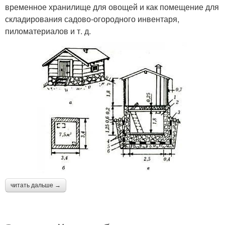
временное хранилище для овощей и как помещение для
складирования садово-огородного инвентаря,
пиломатериалов и т. д.
читать дальше →