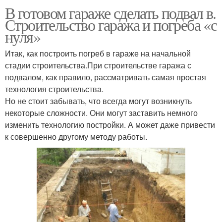
В готовом гараже сделать подвал в.
Строительство гаража и погреба «с
нуля»
Итак, как построить погреб в гараже на начальной
стадии строительства.При строительстве гаража с
подвалом, как правило, рассматривать самая простая
технология строительства.
Но не стоит забывать, что всегда могут возникнуть
некоторые сложности. Они могут заставить немного
изменить технологию постройки. А может даже привести
к совершенно другому методу работы.