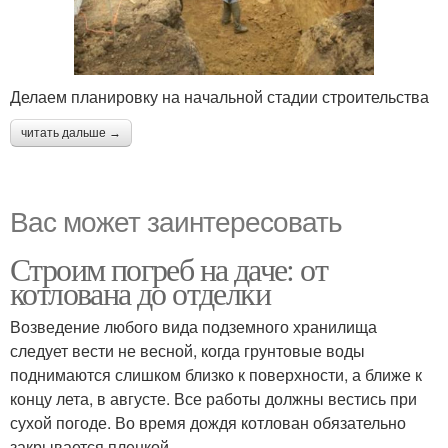
Делаем планировку на начальной стадии строительства
читать дальше →
Вас может заинтересовать
Строим погреб на даче: от
котлована до отделки
Возведение любого вида подземного хранилища
следует вести не весной, когда грунтовые воды
поднимаются слишком близко к поверхности, а ближе к
концу лета, в августе. Все работы должны вестись при
сухой погоде. Во время дождя котлован обязательно
закрывается пленкой.