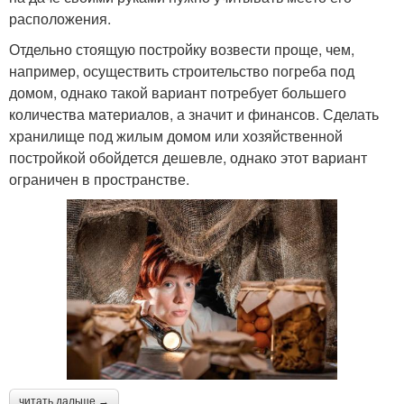
расположения.
Отдельно стоящую постройку возвести проще, чем,
например, осуществить строительство погреба под
домом, однако такой вариант потребует большего
количества материалов, а значит и финансов. Сделать
хранилище под жилым домом или хозяйственной
постройкой обойдется дешевле, однако этот вариант
ограничен в пространстве.
читать дальше →