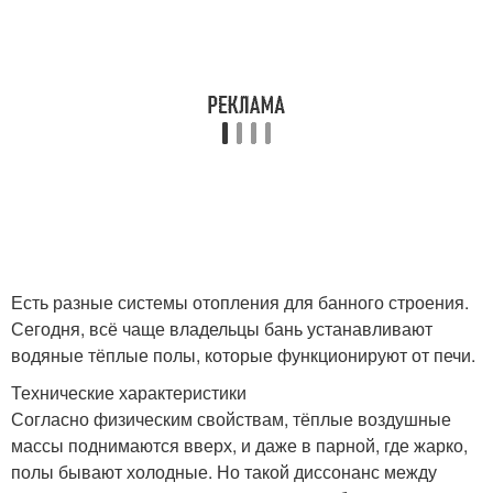
Есть разные системы отопления для банного строения.
Сегодня, всё чаще владельцы бань устанавливают
водяные тёплые полы, которые функционируют от печи.
Технические характеристики
Согласно физическим свойствам, тёплые воздушные
массы поднимаются вверх, и даже в парной, где жарко,
полы бывают холодные. Но такой диссонанс между