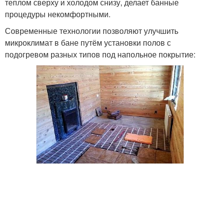
теплом сверху и холодом снизу, делает банные
процедуры некомфортными.
Современные технологии позволяют улучшить
микроклимат в бане путём установки полов с
подогревом разных типов под напольное покрытие: