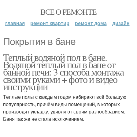
ВСЕ О РЕМОНТЕ
главная
ремонт квартир
ремонт дома
дизайн
Покрытия в бане
Теплый водяной пол в бане.
Водяной теплый пол в бане от
банной печи: 3 способа монтажа
своими руками + фото и видео
инструкции
Тёплые полы с каждым годом набирают всё большую
популярность, причём виды помещений, в которых
производят укладку, удивляют своим разнообразием.
Баня так же не стала исключением.