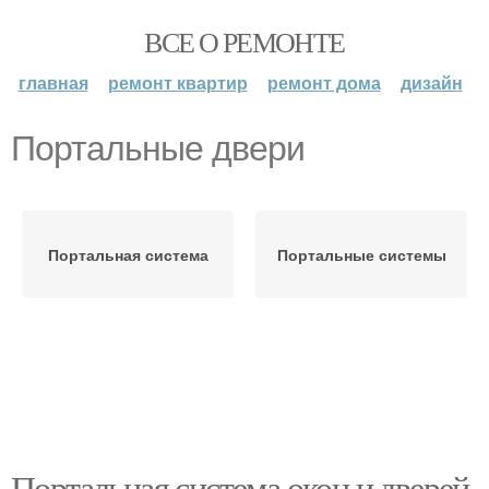
ВСЕ О РЕМОНТЕ
главная
ремонт квартир
ремонт дома
дизайн
Портальные двери
Портальная система
Портальные системы
Портальная система окон и дверей.