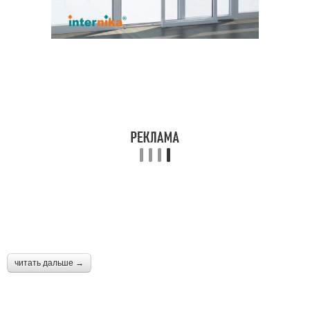
читать дальше →