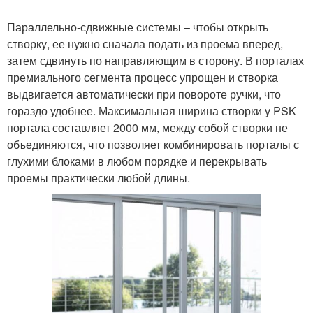
Параллельно-сдвижные системы – чтобы открыть
створку, ее нужно сначала подать из проема вперед,
затем сдвинуть по направляющим в сторону. В порталах
премиального сегмента процесс упрощен и створка
выдвигается автоматически при повороте ручки, что
гораздо удобнее. Максимальная ширина створки у PSK
портала составляет 2000 мм, между собой створки не
объединяются, что позволяет комбинировать порталы с
глухими блоками в любом порядке и перекрывать
проемы практически любой длины.