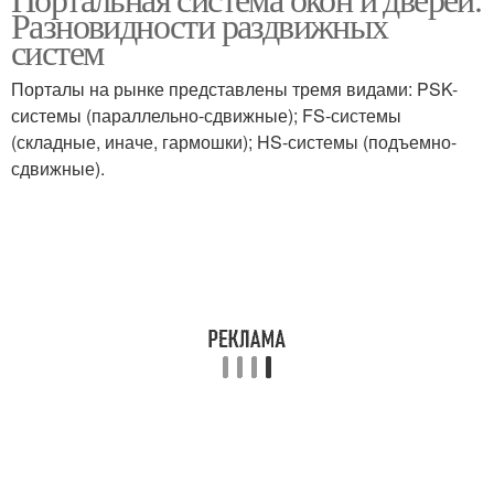
Разновидности раздвижных
систем
Порталы на рынке представлены тремя видами: PSK-
системы (параллельно-сдвижные); FS-системы
(складные, иначе, гармошки); HS-системы (подъемно-
сдвижные).