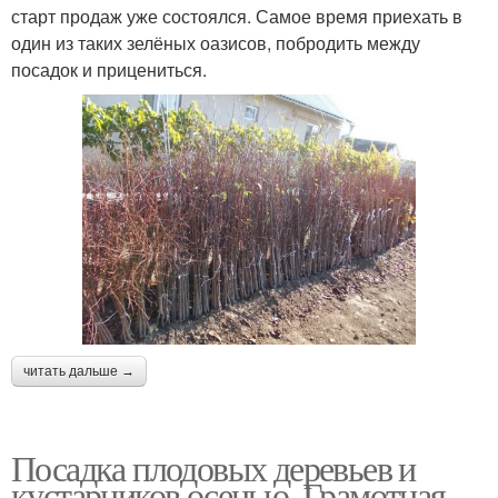
старт продаж уже состоялся. Самое время приехать в
один из таких зелёных оазисов, побродить между
посадок и прицениться.
читать дальше →
Посадка плодовых деревьев и
кустарников осенью. Грамотная