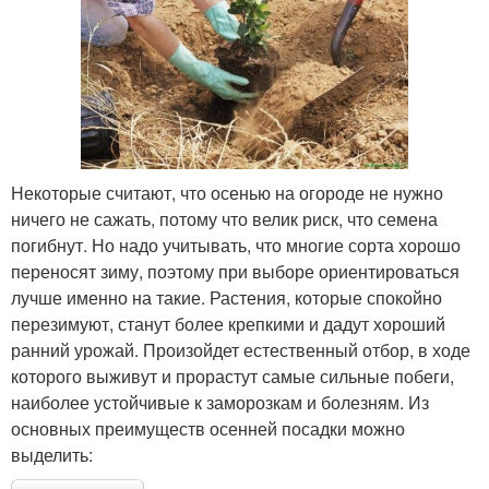
Некоторые считают, что осенью на огороде не нужно
ничего не сажать, потому что велик риск, что семена
погибнут. Но надо учитывать, что многие сорта хорошо
переносят зиму, поэтому при выборе ориентироваться
лучше именно на такие. Растения, которые спокойно
перезимуют, станут более крепкими и дадут хороший
ранний урожай. Произойдет естественный отбор, в ходе
которого выживут и прорастут самые сильные побеги,
наиболее устойчивые к заморозкам и болезням. Из
основных преимуществ осенней посадки можно
выделить: