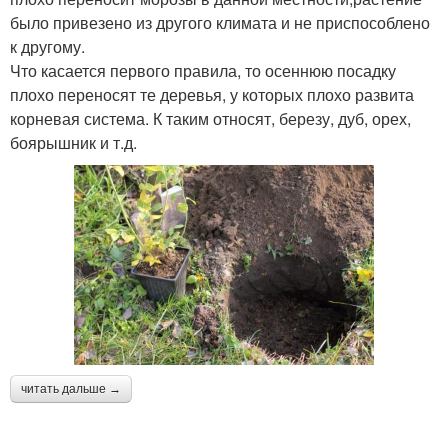
было привезено из другого климата и не приспособлено
к другому.
Что касается первого правила, то осеннюю посадку
плохо переносят те деревья, у которых плохо развита
корневая система. К таким относят, березу, дуб, орех,
боярышник и т.д.
читать дальше →