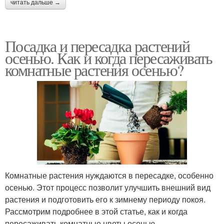
читать дальше →
Посадка и пересадка растений
осенью. Как и когда пересаживать
комнатные растения осенью?
Комнатные растения нуждаются в пересадке, особенно
осенью. Этот процесс позволит улучшить внешний вид
растения и подготовить его к зимнему периоду покоя.
Рассмотрим подробнее в этой статье, как и когда
пересаживать комнатные цветы осенью.