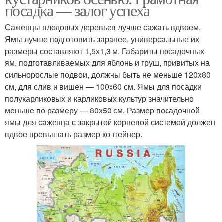
посадка — залог успеха
Саженцы плодовых деревьев лучше сажать вдвоем.
Ямы лучше подготовить заранее, универсальные их
размеры составляют 1,5х1,3 м. Габариты посадочных
ям, подготавливаемых для яблонь и груш, привитых на
сильнорослые подвои, должны быть не меньше 120x80
см, для слив и вишен — 100x60 см. Ямы для посадки
полукарликовых и карликовых культур значительно
меньше по размеру — 80x50 см. Размер посадочной
ямы для саженца с закрытой корневой системой должен
вдвое превышать размер контейнер.