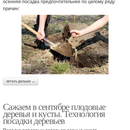
осенняя посадка предпочтительнее по целому ряду
причин:
читать дальше →
Сажаем в сентябре плодовые
деревья и кусты. Технология
посадки деревьев