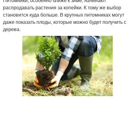
Питомники, особенно ближе к зиме, начинают
распродавать растения за копейки. К тому же выбор
становится куда больше. В крупных питомниках могут
даже показать плоды, которые можно будет получить с
дерева.