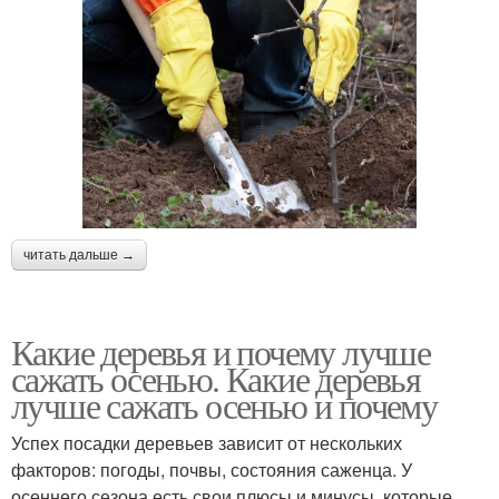
читать дальше →
Какие деревья и почему лучше
сажать осенью. Какие деревья
лучше сажать осенью и почему
Успех посадки деревьев зависит от нескольких
факторов: погоды, почвы, состояния саженца. У
осеннего сезона есть свои плюсы и минусы, которые