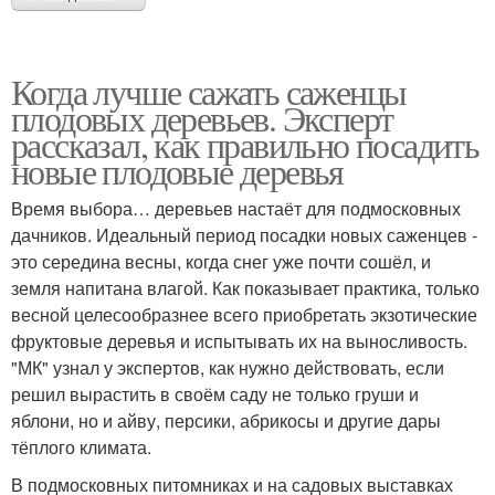
Когда лучше сажать саженцы
плодовых деревьев. Эксперт
рассказал, как правильно посадить
новые плодовые деревья
Время выбора… деревьев настаёт для подмосковных
дачников. Идеальный период посадки новых саженцев -
это середина весны, когда снег уже почти сошёл, и
земля напитана влагой. Как показывает практика, только
весной целесообразнее всего приобретать экзотические
фруктовые деревья и испытывать их на выносливость.
"МК" узнал у экспертов, как нужно действовать, если
решил вырастить в своём саду не только груши и
яблони, но и айву, персики, абрикосы и другие дары
тёплого климата.
В подмосковных питомниках и на садовых выставках