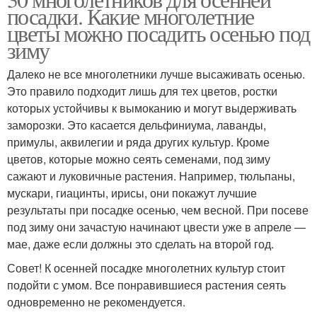
посадки. Какие многолетние
цветы можно посадить осенью под
зиму
Далеко не все многолетники лучше высаживать осенью.
Это правило подходит лишь для тех цветов, ростки
которых устойчивы к вымоканию и могут выдерживать
заморозки. Это касается дельфиниума, лаванды,
примулы, аквилегии и ряда других культур. Кроме
цветов, которые можно сеять семенами, под зиму
сажают и луковичные растения. Например, тюльпаны,
мускари, гиацинты, ирисы, они покажут лучшие
результаты при посадке осенью, чем весной. При посеве
под зиму они зачастую начинают цвести уже в апреле —
мае, даже если должны это сделать на второй год.
Совет! К осенней посадке многолетних культур стоит
подойти с умом. Все понравившиеся растения сеять
одновременно не рекомендуется.