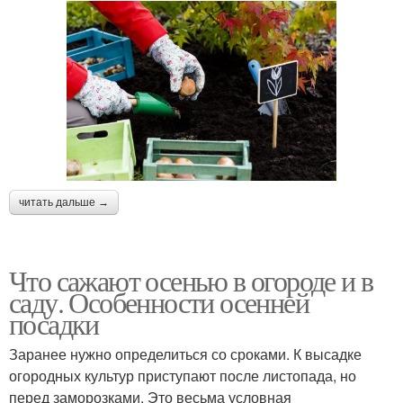
читать дальше →
Что сажают осенью в огороде и в
саду. Особенности осенней
посадки
Заранее нужно определиться со сроками. К высадке
огородных культур приступают после листопада, но
перед заморозками. Это весьма условная