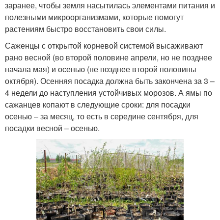
заранее, чтобы земля насытилась элементами питания и
полезными микроорганизмами, которые помогут
растениям быстро восстановить свои силы.
Саженцы с открытой корневой системой высаживают
рано весной (во второй половине апрели, но не позднее
начала мая) и осенью (не позднее второй половины
октября). Осенняя посадка должна быть закончена за 3 –
4 недели до наступления устойчивых морозов. А ямы по
сажанцев копают в следующие сроки: для посадки
осенью – за месяц, то есть в середине сентября, для
посадки весной – осенью.