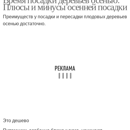
Плюсы и минусы осенней посадки
Преимуществ у посадки и пересадки плодовых деревьев
осенью достаточно.
Это дешево