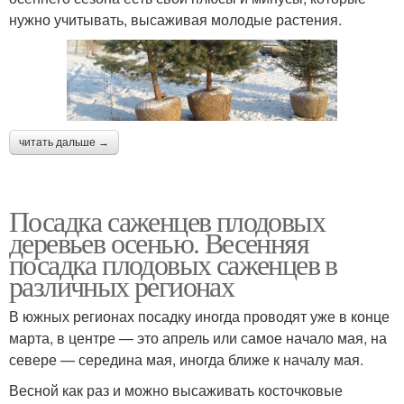
нужно учитывать, высаживая молодые растения.
читать дальше →
Посадка саженцев плодовых
деревьев осенью. Весенняя
посадка плодовых саженцев в
различных регионах
В южных регионах посадку иногда проводят уже в конце
марта, в центре — это апрель или самое начало мая, на
севере — середина мая, иногда ближе к началу мая.
Весной как раз и можно высаживать косточковые