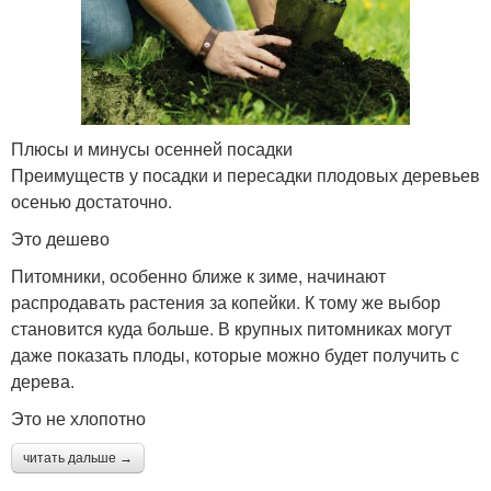
Плюсы и минусы осенней посадки
Преимуществ у посадки и пересадки плодовых деревьев
осенью достаточно.
Это дешево
Питомники, особенно ближе к зиме, начинают
распродавать растения за копейки. К тому же выбор
становится куда больше. В крупных питомниках могут
даже показать плоды, которые можно будет получить с
дерева.
Это не хлопотно
читать дальше →