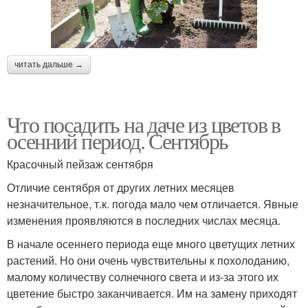
читать дальше →
Что посадить на даче из цветов в
осенний период. Сентябрь
Красочный пейзаж сентября
Отличие сентября от других летних месяцев
незначительное, т.к. погода мало чем отличается. Явные
изменения проявляются в последних числах месяца.
В начале осеннего периода еще много цветущих летних
растений. Но они очень чувствительны к похолоданию,
малому количеству солнечного света и из-за этого их
цветение быстро заканчивается. Им на замену приходят