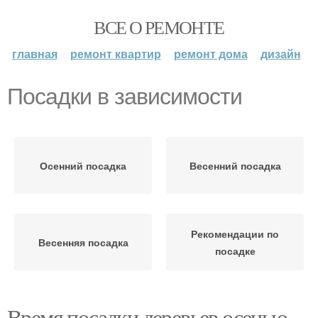
ВСЕ О РЕМОНТЕ
главная
ремонт квартир
ремонт дома
дизайн
Посадки в зависимости
Осенний посадка
Весенний посадка
Рекомендации по
Весенняя посадка
посадке
Время посадки деревьев осенью.