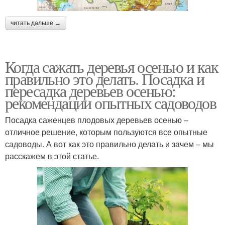
читать дальше →
Когда сажать деревья осенью и как
правильно это делать. Посадка и
пересадка деревьев осенью:
рекомендации опытных садоводов
Посадка саженцев плодовых деревьев осенью –
отличное решение, которым пользуются все опытные
садоводы. А вот как это правильно делать и зачем – мы
расскажем в этой статье.