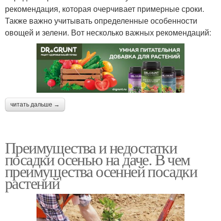
рекомендация, которая очерчивает примерные сроки.
Также важно учитывать определенные особенности
овощей и зелени. Вот несколько важных рекомендаций:
читать дальше →
Преимущества и недостатки
посадки осенью на даче. В чем
преимущества осенней посадки
растений