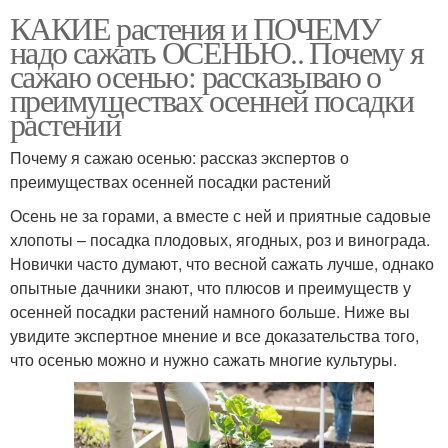
КАКИЕ растения и ПОЧЕМУ
надо сажать ОСЕНЬЮ.. Почему я
сажаю осенью: рассказываю о
преимуществах осенней посадки
растений
Почему я сажаю осенью: рассказ экспертов о
преимуществах осенней посадки растений
Осень не за горами, а вместе с ней и приятные садовые
хлопоты – посадка плодовых, ягодных, роз и винограда.
Новички часто думают, что весной сажать лучше, однако
опытные дачники знают, что плюсов и преимуществ у
осенней посадки растений намного больше. Ниже вы
увидите экспертное мнение и все доказательства того,
что осенью можно и нужно сажать многие культуры.