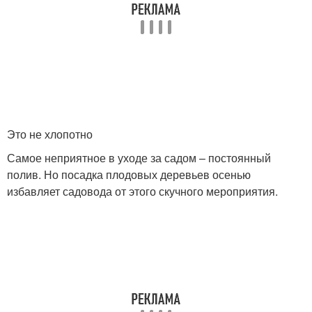
Это не хлопотно
Самое неприятное в уходе за садом – постоянный
полив. Но посадка плодовых деревьев осенью
избавляет садовода от этого скучного мероприятия.