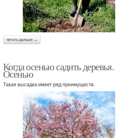
читать дальше →
Когда осенью садить деревья.
Осенью
Такая высадка имеет ряд преимуществ.