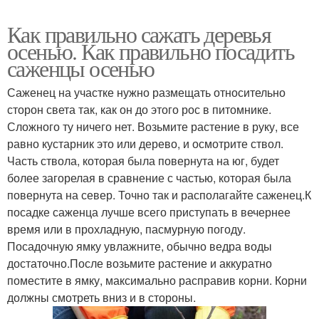
Как правильно сажать деревья
осенью. Как правильно посадить
саженцы осенью
Саженец на участке нужно размещать относительно
сторон света так, как он до этого рос в питомнике.
Сложного ту ничего нет. Возьмите растение в руку, все
равно кустарник это или дерево, и осмотрите ствол.
Часть ствола, которая была повернута на юг, будет
более загорелая в сравнение с частью, которая была
повернута на север. Точно так и располагайте саженец.К
посадке саженца лучше всего приступать в вечернее
время или в прохладную, пасмурную погоду.
Посадочную ямку увлажните, обычно ведра воды
достаточно.После возьмите растение и аккуратно
поместите в ямку, максимально расправив корни. Корни
должны смотреть вниз и в стороны.