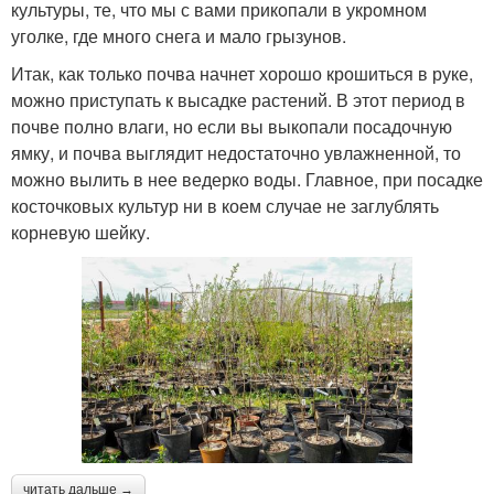
культуры, те, что мы с вами прикопали в укромном
уголке, где много снега и мало грызунов.
Итак, как только почва начнет хорошо крошиться в руке,
можно приступать к высадке растений. В этот период в
почве полно влаги, но если вы выкопали посадочную
ямку, и почва выглядит недостаточно увлажненной, то
можно вылить в нее ведерко воды. Главное, при посадке
косточковых культур ни в коем случае не заглублять
корневую шейку.
читать дальше →