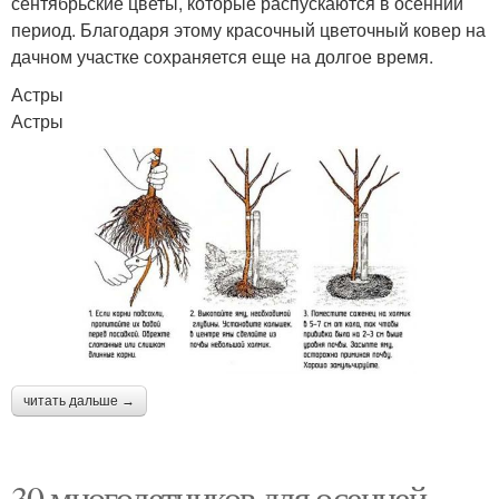
сентябрьские цветы, которые распускаются в осенний
период. Благодаря этому красочный цветочный ковер на
дачном участке сохраняется еще на долгое время.
Астры
Астры
читать дальше →
30 многолетников для осенней