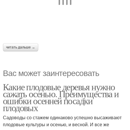
читать дальше →
Вас может заинтересовать
Какие плодовые деревья нужно
сажать осенью. Преимущества и
ошибки осенней посадки
плодовых
Садоводы со стажем одинаково успешно высаживают
плодовые культуры и осенью, и весной. И все же