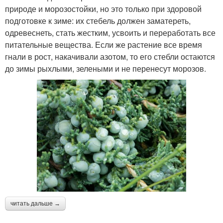
природе и морозостойки, но это только при здоровой
подготовке к зиме: их стебель должен заматереть,
одревеснеть, стать жестким, усвоить и переработать все
питательные вещества. Если же растение все время
гнали в рост, накачивали азотом, то его стебли остаются
до зимы рыхлыми, зелеными и не перенесут морозов.
читать дальше →