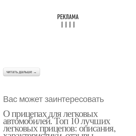
читать дальше →
Вас может заинтересовать
О прицепах для легковых
автомобилей. Топ 10 лучших
легковых прицепов: описания,
характеристики, отзывы