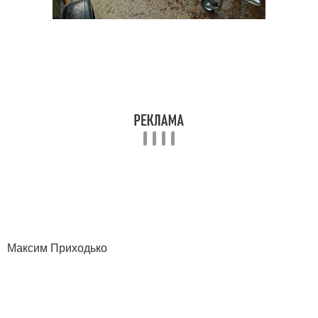
Максим Приходько