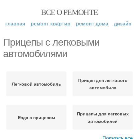
ВСЕ О РЕМОНТЕ
главная
ремонт квартир
ремонт дома
дизайн
Прицепы с легковыми
автомобилями
Прицеп для легкового
Легковой автомобиль
автомобиля
Прицепы для легковых
Езда с прицепом
автомобилей
Показать все