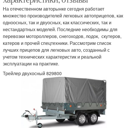
На отечественном авторынке сегодня работает
множество производителей легковых автоприцепов, как
одноосных, так и двуосных, как классических, так и
нестандартных моделей. Последние необходимы для
перевозки мотороллеров, снегоходов, лодок, скутеров,
катеров и прочей спецтехники. Рассмотрим список
лучших прицепов для легковых авто, созданный с
учетом технических характеристик и реальной
эксплуатации на практике.
Трейлер двухосный 829800