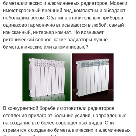
биметаллических и алюминиевых радиаторов. Модели
имеют красивый внешний вид, компактны и обладают
небольшим весом. Оба типа отопительных приборов
одинаково гармонично вписываются в любой, самый
изысканный, интерьер комнат. Но возникает
риторический вопрос, какие радиаторы лучше —
биметаллические или алюминиевые?
В конкурентной борьбе изготовители радиаторов
отопления прилагают большие усилия, направленные
на создание всё более совершенных видов. Они
стремятся к созданию биметаллических и алюминиевых