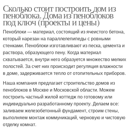
Сколько стоит построить дом из
пеноблока. Дома из пеноблоков
под ключ (проекты и цены)
Пеноблоки — материал, состоящий из ячеистого бетона,
который нарезан на параллелепипеды с ровными
стенками. Пеноблоки изготавливают из песка, цемента и
раствора, образующего пену. Когда материал
схватывается, внутри него образуется множество мелких
полостей. За счет них происходит регуляция влажности
в доме, задерживается тепло от отопительных приборов.
Наша компания предлагает строительство домов из
пеноблоков в Москве и Московской области. Можем
построить частный жилой коттедж по готовому или
индивидуально разработанному проекту. Делаем все:
заливаем железобетонный фундамент, строим стены,
выполняем монтаж коммуникаций, черновую и чистовую
отделку комнат.