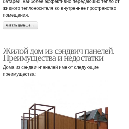
батарей, наиболее эффективно передающих тепло от
жидкого теплоносителя во внутреннее пространство
помещения.
читать дальше →
Жилой дом из сэндвич панелей.
Преимущества и недостатки
Дома из сэндвич-панелей имеют следующие
преимущества: