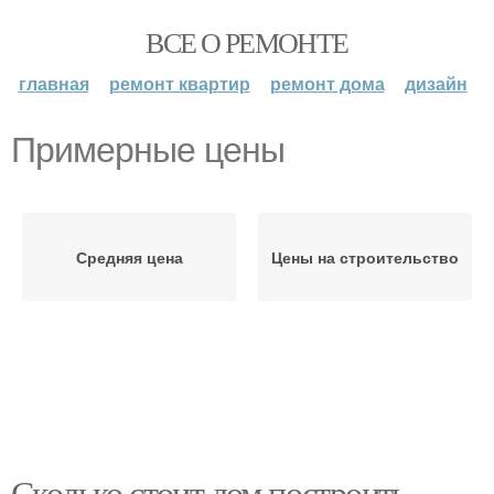
ВСЕ О РЕМОНТЕ
главная
ремонт квартир
ремонт дома
дизайн
Примерные цены
Средняя цена
Цены на строительство
Сколько стоит дом построить.