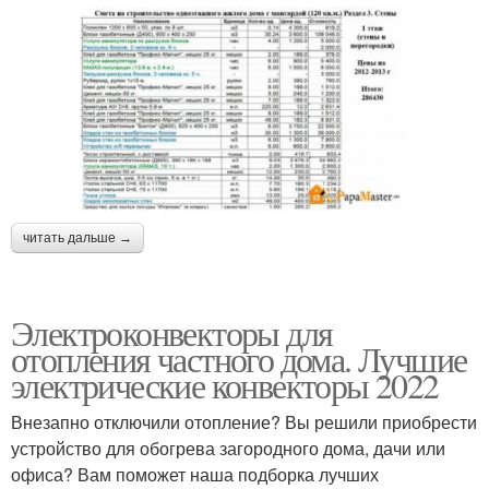
читать дальше →
Электроконвекторы для
отопления частного дома. Лучшие
электрические конвекторы 2022
Внезапно отключили отопление? Вы решили приобрести
устройство для обогрева загородного дома, дачи или
офиса? Вам поможет наша подборка лучших