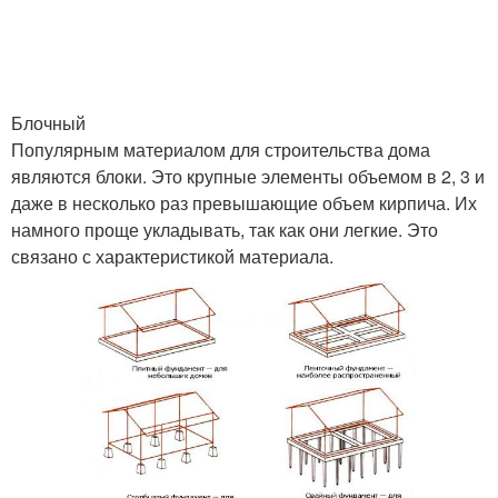
Блочный
Популярным материалом для строительства дома
являются блоки. Это крупные элементы объемом в 2, 3 и
даже в несколько раз превышающие объем кирпича. Их
намного проще укладывать, так как они легкие. Это
связано с характеристикой материала.