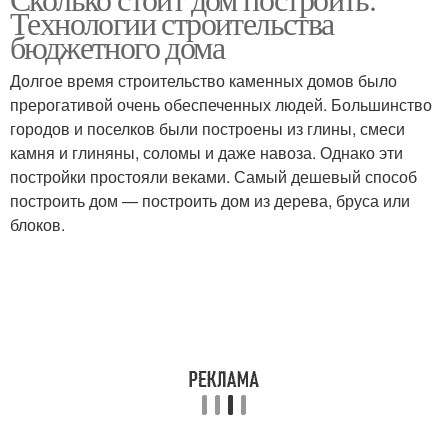
Технологии строительства
бюджетного дома
Долгое время строительство каменных домов было
прерогативой очень обеспеченных людей. Большинство
городов и поселков были построены из глины, смеси
камня и глиняны, соломы и даже навоза. Однако эти
постройки простояли веками. Самый дешевый способ
построить дом — построить дом из дерева, бруса или
блоков.