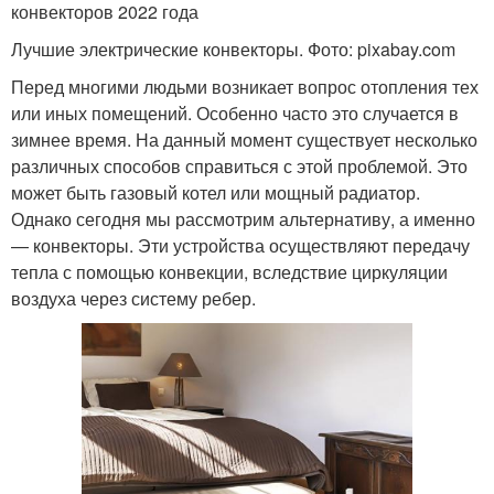
конвекторов 2022 года
Лучшие электрические конвекторы. Фото: pixabay.com
Перед многими людьми возникает вопрос отопления тех
или иных помещений. Особенно часто это случается в
зимнее время. На данный момент существует несколько
различных способов справиться с этой проблемой. Это
может быть газовый котел или мощный радиатор.
Однако сегодня мы рассмотрим альтернативу, а именно
— конвекторы. Эти устройства осуществляют передачу
тепла с помощью конвекции, вследствие циркуляции
воздуха через систему ребер.