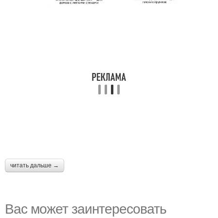
читать дальше →
Вас может заинтересовать