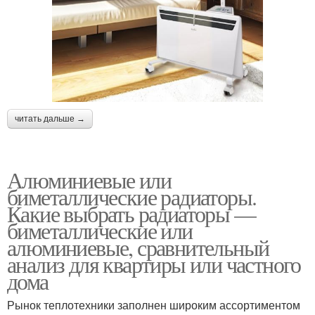
читать дальше →
Алюминиевые или
биметаллические радиаторы.
Какие выбрать радиаторы —
биметаллические или
алюминиевые, сравнительный
анализ для квартиры или частного
дома
Рынок теплотехники заполнен широким ассортиментом