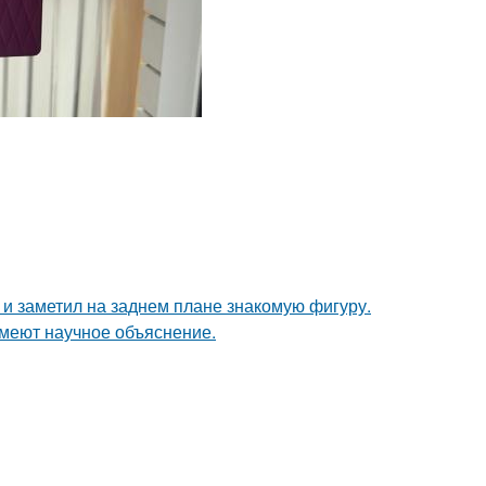
 заметил на заднем плане знакомую фигуру.
имеют научное объяснение.