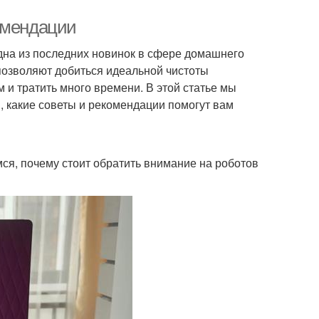
омендации
на из последних новинок в сфере домашнего
позволяют добиться идеальной чистоты
 и тратить много времени. В этой статье мы
, какие советы и рекомендации помогут вам
мся, почему стоит обратить внимание на роботов