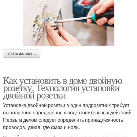
читать дальше →
Как установить в доме двойную
розетку. Технология установки
двойной розетки
Установка двойной розетки в один подрозетник требует
выполнения определенных подготовительных действий.
Первым делом следует определить принадлежность
проводов, узнав, где фаза и ноль.