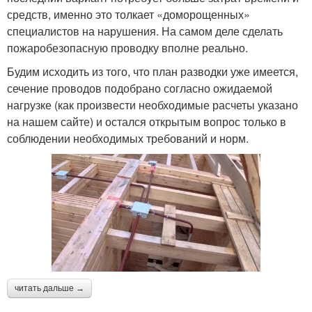
средств, именно это толкает «доморощенных»
специалистов на нарушения. На самом деле сделать
пожаробезопасную проводку вполне реально.
Будим исходить из того, что план разводки уже имеется,
сечение проводов подобрано согласно ожидаемой
нагрузке (как произвести необходимые расчеты указано
на нашем сайте) и остался открытым вопрос только в
соблюдении необходимых требований и норм.
читать дальше →