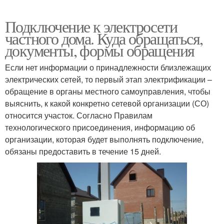
Подключение к электросети
частного дома. Куда обращаться,
документы, формы обращения
Если нет информации о принадлежности близлежащих
электрических сетей, то первый этап электрификации –
обращение в органы местного самоуправления, чтобы
выяснить, к какой конкретно сетевой организации (СО)
относится участок. Согласно Правилам
технологического присоединения, информацию об
организации, которая будет выполнять подключение,
обязаны предоставить в течение 15 дней.