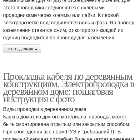
этого проводники соединяются с нулевыми
проводниками через клеммы или пайки. К первой
электророзетке подсоединяется ноль и фаза. На провод
заземления ставится сжим, от которого к каждой из
единиц подводится по проводу для заземления.
читать дальше →
Прокладка кабеля по деревянным
конструкциям. Электропроводка в
деревянном доме: пошаговая
инструкция с фото
Виды проводки в деревянном доме
Как и в домах из другого материала, проводка может
быть смонтирована отрытым или закрытым способом.
При соблюдении все норм ПУЭ и требований ПТБ
последний вариант потребует больше затрат времени и