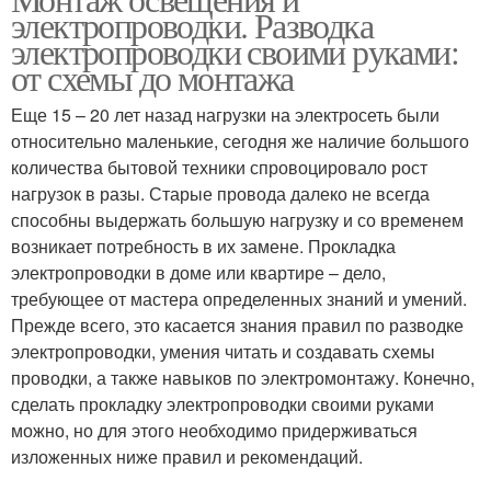
электропроводки. Разводка
электропроводки своими руками:
от схемы до монтажа
Еще 15 – 20 лет назад нагрузки на электросеть были
относительно маленькие, сегодня же наличие большого
количества бытовой техники спровоцировало рост
нагрузок в разы. Старые провода далеко не всегда
способны выдержать большую нагрузку и со временем
возникает потребность в их замене. Прокладка
электропроводки в доме или квартире – дело,
требующее от мастера определенных знаний и умений.
Прежде всего, это касается знания правил по разводке
электропроводки, умения читать и создавать схемы
проводки, а также навыков по электромонтажу. Конечно,
сделать прокладку электропроводки своими руками
можно, но для этого необходимо придерживаться
изложенных ниже правил и рекомендаций.