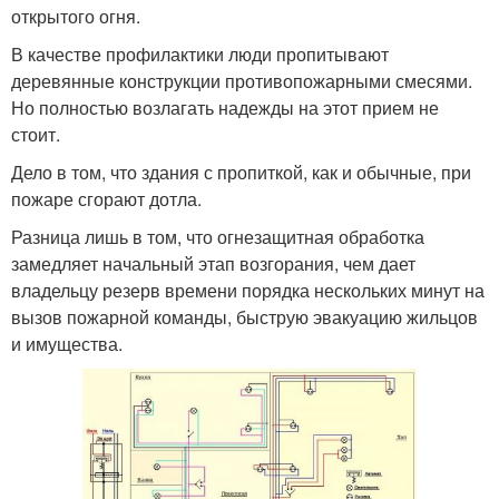
открытого огня.
В качестве профилактики люди пропитывают
деревянные конструкции противопожарными смесями.
Но полностью возлагать надежды на этот прием не
стоит.
Дело в том, что здания с пропиткой, как и обычные, при
пожаре сгорают дотла.
Разница лишь в том, что огнезащитная обработка
замедляет начальный этап возгорания, чем дает
владельцу резерв времени порядка нескольких минут на
вызов пожарной команды, быструю эвакуацию жильцов
и имущества.