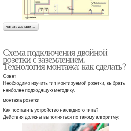
читать дальше →
Схема подключения двойной
розетки с заземлением.
Технология монтажа: как сделать?
Совет
Необходимо изучить тип монтируемой розетки, выбрать
наиболее подходящую методику.
монтажа розетки
Как поставить устройство накладного типа?
Действия должны выполняться по такому алгоритму: