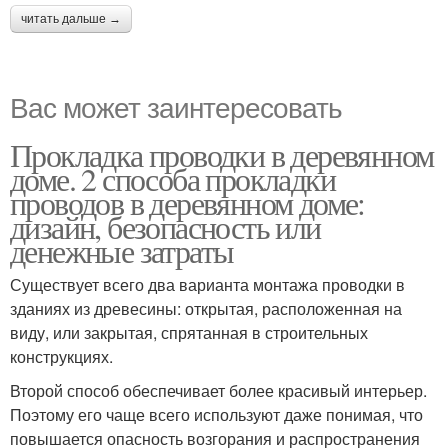
читать дальше →
Вас может заинтересовать
Прокладка проводки в деревянном
доме. 2 способа прокладки
проводов в деревянном доме:
дизайн, безопасность или
денежные затраты
Существует всего два варианта монтажа проводки в
зданиях из древесины: открытая, расположенная на
виду, или закрытая, спрятанная в строительных
конструкциях.
Второй способ обеспечивает более красивый интерьер.
Поэтому его чаще всего используют даже понимая, что
повышается опасность возгорания и распространения