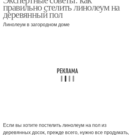
правильно стелить линолеум на
деревянный пол
Линолеум в загородном доме
Если вы хотите постелить линолеум на пол из
деревянных досок, прежде всего, нужно все продумать,