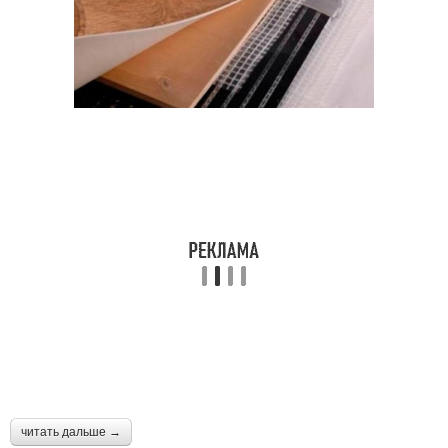
читать дальше →