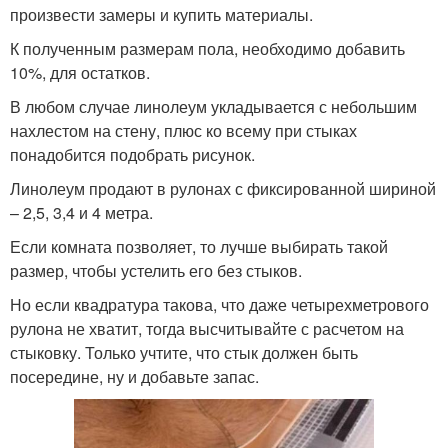
произвести замеры и купить материалы.
К полученным размерам пола, необходимо добавить
10%, для остатков.
В любом случае линолеум укладывается с небольшим
нахлестом на стену, плюс ко всему при стыках
понадобится подобрать рисунок.
Линолеум продают в рулонах с фиксированной шириной
– 2,5, 3,4 и 4 метра.
Если комната позволяет, то лучше выбирать такой
размер, чтобы устелить его без стыков.
Но если квадратура такова, что даже четырехметрового
рулона не хватит, тогда высчитывайте с расчетом на
стыковку. Только учтите, что стык должен быть
посередине, ну и добавьте запас.