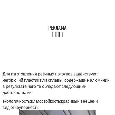
Для изготовления реечных потолков задействуют
негорючий пластик или сплавы, содержащие алюминий,
в результате чего те обладают следующими
достоинствами:
экологичность;влагостойкость;красивый внешний
вид;огнеупорность.