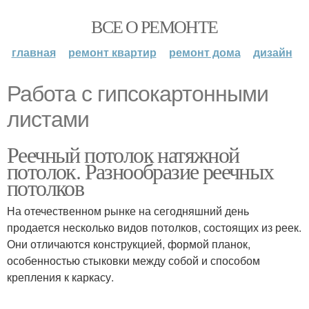
ВСЕ О РЕМОНТЕ
главная
ремонт квартир
ремонт дома
дизайн
Работа с гипсокартонными
листами
Реечный потолок натяжной
потолок. Разнообразие реечных
потолков
На отечественном рынке на сегодняшний день
продается несколько видов потолков, состоящих из реек.
Они отличаются конструкцией, формой планок,
особенностью стыковки между собой и способом
крепления к каркасу.