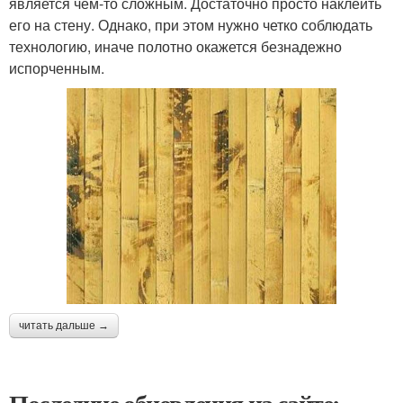
является чем-то сложным. Достаточно просто наклеить
его на стену. Однако, при этом нужно четко соблюдать
технологию, иначе полотно окажется безнадежно
испорченным.
читать дальше →