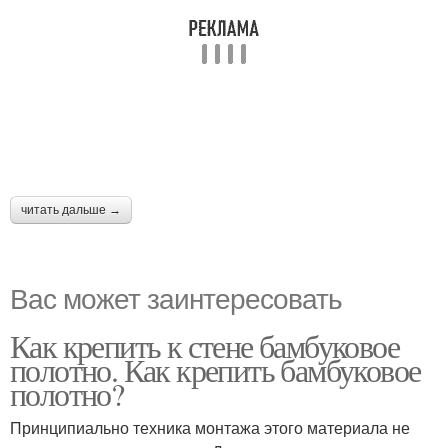
читать дальше →
Вас может заинтересовать
Как крепить к стене бамбуковое
полотно. Как крепить бамбуковое
полотно?
Принципиально техника монтажа этого материала не