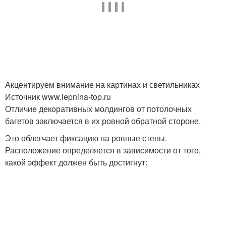
Акцентируем внимание на картинах и светильниках
Источник www.lepnina-top.ru
Отличие декоративных молдингов от потолочных
багетов заключается в их ровной обратной стороне.
Это облегчает фиксацию на ровные стены.
Расположение определяется в зависимости от того,
какой эффект должен быть достигнут: