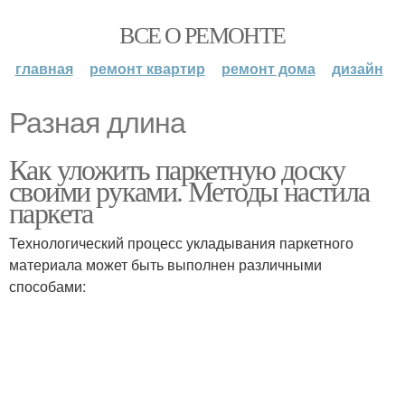
ВСЕ О РЕМОНТЕ
главная
ремонт квартир
ремонт дома
дизайн
Разная длина
Как уложить паркетную доску
своими руками. Методы настила
паркета
Технологический процесс укладывания паркетного
материала может быть выполнен различными
способами: