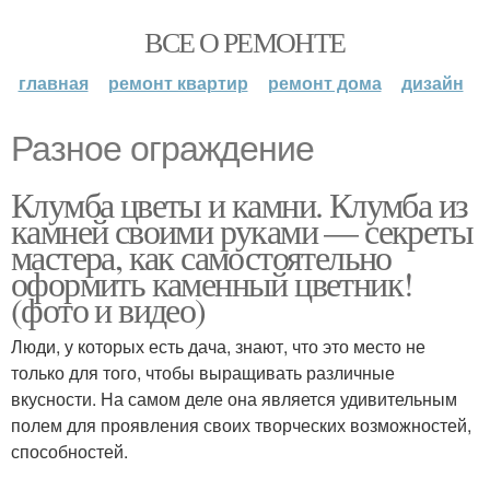
ВСЕ О РЕМОНТЕ
главная
ремонт квартир
ремонт дома
дизайн
Разное ограждение
Клумба цветы и камни. Клумба из
камней своими руками — секреты
мастера, как самостоятельно
оформить каменный цветник!
(фото и видео)
Люди, у которых есть дача, знают, что это место не
только для того, чтобы выращивать различные
вкусности. На самом деле она является удивительным
полем для проявления своих творческих возможностей,
способностей.