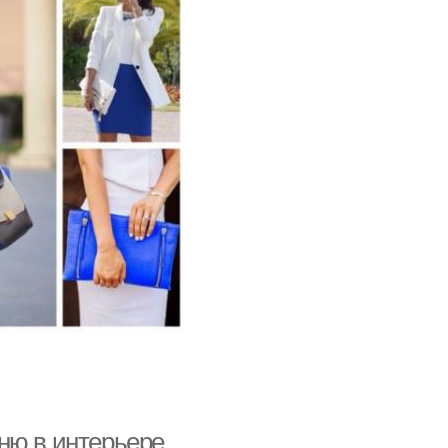
ню в интерьере