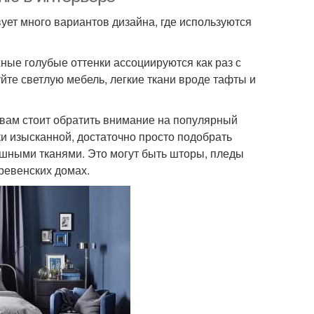
вует много вариантов дизайна, где используются
ные голубые оттенки ассоциируются как раз с
йте светлую мебель, легкие ткани вроде тафты и
 вам стоит обратить внимание на популярный
ки изысканной, достаточно просто подобрать
шными тканями. Это могут быть шторы, пледы
ревенских домах.