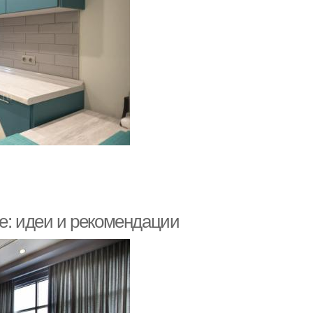
е: идеи и рекомендации