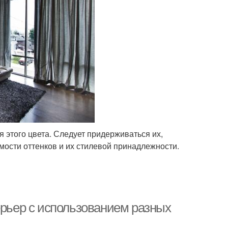
 этого цвета. Следует придерживаться их,
мости оттенков и их стилевой принадлежности.
ерьер с использованием разных