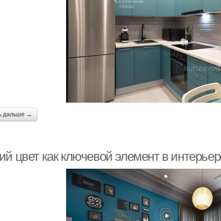
ь дальше →
ий цвет как ключевой элемент в интерьер