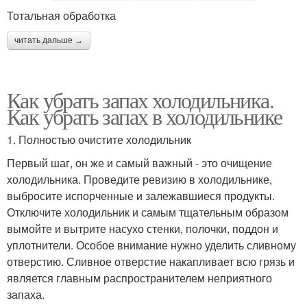
Тотальная обработка
читать дальше →
Как убрать запах холодильника.
Как убрать запах в холодильнике
1. Полностью очистите холодильник
Первый шаг, он же и самый важный - это очищение
холодильника. Проведите ревизию в холодильнике,
выбросите испорченные и залежавшиеся продукты.
Отключите холодильник и самым тщательным образом
вымойте и вытрите насухо стенки, полочки, поддон и
уплотнители. Особое внимание нужно уделить сливному
отверстию. Сливное отверстие накапливает всю грязь и
является главным распространителем неприятного
запаха.