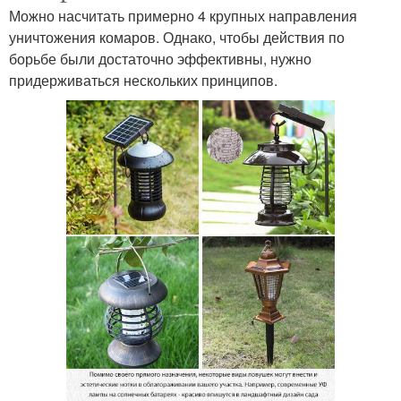
Можно насчитать примерно 4 крупных направления
уничтожения комаров. Однако, чтобы действия по
борьбе были достаточно эффективны, нужно
придерживаться нескольких принципов.