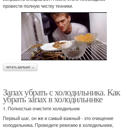
провести полную чистку техники.
читать дальше →
Запах убрать с холодильника. Как
убрать запах в холодильнике
1. Полностью очистите холодильник
Первый шаг, он же и самый важный - это очищение
холодильника. Проведите ревизию в холодильнике,