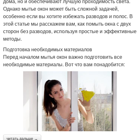
дома, но и обеспечивают лучшую проходимость света.
Однако мытье окон может быть сложной задачей,
особенно если вы хотите избежать разводов и полос. В
этой статье мы расскажем вам, как помыть окна с двух
сторон без разводов, используя простые и эффективные
методы.
Подготовка необходимых материалов
Перед началом мытья окон важно подготовить все
необходимые материалы. Вот что вам понадобится:
читать дальше →