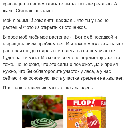
красавцев в нашем климате вырастить не реально. А
жаль! Обожаю эвкалипт.
Мой любимый эвкалипт! Как жаль, что ты у нас не
растешь! Фото из открытых источников.
Второе моё любимое растение - . Вот с её посадкой и
выращиванием проблем нет. И я точно могу сказать, что
рано или поздно вдоль всего леса на нашем участке
будет расти мята. И скорее всего по периметру участка
тоже. Но не факт, что это сильно поможет. Да и время
нужно, что бы облагородить участок у леса, а у нас
сейчас и на основную часть участка времени не хватает.
Про свою коллекцию мяты я писала здесь: