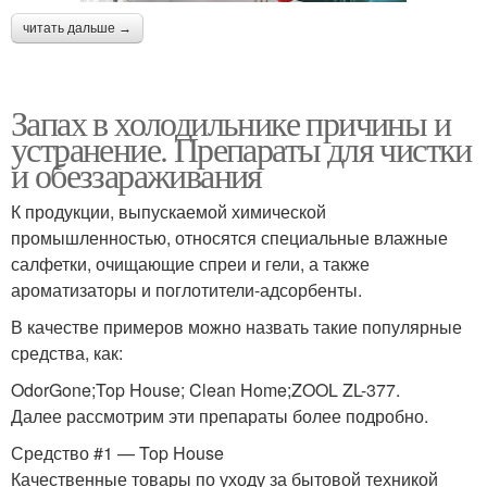
читать дальше →
Запах в холодильнике причины и
устранение. Препараты для чистки
и обеззараживания
К продукции, выпускаемой химической
промышленностью, относятся специальные влажные
салфетки, очищающие спреи и гели, а также
ароматизаторы и поглотители-адсорбенты.
В качестве примеров можно назвать такие популярные
средства, как:
OdorGone;Top House; Clean Home;ZOOL ZL-377.
Далее рассмотрим эти препараты более подробно.
Средство #1 — Top House
Качественные товары по уходу за бытовой техникой