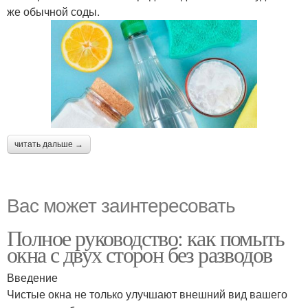
же обычной соды.
читать дальше →
Вас может заинтересовать
Полное руководство: как помыть
окна с двух сторон без разводов
Введение
Чистые окна не только улучшают внешний вид вашего