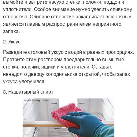
вымойте и вытрите насухо стенки, полочки, поддон и
уплотнители. Особое внимание нужно уделить сливному
отверстию. Сливное отверстие накапливает всю грязь и
является главным распространителем неприятного
запаха.
2. Уксус
Разведите столовый уксус с водой в равных пропорциях.
Протрите этим раствором предварительно вымытые
стенки, полочки, ящики и уплотнители. Оставьте
ненадолго дверцу холодильника открытой, чтобы запах
уксуса улетучился.
3. Нашатырный спирт