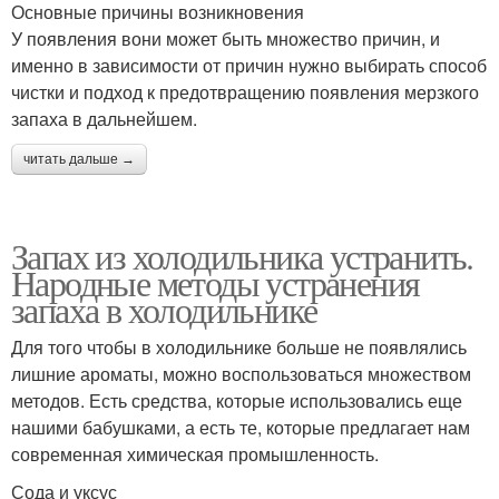
Основные причины возникновения
У появления вони может быть множество причин, и
именно в зависимости от причин нужно выбирать способ
чистки и подход к предотвращению появления мерзкого
запаха в дальнейшем.
читать дальше →
Запах из холодильника устранить.
Народные методы устранения
запаха в холодильнике
Для того чтобы в холодильнике больше не появлялись
лишние ароматы, можно воспользоваться множеством
методов. Есть средства, которые использовались еще
нашими бабушками, а есть те, которые предлагает нам
современная химическая промышленность.
Сода и уксус