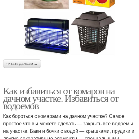
читать дальше →
Как избавиться от комаров на
дачном участке. Избавиться от
водоемов
Как бороться с комарами на дачном участке? Самое
простое что вы можете сделать — закрыть все водоемы
на участке. Баки и бочки с водой — крышками, прудики и
другие декоративные элементы — специальными