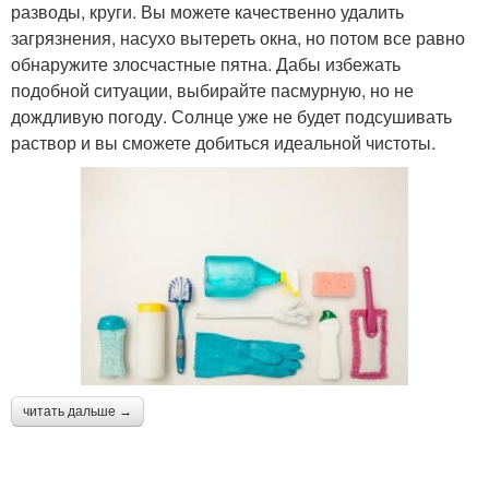
разводы, круги. Вы можете качественно удалить
загрязнения, насухо вытереть окна, но потом все равно
обнаружите злосчастные пятна. Дабы избежать
подобной ситуации, выбирайте пасмурную, но не
дождливую погоду. Солнце уже не будет подсушивать
раствор и вы сможете добиться идеальной чистоты.
читать дальше →