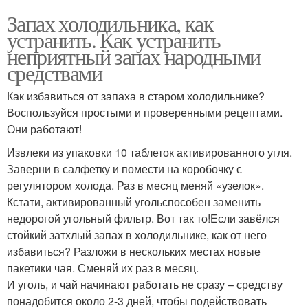
Запах холодильника, как
устранить. Как устранить
неприятный запах народными
средствами
Как избавиться от запаха в старом холодильнике?
Воспользуйся простыми и проверенными рецептами.
Они работают!
Извлеки из упаковки 10 таблеток активированного угля.
Заверни в салфетку и помести на коробочку с
регулятором холода. Раз в месяц меняй «узелок».
Кстати, активированный угольспособен заменить
недорогой угольный фильтр. Вот так то!Если завёлся
стойкий затхлый запах в холодильнике, как от него
избавиться? Разложи в нескольких местах новые
пакетики чая. Сменяй их раз в месяц.
И уголь, и чай начинают работать не сразу – средству
понадобится около 2-3 дней, чтобы подействовать