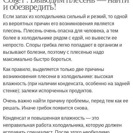
и обезвредить!
Если запах из холодильника сильный и резкий, то одной
из вероятных причин его возникновения является
плесень. Плесень очень опасна для человека, а тем
более в холодильнике рядом с едой, но вывести ее
непросто. Споры грибка легко попадают в организм и
вызывают болезни, поэтому с плесенью надо
максимально быстро бороться.
Как правило, выделяется только две причины
возникновения плесени в холодильнике: высокая
влажность (при наличии конденсата, особенно на задней
стенке); залежи испорченных продуктов.
Очень важно найти причину проблемы, перед тем как ее
решать. Иначе грибок появится снова.
Конденсат и повышенная влажность — это
неправильная работа холодильника, которую должен
исправить специалист. После этого необходимо