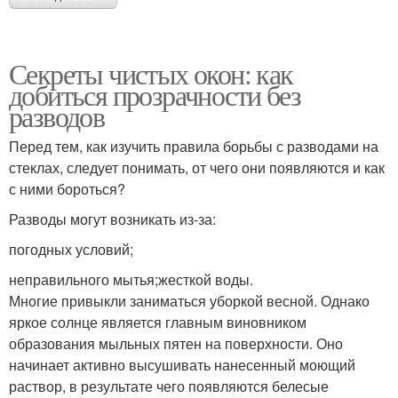
Секреты чистых окон: как
добиться прозрачности без
разводов
Перед тем, как изучить правила борьбы с разводами на
стеклах, следует понимать, от чего они появляются и как
с ними бороться?
Разводы могут возникать из-за:
погодных условий;
неправильного мытья;жесткой воды.
Многие привыкли заниматься уборкой весной. Однако
яркое солнце является главным виновником
образования мыльных пятен на поверхности. Оно
начинает активно высушивать нанесенный моющий
раствор, в результате чего появляются белесые