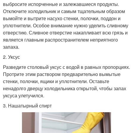
выбросите испорченные и залежавшиеся продукты.
Отключите холодильник и самым тщательным образом
вымойте и вытрите насухо стенки, полочки, поддон и
уплотнители. Особое внимание нужно уделить сливному
отверстию. Сливное отверстие накапливает всю грязь и
является главным распространителем неприятного
запаха.
2. Уксус
Разведите столовый уксус с водой в равных пропорциях.
Протрите этим раствором предварительно вымытые
стенки, полочки, ящики и уплотнители. Оставьте
ненадолго дверцу холодильника открытой, чтобы запах
уксуса улетучился.
3. Нашатырный спирт