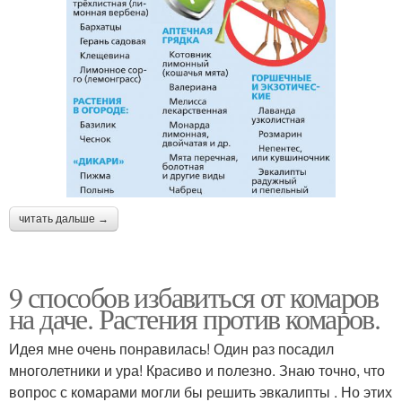
читать дальше →
9 способов избавиться от комаров
на даче. Растения против комаров.
Идея мне очень понравилась! Один раз посадил
многолетники и ура! Красиво и полезно. Знаю точно, что
вопрос с комарами могли бы решить эвкалипты . Но этих