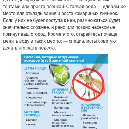
тентами или просто пленкой. Стоячая вода — идеальное
место для откладывания и роста комариных личинок.
Если у них не будет доступа к ней, размножаться будет
значительно сложнее, и рано или поздно насекомые
покинут ваш огород. Кроме этого, старайтесь почаще
менять воду в таких местах — специалисты советуют
делать это раз в неделю.