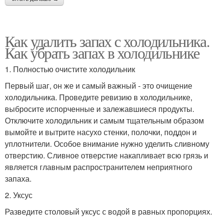
Как удалить запах с холодильника.
Как убрать запах в холодильнике
1. Полностью очистите холодильник
Первый шаг, он же и самый важный - это очищение
холодильника. Проведите ревизию в холодильнике,
выбросите испорченные и залежавшиеся продукты.
Отключите холодильник и самым тщательным образом
вымойте и вытрите насухо стенки, полочки, поддон и
уплотнители. Особое внимание нужно уделить сливному
отверстию. Сливное отверстие накапливает всю грязь и
является главным распространителем неприятного
запаха.
2. Уксус
Разведите столовый уксус с водой в равных пропорциях.