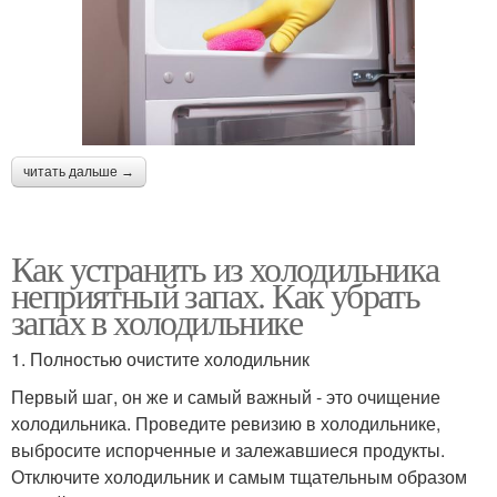
читать дальше →
Как устранить из холодильника
неприятный запах. Как убрать
запах в холодильнике
1. Полностью очистите холодильник
Первый шаг, он же и самый важный - это очищение
холодильника. Проведите ревизию в холодильнике,
выбросите испорченные и залежавшиеся продукты.
Отключите холодильник и самым тщательным образом