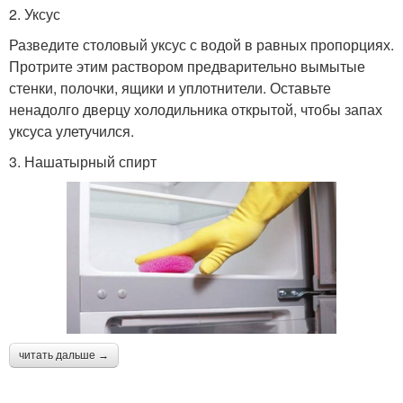
2. Уксус
Разведите столовый уксус с водой в равных пропорциях.
Протрите этим раствором предварительно вымытые
стенки, полочки, ящики и уплотнители. Оставьте
ненадолго дверцу холодильника открытой, чтобы запах
уксуса улетучился.
3. Нашатырный спирт
читать дальше →