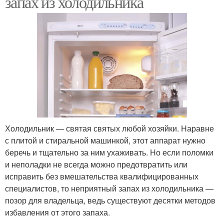
запах из холодильника
Холодильник — святая святых любой хозяйки. Наравне
с плитой и стиральной машинкой, этот аппарат нужно
беречь и тщательно за ним ухаживать. Но если поломки
и неполадки не всегда можно предотвратить или
исправить без вмешательства квалифицированных
специалистов, то неприятный запах из холодильника —
позор для владельца, ведь существуют десятки методов
избавления от этого запаха.