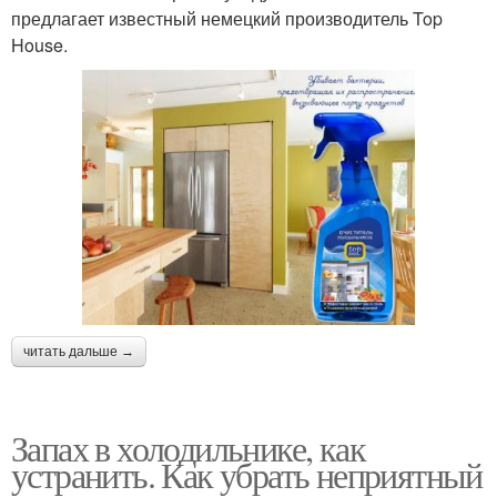
предлагает известный немецкий производитель Top
House.
читать дальше →
Запах в холодильнике, как
устранить. Как убрать неприятный