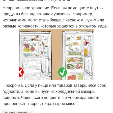
Неправильное хранение. Если вы помещаете внутрь
продукты без надлежащей упаковки. Например,
источниками могут стать блюда с чесноком, луком или
разные копчености, которые хранятся в открытом виде.
Просрочка. Если у пищи или товаров завершился срок
годности, а их не вынули из холодильной камеры
вовремя. Чаще всего неприятные «неожиданности»
преподносят творог, яйца, сырое мясо.
читать дальше →