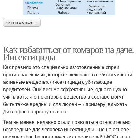
читать дальше →
Как избавиться от комаров на даче.
Инсектициды
Как правило это специально изготовленные спреи
против насекомых, которые включают в себя химически
активные вещества (инсектициды), убивающие
вредителей. Они весьма эффективные, однако нужно
учитывать, что некоторые вещества в составе могут
быть также вредны и для людей – к примеру, вдыхать
Дихлофос попросту опасно.
Тем не менее, недавно стали появляться относительно
безвредные для человека инсектициды – не на основе
вредных фосфорорганических соединений (ФОС), а на