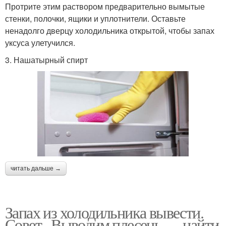
Протрите этим раствором предварительно вымытые
стенки, полочки, ящики и уплотнители. Оставьте
ненадолго дверцу холодильника открытой, чтобы запах
уксуса улетучился.
3. Нашатырный спирт
читать дальше →
Запах из холодильника вывести.
Совет . Выводим плесень — найти