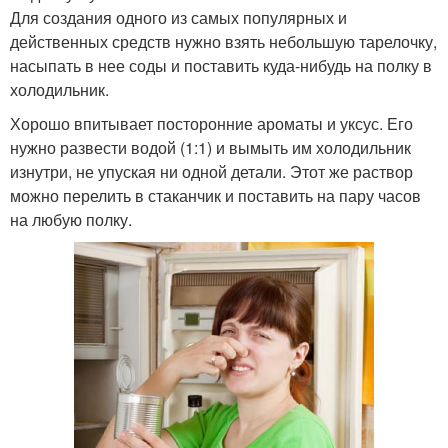
Для создания одного из самых популярных и
действенных средств нужно взять небольшую тарелочку,
насыпать в нее соды и поставить куда-нибудь на полку в
холодильник.
Хорошо впитывает посторонние ароматы и уксус. Его
нужно развести водой (1:1) и вымыть им холодильник
изнутри, не упуская ни одной детали. Этот же раствор
можно перелить в стаканчик и поставить на пару часов
на любую полку.