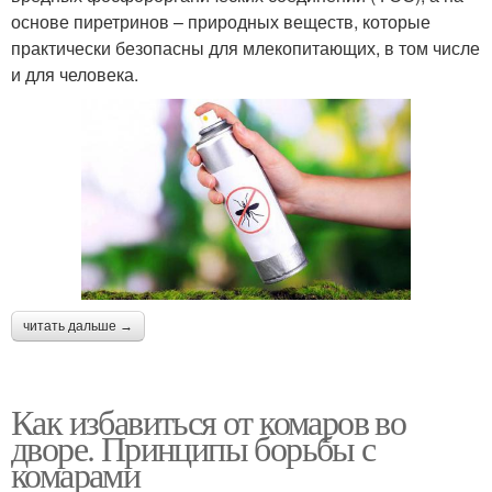
основе пиретринов – природных веществ, которые
практически безопасны для млекопитающих, в том числе
и для человека.
читать дальше →
Как избавиться от комаров во
дворе. Принципы борьбы с
комарами