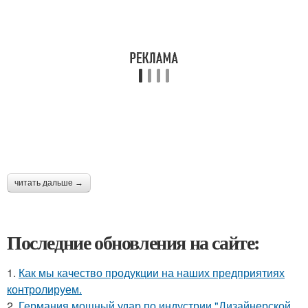
читать дальше →
Последние обновления на сайте:
1.
Как мы качество продукции на наших предприятиях
контролируем.
2.
Германия мощный удар по индустрии "Дизайнерской