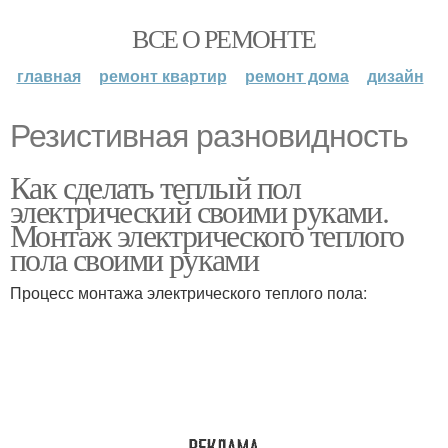
ВСЕ О РЕМОНТЕ
главная
ремонт квартир
ремонт дома
дизайн
Резистивная разновидность
Как сделать теплый пол
электрический своими руками.
Монтаж электрического теплого
пола своими руками
Процесс монтажа электрического теплого пола: