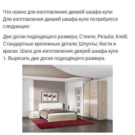
Что нужно для изготовления дверей шкафа-купе
Для изготовления дверей шкафа-купе потребуется
следующее:
Две доски подходящего размера; Стекло; Резьба; Клей;
Стандартные крепежные детали; Шпунты; Кисти и
краски. Шаги для изготовления дверей шкафа-купе
1. Вырезать две доски подходящего размера.