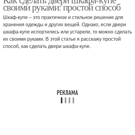
своими руками: простой способ
Шкаф-купе – это практичное и стильное решение для
хранения одежды и других вещей. Однако, если двери
шкафа-купе испортились или устарели, то можно сделать
их своими руками. В этой статье я расскажу простой
способ, как сделать двери шкафа-купе.