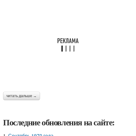
читать дальше →
Последние обновления на сайте:
1.
Сентябрь 1970 года.