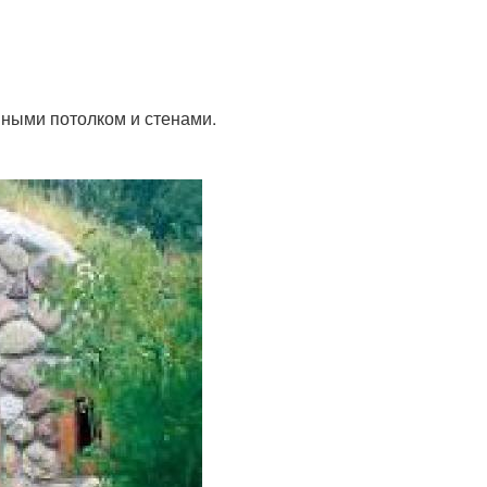
енными потолком и стенами.