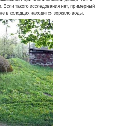
. Если такого исследования нет, примерный
не в колодцах находится зеркало воды.