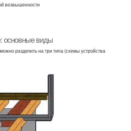
ной возвышенности
е: основные виды
можно разделить на три типа (схемы устройства