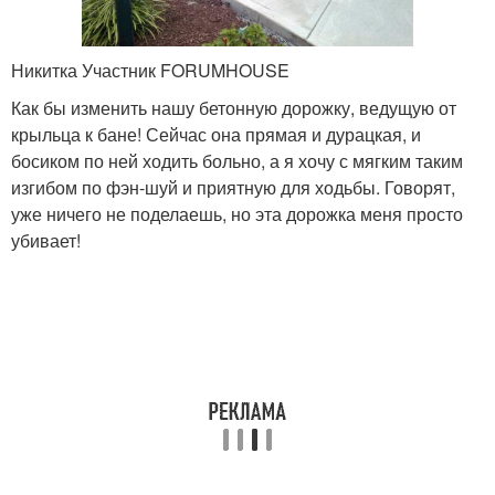
Никитка Участник FORUMHOUSE
Как бы изменить нашу бетонную дорожку, ведущую от
крыльца к бане! Сейчас она прямая и дурацкая, и
босиком по ней ходить больно, а я хочу с мягким таким
изгибом по фэн-шуй и приятную для ходьбы. Говорят,
уже ничего не поделаешь, но эта дорожка меня просто
убивает!