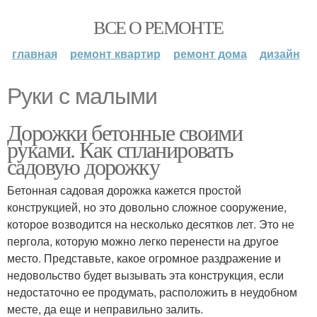
ВСЕ О РЕМОНТЕ
главная
ремонт квартир
ремонт дома
дизайн
Руки с малыми
Дорожки бетонные своими
руками. Как спланировать
садовую дорожку
Бетонная садовая дорожка кажется простой
конструкцией, но это довольно сложное сооружение,
которое возводится на несколько десятков лет. Это не
пергола, которую можно легко перенести на другое
место. Представьте, какое огромное раздражение и
недовольство будет вызывать эта конструкция, если
недостаточно ее продумать, расположить в неудобном
месте, да еще и неправильно залить.