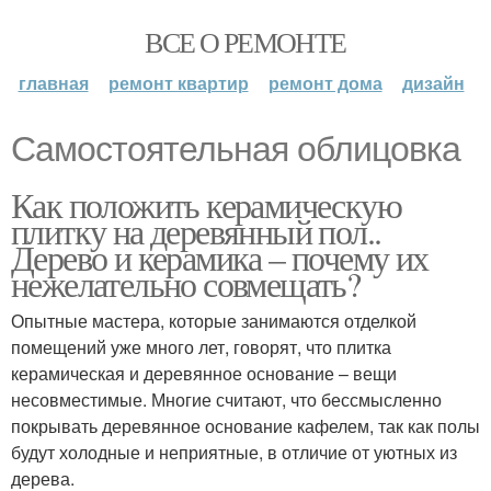
ВСЕ О РЕМОНТЕ
главная
ремонт квартир
ремонт дома
дизайн
Самостоятельная облицовка
Как положить керамическую
плитку на деревянный пол..
Дерево и керамика – почему их
нежелательно совмещать?
Опытные мастера, которые занимаются отделкой
помещений уже много лет, говорят, что плитка
керамическая и деревянное основание – вещи
несовместимые. Многие считают, что бессмысленно
покрывать деревянное основание кафелем, так как полы
будут холодные и неприятные, в отличие от уютных из
дерева.