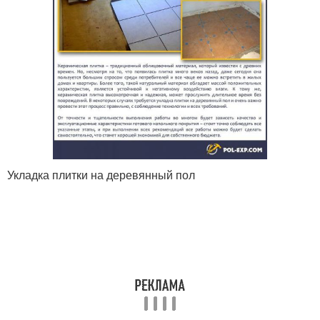
Укладка плитки на деревянный пол