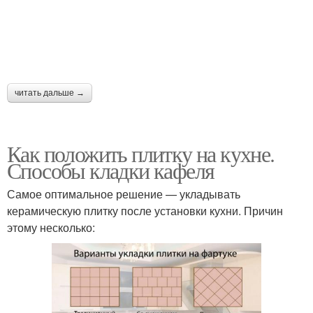
читать дальше →
Как положить плитку на кухне.
Способы кладки кафеля
Самое оптимальное решение — укладывать
керамическую плитку после установки кухни. Причин
этому несколько: