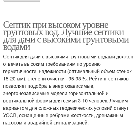
Септик при высоком уровне
грунтовых вод. Лучшие септики
для дачи с высокими грунтовыми
водами
Септик для дачи с высокими грунтовыми водами должен
отвечать высоким требованиям по уровню
герметичности, надежности (оптимальный объем стенок
15-20 мм), степени очистки - 95-98 %. Рейтинг септиков
позволяет подобрать энергозависимые,
энергонезависимые модели горизонтальной и
вертикальной формы для семьи 3-10 человек. Лучшим
вариантом для сложных геодезических условий станут
УОСВ, оснащенные ребрами жесткости, дренажным
насосом и аварийной сигнализацией.