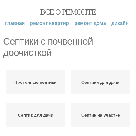
ВСЕ О РЕМОНТЕ
главная
ремонт квартир
ремонт дома
дизайн
Септики с почвенной
доочисткой
Проточные септики
Септики для дачи
Септик для дачи
Септик на участке