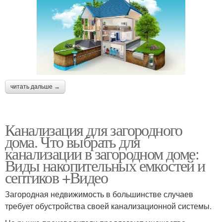
читать дальше →
Канализация для загородного
дома. Что выбрать для
канализации в загородном доме:
Виды накопительных емкостей и
септиков +Видео
Загородная недвижимость в большинстве случаев
требует обустройства своей канализационной системы.