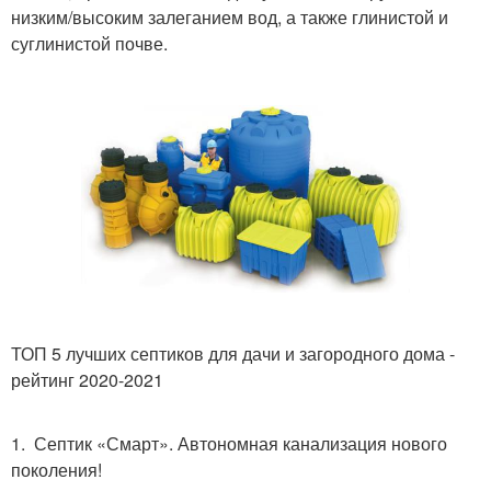
низким/высоким залеганием вод, а также глинистой и
суглинистой почве.
ТОП 5 лучших септиков для дачи и загородного дома -
рейтинг 2020-2021
1. Септик «Смарт». Автономная канализация нового
поколения!