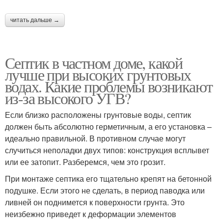
читать дальше →
Септик в частном доме, какой
лучше при высоких грунтовых
водах. Какие проблемы возникают
из-за высокого УГВ?
Если близко расположены грунтовые воды, септик
должен быть абсолютно герметичным, а его установка –
идеально правильной. В противном случае могут
случиться неполадки двух типов: конструкция всплывет
или ее затопит. Разберемся, чем это грозит.
При монтаже септика его тщательно крепят на бетонной
подушке. Если этого не сделать, в период паводка или
ливней он поднимется к поверхности грунта. Это
неизбежно приведет к деформации элементов