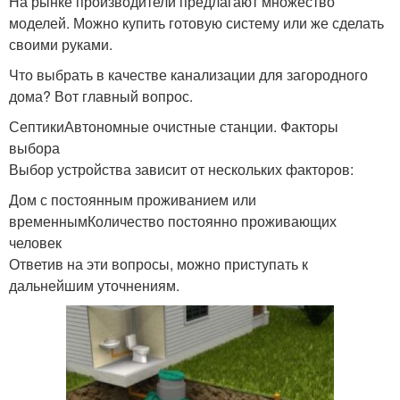
На рынке производители предлагают множество
моделей. Можно купить готовую систему или же сделать
своими руками.
Что выбрать в качестве канализации для загородного
дома? Вот главный вопрос.
СептикиАвтономные очистные станции. Факторы
выбора
Выбор устройства зависит от нескольких факторов:
Дом с постоянным проживанием или
временнымКоличество постоянно проживающих
человек
Ответив на эти вопросы, можно приступать к
дальнейшим уточнениям.