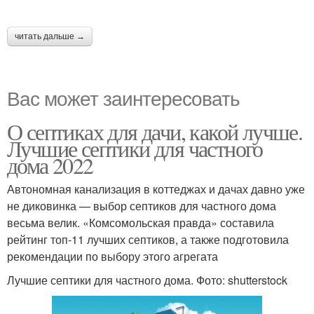
читать дальше →
Вас может заинтересовать
О септиках для дачи, какой лучше.
Лучшие септики для частного
дома 2022
Автономная канализация в коттеджах и дачах давно уже
не диковинка — выбор септиков для частного дома
весьма велик. «Комсомольская правда» составила
рейтинг топ-11 лучших септиков, а также подготовила
рекомендации по выбору этого агрегата
Лучшие септики для частного дома. Фото: shutterstock