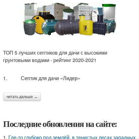
ТОП 5 лучших септиков для дачи с высокими
грунтовыми водами - рейтинг 2020-2021
1. Септик для дачи «Лидер»
читать дальше →
Последние обновления на сайте:
1.
Где-то глубоко под землёй, в тенистых лесах западных