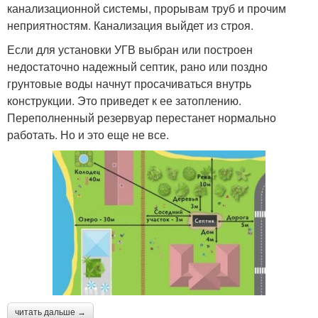
канализационной системы, прорывам труб и прочим
неприятностям. Канализация выйдет из строя.
Если для установки УГВ выбран или построен
недостаточно надежный септик, рано или поздно
грунтовые воды начнут просачиваться внутрь
конструкции. Это приведет к ее затоплению.
Переполненный резервуар перестанет нормально
работать. Но и это еще не все.
читать дальше →