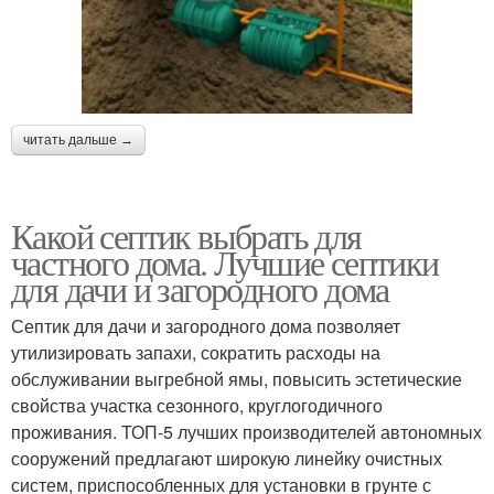
читать дальше →
Какой септик выбрать для
частного дома. Лучшие септики
для дачи и загородного дома
Септик для дачи и загородного дома позволяет
утилизировать запахи, сократить расходы на
обслуживании выгребной ямы, повысить эстетические
свойства участка сезонного, круглогодичного
проживания. ТОП-5 лучших производителей автономных
сооружений предлагают широкую линейку очистных
систем, приспособленных для установки в грунте с