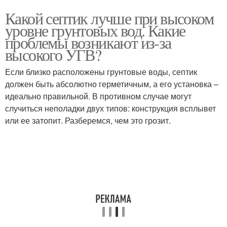
Какой септик лучше при высоком
уровне грунтовых вод. Какие
проблемы возникают из-за
высокого УГВ?
Если близко расположены грунтовые воды, септик
должен быть абсолютно герметичным, а его установка –
идеально правильной. В противном случае могут
случиться неполадки двух типов: конструкция всплывет
или ее затопит. Разберемся, чем это грозит.