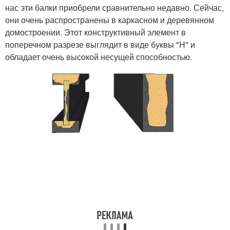
нас эти балки приобрели сравнительно недавно. Сейчас,
они очень распространены в каркасном и деревянном
домостроении. Этот конструктивный элемент в
поперечном разрезе выглядит в виде буквы "Н" и
обладает очень высокой несущей способностью.