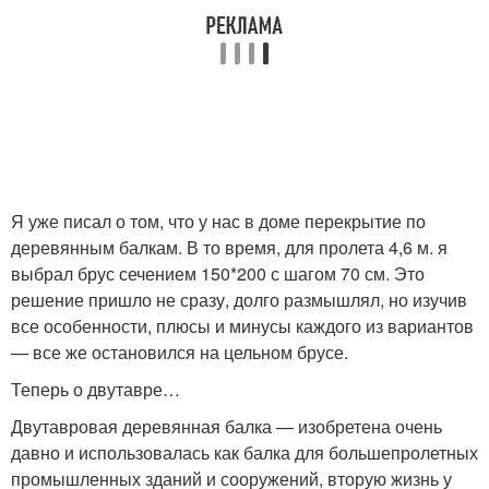
Я уже писал о том, что у нас в доме перекрытие по
деревянным балкам. В то время, для пролета 4,6 м. я
выбрал брус сечением 150*200 с шагом 70 см. Это
решение пришло не сразу, долго размышлял, но изучив
все особенности, плюсы и минусы каждого из вариантов
— все же остановился на цельном брусе.
Теперь о двутавре…
Двутавровая деревянная балка — изобретена очень
давно и использовалась как балка для большепролетных
промышленных зданий и сооружений, вторую жизнь у