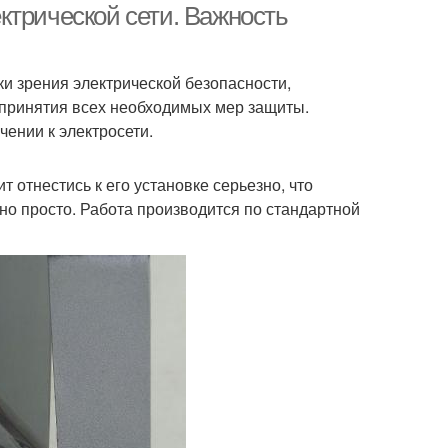
ктрической сети. Важность
ки зрения электрической безопасности,
, принятия всех необходимых мер защиты.
ении к электросети.
 отнестись к его установке серьезно, что
но просто. Работа производится по стандартной