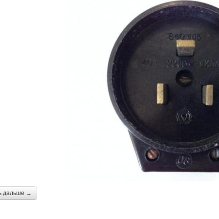
ь дальше →