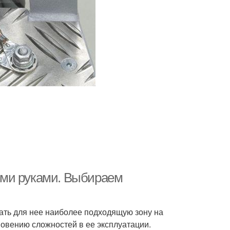
ими руками. Выбираем
ать для нее наиболее подходящую зону на
новению сложностей в ее эксплуатации.