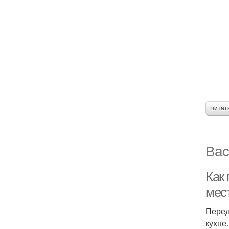
читат
Вас
Как
мес
Перед
кухне